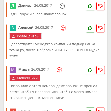
Даниил
,
26.08.2017
Один гудок и сбрасывают звонок
Алексей
,
26.08.2017
Колл-центры
Здравствуйте! Менеджер компании подбор банка
точка ру, после я сбросил и НА ХУЮ Я ВЕРТЕЛ мудил
этих!
Миша
,
26.08.2017
Мошенники
Позвонили с этого номера, даже звонок не прошел.
Хотят, чтобы я перезвонила, чтобы с моего номера
списались деньги. Мошенники!