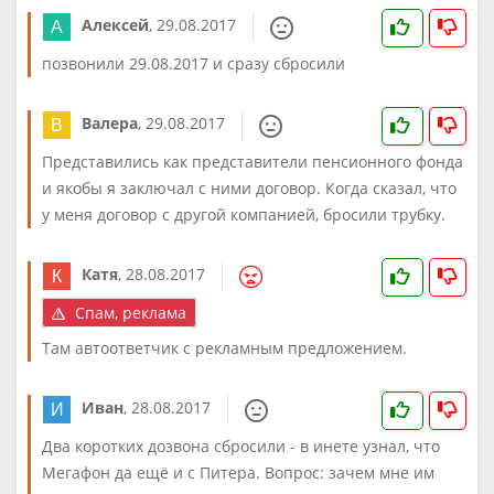
Алексей
,
29.08.2017
позвонили 29.08.2017 и сразу сбросили
Валера
,
29.08.2017
Представились как представители пенсионного фонда
и якобы я заключал с ними договор. Когда сказал, что
у меня договор с другой компанией, бросили трубку.
Катя
,
28.08.2017
Спам, реклама
Там автоответчик с рекламным предложением.
Иван
,
28.08.2017
Два коротких дозвона сбросили - в инете узнал, что
Мегафон да ещё и с Питера. Вопрос: зачем мне им