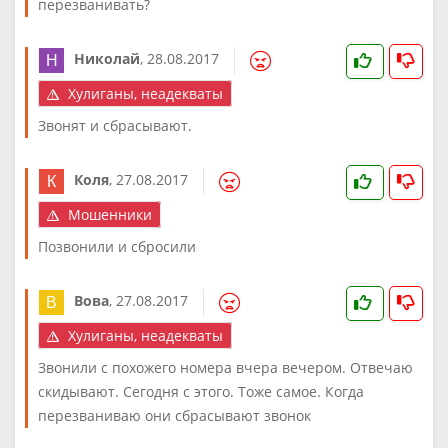
перезванивать?
Николай
,
28.08.2017
Хулиганы, неадекваты
Звонят и сбрасывают.
Коля
,
27.08.2017
Мошенники
Позвонили и сбросили
Вова
,
27.08.2017
Хулиганы, неадекваты
Звонили с похожего номера вчера вечером. Отвечаю
скидывают. Сегодня с этого. Тоже самое. Когда
перезваниваю они сбрасывают звонок