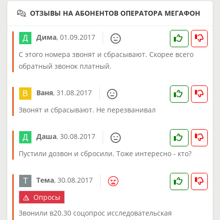
ОТЗЫВЫ НА АБОНЕНТОВ ОПЕРАТОРА МЕГАФОН
Дима
,
01.09.2017
С этого номера звонят и сбрасывают. Скорее всего
обратный звонок платный.
Ваня
,
31.08.2017
Звонят и сбрасывают. Не перезванивал
Даша
,
30.08.2017
Пустили дозвон и сбросили. Тоже интересно - кто?
Тема
,
30.08.2017
Опросы
Звонили в20.30 соцопрос исследовательская