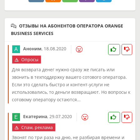
ОТЗЫВЫ НА АБОНЕНТОВ ОПЕРАТОРА ORANGE
BUSINESS SERVICES
Аноним
,
18.08.2020
Опросы
Для возврата денег нужно сразу же писать или
звонить в техподдержку вашего сотового оператора.
Если это сделать быстро и контент-услуги не
использовались, то деньги возвращают. Но вопросы к
сотовому оператору остаются...
Екатерина
,
29.07.2020
Спам, реклама
Звонят по три раза на дню, не разбирая времени и