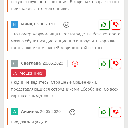
несуществующего списания. В ходе разговора честно
признались, что мошенники.
Инна
,
03.06.2020
Это номер медучилища в Волгограде, на базе которого
можно обучиться дистанционно и получить корочки
санитарки или младшей медицинской сестры.
Светлана
,
28.05.2020
Мошенники
Люди! Не ведитесь! Страшные мошенники,
представляющиеся сотрудниками Сбербанка. Со всех
карт все снимут !!!!!!!!
Аноним
,
26.05.2020
предлагали услуги