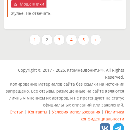
Мошенники
Жульё. Не отвечать.
1
2
3
4
5
»
Copyright © 2017 - 2025, КтоМнеЗвонит.РФ. All Rights
Reserved.
Копирование материалов сайта без ссылки на источник
запрещено. Все отзывы, размещенные на сайте являются
личным мнением их авторов, и не претендуют на статус
официальных описаний или заявлений.
Статьи
|
Контакты
|
Условия использования
|
Политика
конфиденциальности