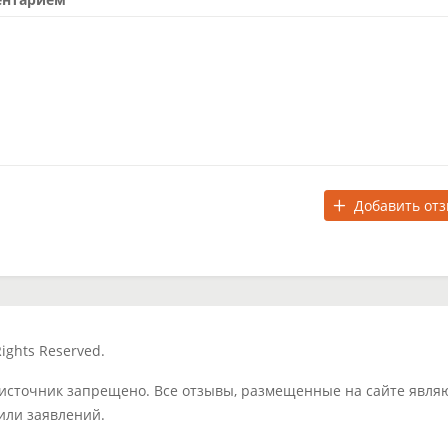
Добавить от
ights Reserved.
 источник запрещено. Все отзывы, размещенные на сайте явля
или заявлений.