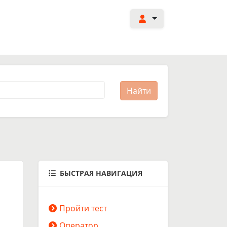
БЫСТРАЯ НАВИГАЦИЯ
Пройти тест
Оператор