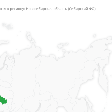
ится к региону: Новосибирская область (Сибирский ФО).