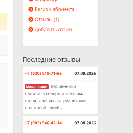
Регион абонента
Отзывы (1)
Добавить отзыв
Последние отзывы
+7 (920) 919-71-56
07.08.2026
Мошенники
Мошенники
пытались совершить взлом,
представляясь сотрудниками
налоговой службы.
+7 (903) 546-42-14
07.08.2026