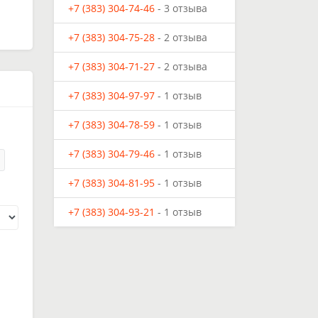
+7 (383) 304-74-46
- 3 отзыва
+7 (383) 304-75-28
- 2 отзыва
+7 (383) 304-71-27
- 2 отзыва
+7 (383) 304-97-97
- 1 отзыв
+7 (383) 304-78-59
- 1 отзыв
+7 (383) 304-79-46
- 1 отзыв
+7 (383) 304-81-95
- 1 отзыв
+7 (383) 304-93-21
- 1 отзыв