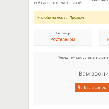
РЕЙТИНГ: НЕЖЕЛАТЕЛЬНЫЙ
Жалобы на номер: Прозвон
Оператор
Ростелеком
Перед тем как оставить отзыв
Вам звони
Был звонок