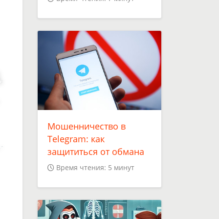
Мошенничество в
Telegram: как
защититься от обмана
Время чтения: 5 минут