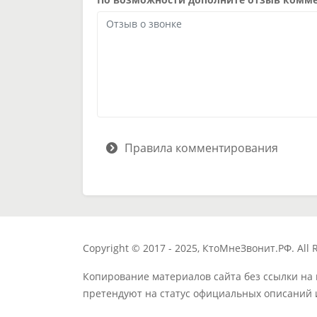
Правила комментирования
Copyright © 2017 - 2025, КтоМнеЗвонит.РФ. All R
Копирование материалов сайта без ссылки на
претендуют на статус официальных описаний 