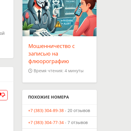
зой
Мошенничество с
записью на
флюорографию
Время чтения: 4 минуты
ПОХОЖИЕ НОМЕРА
+7 (383) 304-89-38
- 20 отзывов
+7 (383) 304-77-34
- 7 отзывов