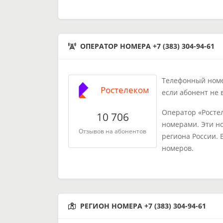
ОПЕРАТОР НОМЕРА +7 (383) 304-94-61
Телефонный номер
Ростелеком
если абонент не 
Оператор «Росте
10 706
номерами. Эти н
Отзывов на абонентов
региона России. 
номеров.
РЕГИОН НОМЕРА +7 (383) 304-94-61