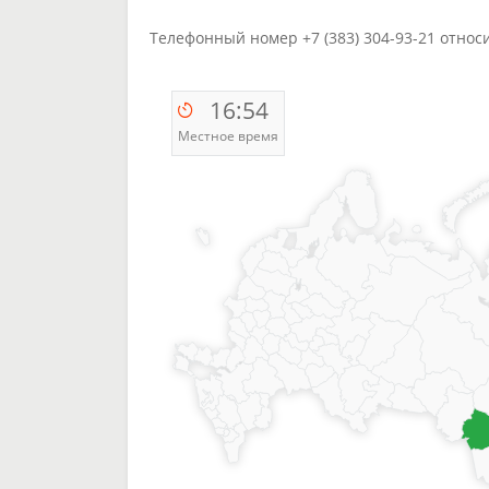
Телефонный номер +7 (383) 304-93-21 относ
16:54
Местное время