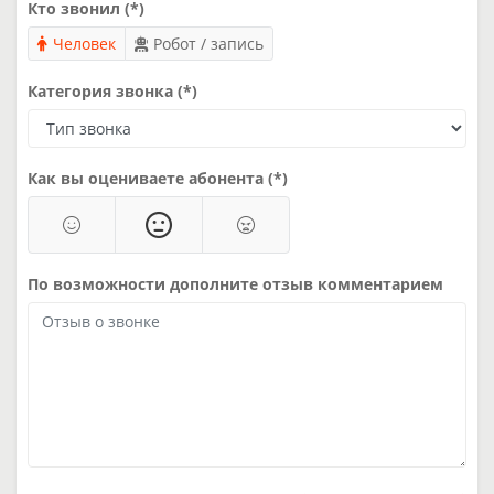
Кто звонил (*)
Человек
Робот / запись
Категория звонка (*)
Как вы оцениваете абонента (*)
По возможности дополните отзыв комментарием