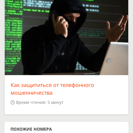
Как защититься от телефонного
мошенничества
Время чтения: 5 минут
ПОХОЖИЕ НОМЕРА