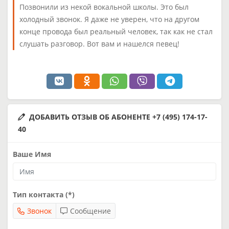
Позвонили из некой вокальной школы. Это был
холодный звонок. Я даже не уверен, что на другом
конце провода был реальный человек, так как не стал
слушать разговор. Вот вам и нашелся певец!
ДОБАВИТЬ ОТЗЫВ ОБ АБОНЕНТЕ +7 (495) 174-17-
40
Ваше Имя
Тип контакта (*)
Звонок
Сообщение