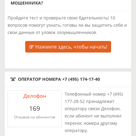
МОШЕННИКА?
Пройдите тест и проверьте свою бдительность! 10
вопросов помогут узнать, готовы ли вы защитить себя и
свои данные от уловок злоумышленников.
Нажмите здесь, чтобы начать!
ОПЕРАТОР НОМЕРА +7 (495) 174-17-40
Телефонный номер +7 (495)
Делофон
177-28-52 принадлежит
169
оператору связи Делофон,
если абонент не выполнял
Отзывов на абонентов
перенос номера другому
оператору.