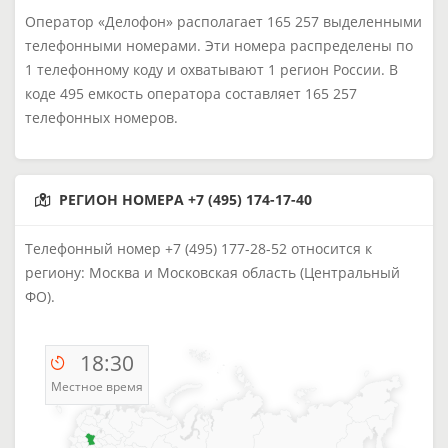
Оператор «Делофон» располагает 165 257 выделенными
телефонными номерами. Эти номера распределены по
1 телефонному коду и охватывают 1 регион России. В
коде 495 емкость оператора составляет 165 257
телефонных номеров.
РЕГИОН НОМЕРА +7 (495) 174-17-40
Телефонный номер +7 (495) 177-28-52 относится к
региону: Москва и Московская область (Центральный
ФО).
18:30
Местное время