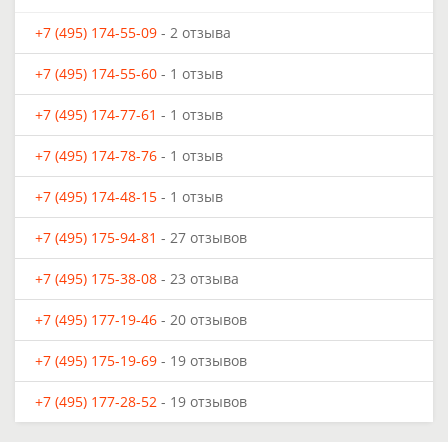
+7 (495) 174-55-09
- 2 отзыва
+7 (495) 174-55-60
- 1 отзыв
+7 (495) 174-77-61
- 1 отзыв
+7 (495) 174-78-76
- 1 отзыв
+7 (495) 174-48-15
- 1 отзыв
+7 (495) 175-94-81
- 27 отзывов
+7 (495) 175-38-08
- 23 отзыва
+7 (495) 177-19-46
- 20 отзывов
+7 (495) 175-19-69
- 19 отзывов
+7 (495) 177-28-52
- 19 отзывов