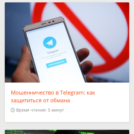
Мошенничество в Telegram: как
защититься от обмана
Время чтения: 5 минут