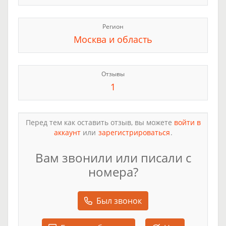
Регион
Москва и область
Отзывы
1
Перед тем как оставить отзыв, вы можете
войти в
аккаунт
или
зарегистрироваться
.
Вам звонили или писали с
номера?
Был звонок