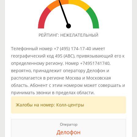
РЕЙТИНГ: НЕЖЕЛАТЕЛЬНЫЙ
Телефонный номер +7 (495) 174-17-40 имеет
географический код 495 (ABC), привязывающий его к
определенному региону. Номер +74951741740,
вероятно, принадлежит оператору Делофон и
располагается в регионе Москва и Московская
область. Абонент с этим номером может совершать и
принимать звонки в пределах области.
Жалобы на номер: Колл-центры
Оператор
Делофон