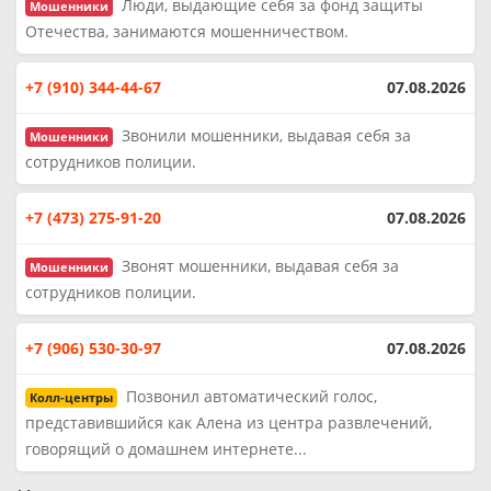
Люди, выдающие себя за фонд защиты
Мошенники
Отечества, занимаются мошенничеством.
+7 (910) 344-44-67
07.08.2026
Звонили мошенники, выдавая себя за
Мошенники
сотрудников полиции.
+7 (473) 275-91-20
07.08.2026
Звонят мошенники, выдавая себя за
Мошенники
сотрудников полиции.
+7 (906) 530-30-97
07.08.2026
Позвонил автоматический голос,
Колл-центры
представившийся как Алена из центра развлечений,
говорящий о домашнем интернете...