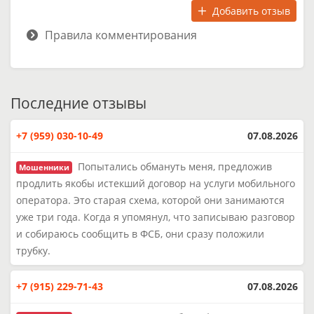
Добавить отзыв
Правила комментирования
Последние отзывы
+7 (959) 030-10-49
07.08.2026
Попытались обмануть меня, предложив
Мошенники
продлить якобы истекший договор на услуги мобильного
оператора. Это старая схема, которой они занимаются
уже три года. Когда я упомянул, что записываю разговор
и собираюсь сообщить в ФСБ, они сразу положили
трубку.
+7 (915) 229-71-43
07.08.2026