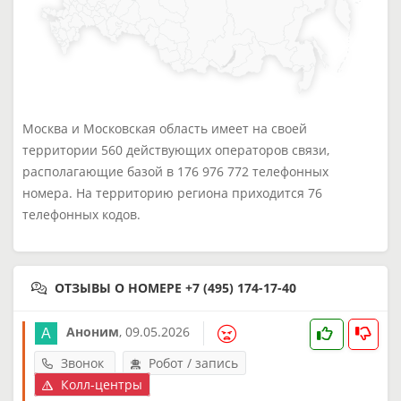
Москва и Московская область имеет на своей
территории 560 действующих операторов связи,
располагающие базой в 176 976 772 телефонных
номера. На территорию региона приходится 76
телефонных кодов.
ОТЗЫВЫ О НОМЕРЕ +7 (495) 174-17-40
Аноним
,
09.05.2026
Звонок
Робот / запись
Колл-центры