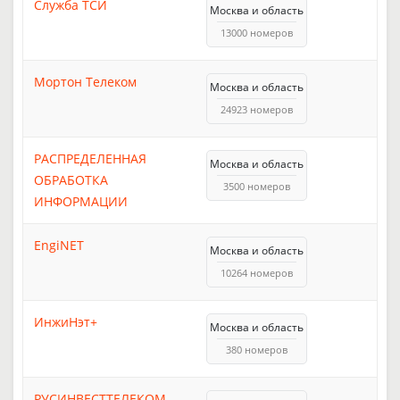
Служба ТСИ
Москва и область
13000 номеров
Мортон Телеком
Москва и область
24923 номеров
РАСПРЕДЕЛЕННАЯ
Москва и область
ОБРАБОТКА
3500 номеров
ИНФОРМАЦИИ
EngiNET
Москва и область
10264 номеров
ИнжиНэт+
Москва и область
380 номеров
РУСИНВЕСТТЕЛЕКОМ