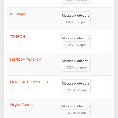
МегаФон
Москва и область
32860 номеров
ТРИВОН
Москва и область
49349 номеров
Газпром телеком
Москва и область
13220 номеров
ООО "Интеллект НЭТ"
Москва и область
1999 номеров
Virgin Connect
Москва и область
1530 номеров