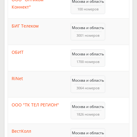
Москва и область
Коннект"
100 номеров
БИГ Телеком
Москва и область
3001 номеров
ОБИТ
Москва и область
1700 номеров
RiNet
Москва и область
3064 номеров
ООО "ТК ТЕЛ РЕГИОН"
Москва и область
1826 номеров
ВестКолл
Москва и область