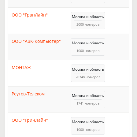
ООО "ГранЛайн"
Москва и область
2000 номеров
ООО "АВК-Компьютер"
Москва и область
1000 номеров
МОНТАЖ
Москва и область
20348 номеров
Реутов-Телеком
Москва и область
1741 номеров
ООО "ГринЛайн"
Москва и область
1000 номеров