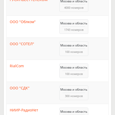
Москва и область
4000 номеров
ООО "Облком"
Москва и область
1743 номеров
ООО "СОТЕЛ"
Москва и область
100 номеров
RialCom
Москва и область
100 номеров
ООО "СДК"
Москва и область
300 номеров
НИИР-РадиоНет
Москва и область