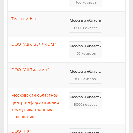
1650 номеров
Телеком-Нэт
Москва и область
12000 номеров
ООО "АВК-ВЕЛЛКОМ"
Москва и область
150 номеров
ООО "АйПильсин"
Москва и область
800 номеров
Московский областной
Москва и область
центр информационно-
10000 номеров
коммуникационных
технологий
ООО НПФ
Москва и область