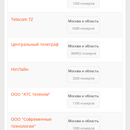
1200 номеров
Telecom TZ
Москва и область
6580 номеров
Центральный телеграф
Москва и область
384952 номеров
НэтЛайн
Москва и область
3200 номеров
ООО "АТС телеком"
Москва и область
1100 номеров
ООО "Современные
Москва и область
технологии"
1000 номеров