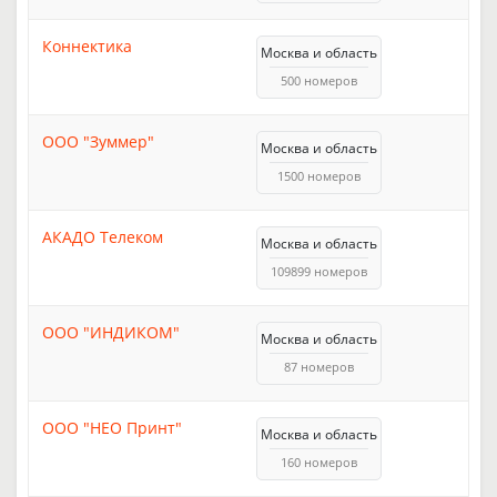
Коннектика
Москва и область
500 номеров
ООО "Зуммер"
Москва и область
1500 номеров
АКАДО Телеком
Москва и область
109899 номеров
ООО "ИНДИКОМ"
Москва и область
87 номеров
ООО "НЕО Принт"
Москва и область
160 номеров