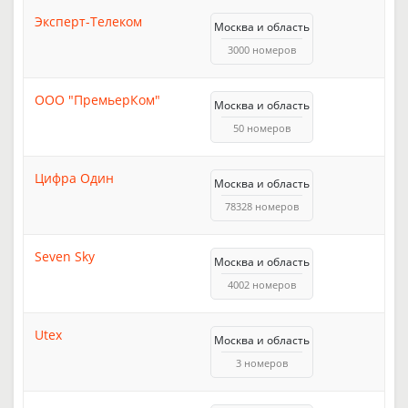
Эксперт-Телеком
Москва и область
3000 номеров
ООО "ПремьерКом"
Москва и область
50 номеров
Цифра Один
Москва и область
78328 номеров
Seven Sky
Москва и область
4002 номеров
Utex
Москва и область
3 номеров