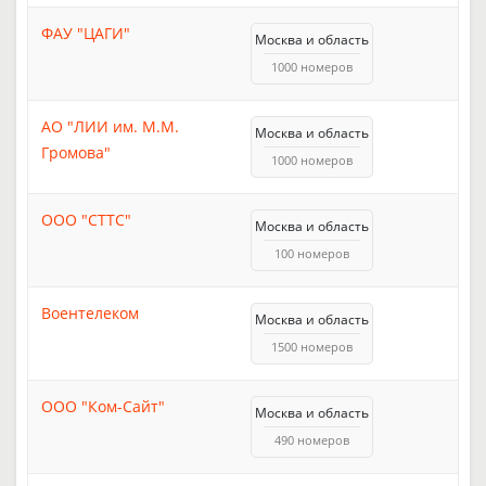
ФАУ "ЦАГИ"
Москва и область
1000 номеров
АО "ЛИИ им. М.М.
Москва и область
Громова"
1000 номеров
ООО "СТТС"
Москва и область
100 номеров
Воентелеком
Москва и область
1500 номеров
ООО "Ком-Сайт"
Москва и область
490 номеров