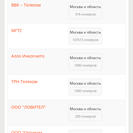
ВВК – Телеком
Москва и область
318 номеров
МГТС
Москва и область
107615 номеров
Алло Инкогнито
Москва и область
1000 номеров
ТРН-Телеком
Москва и область
1000 номеров
ООО "ЛОВИТЕЛ"
Москва и область
200 номеров
ООО "Оптиком