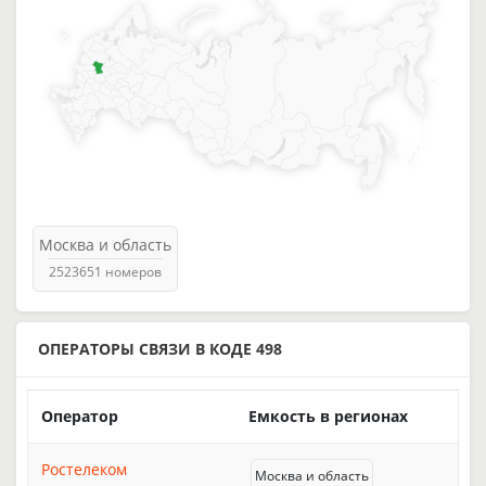
Москва и область
2523651 номеров
ОПЕРАТОРЫ СВЯЗИ В КОДЕ 498
Оператор
Емкость в регионах
Ростелеком
Москва и область