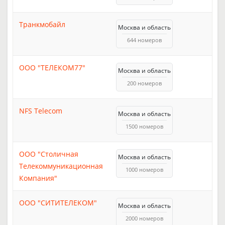
Транкмобайл
Москва и область
644 номеров
ООО "ТЕЛЕКОМ77"
Москва и область
200 номеров
NFS Telecom
Москва и область
1500 номеров
ООО "Столичная
Москва и область
Телекоммуникационная
1000 номеров
Компания"
ООО "СИТИТЕЛЕКОМ"
Москва и область
2000 номеров