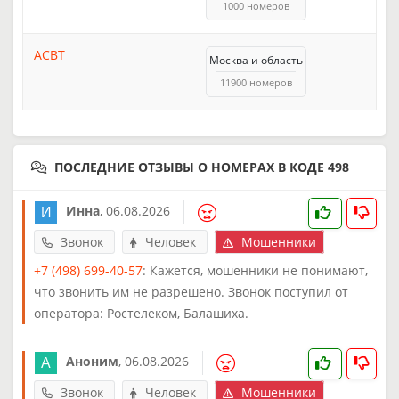
1000 номеров
АСВТ
Москва и область
11900 номеров
ПОСЛЕДНИЕ ОТЗЫВЫ О НОМЕРАХ В КОДЕ 498
Инна
,
06.08.2026
Звонок
Человек
Мошенники
+7 (498) 699-40-57
: Кажется, мошенники не понимают,
что звонить им не разрешено. Звонок поступил от
оператора: Ростелеком, Балашиха.
Аноним
,
06.08.2026
Звонок
Человек
Мошенники