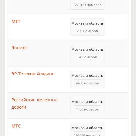
1279123 номеров
МТТ
Москва и область
200 номеров
Runexis
Москва и область
64 номеров
ЭР-Телеком Холдинг
Москва и область
4400 номеров
Российские железные
Москва и область
дороги
1400 номеров
МТС
Москва и область
165536 номеров