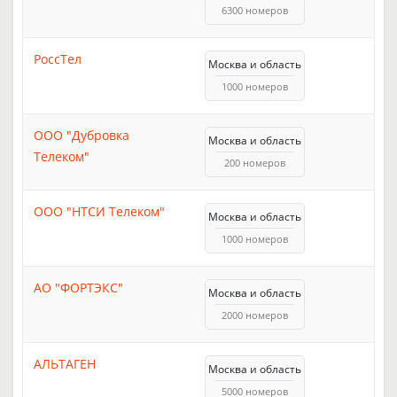
6300 номеров
РоссТел
Москва и область
1000 номеров
ООО "Дубровка
Москва и область
Телеком"
200 номеров
ООО "НТСИ Телеком"
Москва и область
1000 номеров
АО "ФОРТЭКС"
Москва и область
2000 номеров
АЛЬТАГЕН
Москва и область
5000 номеров