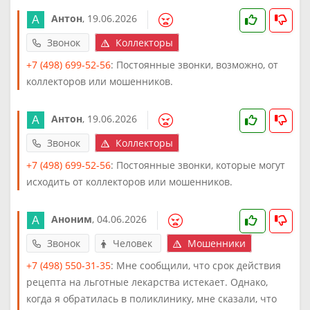
Антон
,
19.06.2026
Звонок
Коллекторы
+7 (498) 699-52-56
: Постоянные звонки, возможно, от
коллекторов или мошенников.
Антон
,
19.06.2026
Звонок
Коллекторы
+7 (498) 699-52-56
: Постоянные звонки, которые могут
исходить от коллекторов или мошенников.
Аноним
,
04.06.2026
Звонок
Человек
Мошенники
+7 (498) 550-31-35
: Мне сообщили, что срок действия
рецепта на льготные лекарства истекает. Однако,
когда я обратилась в поликлинику, мне сказали, что