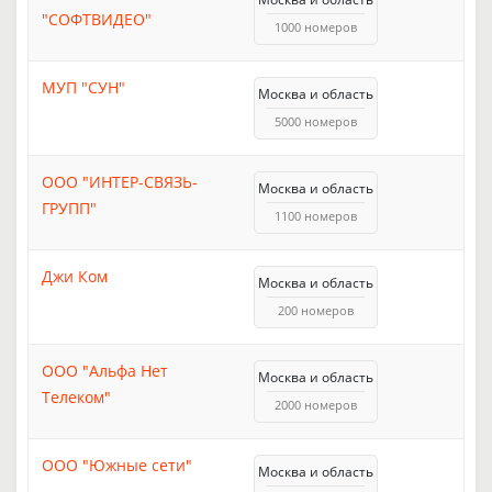
"СОФТВИДЕО"
1000 номеров
МУП "СУН"
Москва и область
5000 номеров
ООО "ИНТЕР-СВЯЗЬ-
Москва и область
ГРУПП"
1100 номеров
Джи Ком
Москва и область
200 номеров
ООО "Альфа Нет
Москва и область
Телеком"
2000 номеров
ООО "Южные сети"
Москва и область