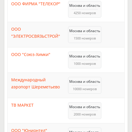
ООО ФИРМА "ТЕЛЕКОР"
Москва и область
4250 номеров
ООО
Москва и область
"ЭЛЕКТРОСВЯЗЬСТРОЙ"
1500 номеров
ООО "Союз-Химки"
Москва и область
1000 номеров
Международный
Москва и область
аэропорт Шереметьево
10000 номеров
ТВ МАРКЕТ
Москва и область
2000 номеров
ООО "Юнионтел"