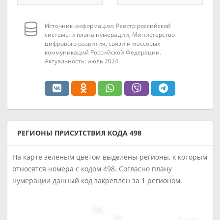
Источник информации: Реестр российской
системы и плана нумерации, Министерство
цифрового развития, связи и массовых
коммуникаций Российской Федерации.
Актуальность: июль 2024
РЕГИОНЫ ПРИСУТСТВИЯ КОДА 498
На карте зеленым цветом выделены регионы, к которым
относятся номера с кодом 498. Согласно плану
нумерации данный код закреплен за 1 регионом.