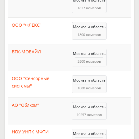
Москва и область
1827 номеров
ООО "ФЛЕКС"
Москва и область
1800 номеров
ВТК-МОБАЙЛ
Москва и область
3500 номеров
ООО "Сенсорные
Москва и область
системы"
1080 номеров
АО "Облком"
Москва и область
10257 номеров
НОУ УНПК МФТИ
Москва и область