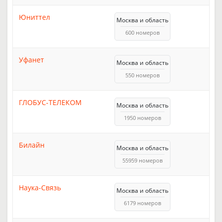
Юниттел
Москва и область
600 номеров
Уфанет
Москва и область
550 номеров
ГЛОБУС-ТЕЛЕКОМ
Москва и область
1950 номеров
Билайн
Москва и область
55959 номеров
Наука-Связь
Москва и область
6179 номеров