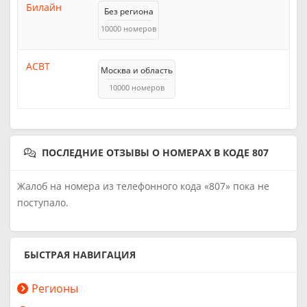
Билайн
Без региона
10000 номеров
АСВТ
Москва и область
10000 номеров
ПОСЛЕДНИЕ ОТЗЫВЫ О НОМЕРАХ В КОДЕ 807
Жалоб на номера из телефонного кода «807» пока не
поступало.
БЫСТРАЯ НАВИГАЦИЯ
Регионы