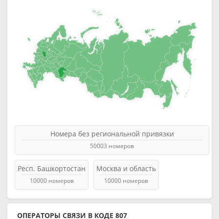
Номера без региональной привязки
50003 номеров
Респ. Башкортостан
Москва и область
10000 номеров
10000 номеров
ОПЕРАТОРЫ СВЯЗИ В КОДЕ 807