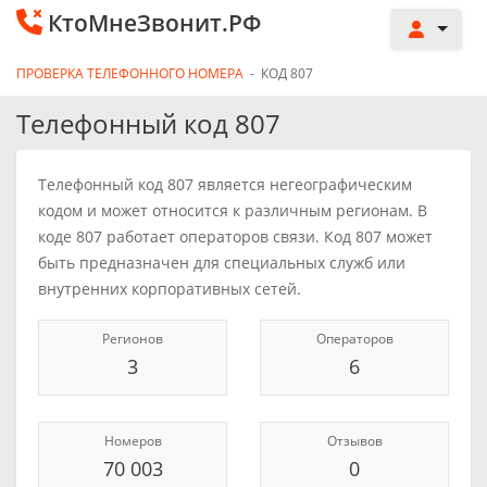
КтоМнеЗвонит.РФ
ПРОВЕРКА ТЕЛЕФОННОГО НОМЕРА
-
КОД 807
Телефонный код 807
Телефонный код 807 является негеографическим
кодом и может относится к различным регионам. В
коде 807 работает операторов связи. Код 807 может
быть предназначен для специальных служб или
внутренних корпоративных сетей.
Регионов
Операторов
3
6
Номеров
Отзывов
70 003
0