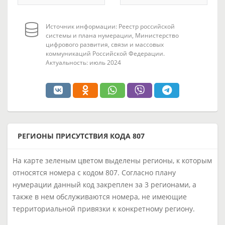
Источник информации: Реестр российской
системы и плана нумерации, Министерство
цифрового развития, связи и массовых
коммуникаций Российской Федерации.
Актуальность: июль 2024
РЕГИОНЫ ПРИСУТСТВИЯ КОДА 807
На карте зеленым цветом выделены регионы, к которым
относятся номера с кодом 807. Согласно плану
нумерации данный код закреплен за 3 регионами, а
также в нем обслуживаются номера, не имеющие
территориальной привязки к конкретному региону.