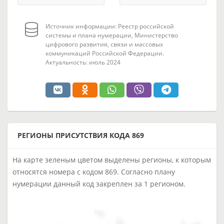
Источник информации: Реестр российской
системы и плана нумерации, Министерство
цифрового развития, связи и массовых
коммуникаций Российской Федерации.
Актуальность: июль 2024
РЕГИОНЫ ПРИСУТСТВИЯ КОДА 869
На карте зеленым цветом выделены регионы, к которым
относятся номера с кодом 869. Согласно плану
нумерации данный код закреплен за 1 регионом.