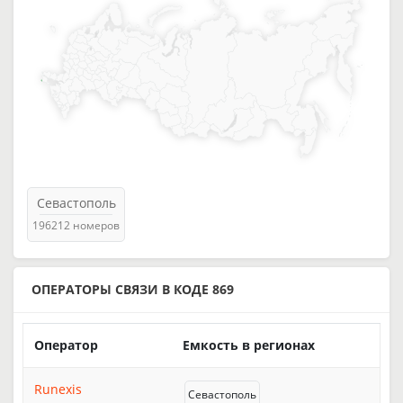
Севастополь
196212 номеров
ОПЕРАТОРЫ СВЯЗИ В КОДЕ 869
Оператор
Емкость в регионах
Runexis
Севастополь