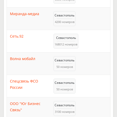
Миранда-медиа
Севастополь
4200 номеров
Сеть.92
Севастополь
168012 номеров
Волна мобайл
Севастополь
50 номеров
Спецсвязь ФСО
Севастополь
России
50 номеров
ООО "Юг Бизнес
Севастополь
Связь"
3100 номеров