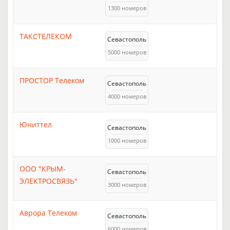
1300 номеров
ТАКСТЕЛЕКОМ
Севастополь
5000 номеров
ПРОСТОР Телеком
Севастополь
4000 номеров
Юниттел
Севастополь
1000 номеров
ООО "КРЫМ-
Севастополь
ЭЛЕКТРОСВЯЗЬ"
3000 номеров
Аврора Телеком
Севастополь
6000 номеров