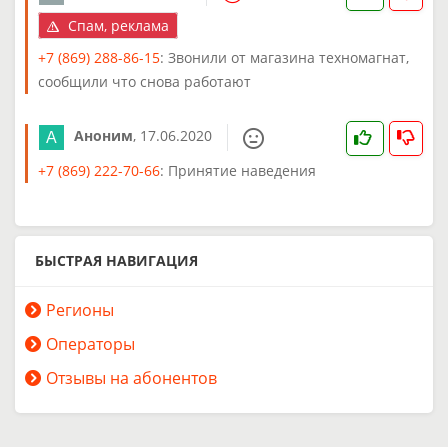
Спам, реклама
+7 (869) 288-86-15
: Звонили от магазина техномагнат,
сообщили что снова работают
Аноним
,
17.06.2020
+7 (869) 222-70-66
: Принятие наведения
БЫСТРАЯ НАВИГАЦИЯ
Регионы
Операторы
Отзывы на абонентов