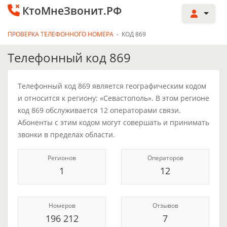
КтоМнеЗвонит.РФ
ПРОВЕРКА ТЕЛЕФОННОГО НОМЕРА
-
КОД 869
Телефонный код 869
Телефонный код 869 является географическим кодом
и относится к региону: «Севастополь». В этом регионе
код 869 обслуживается 12 операторами связи.
Абоненты с этим кодом могут совершать и принимать
звонки в пределах области.
Регионов
Операторов
1
12
Номеров
Отзывов
196 212
7