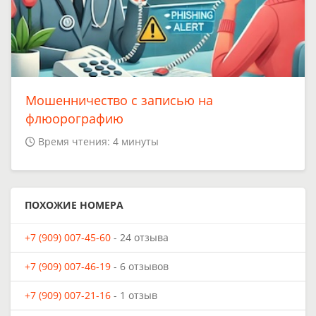
Мошенничество с записью на
флюорографию
Время чтения: 4 минуты
ПОХОЖИЕ НОМЕРА
+7 (909) 007-45-60
- 24 отзыва
+7 (909) 007-46-19
- 6 отзывов
+7 (909) 007-21-16
- 1 отзыв