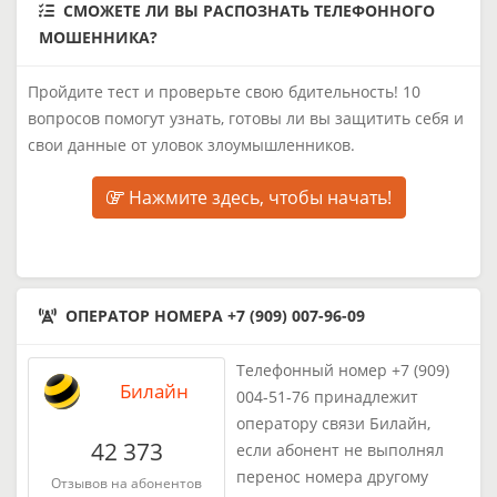
СМОЖЕТЕ ЛИ ВЫ РАСПОЗНАТЬ ТЕЛЕФОННОГО
МОШЕННИКА?
Пройдите тест и проверьте свою бдительность! 10
вопросов помогут узнать, готовы ли вы защитить себя и
свои данные от уловок злоумышленников.
Нажмите здесь, чтобы начать!
ОПЕРАТОР НОМЕРА +7 (909) 007-96-09
Телефонный номер +7 (909)
Билайн
004-51-76 принадлежит
оператору связи Билайн,
42 373
если абонент не выполнял
перенос номера другому
Отзывов на абонентов