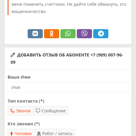
меня поменять счетчики. Не дайте себя обмануть, это
мошенничество.
ДОБАВИТЬ ОТЗЫВ ОБ АБОНЕНТЕ +7 (909) 007-96-
09
Ваше Имя
Тип контакта (*)
Звонок
Сообщение
Кто звонил (*)
Человек
Робот / запись