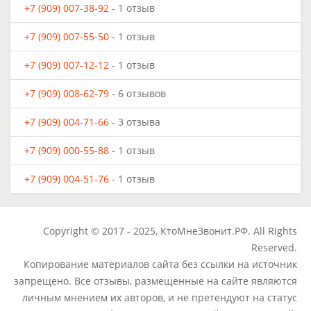
+7 (909) 007-38-92
- 1 отзыв
+7 (909) 007-55-50
- 1 отзыв
+7 (909) 007-12-12
- 1 отзыв
+7 (909) 008-62-79
- 6 отзывов
+7 (909) 004-71-66
- 3 отзыва
+7 (909) 000-55-88
- 1 отзыв
+7 (909) 004-51-76
- 1 отзыв
Copyright © 2017 - 2025, КтоМнеЗвонит.РФ. All Rights
Reserved.
Копирование материалов сайта без ссылки на источник
запрещено. Все отзывы, размещенные на сайте являются
личным мнением их авторов, и не претендуют на статус