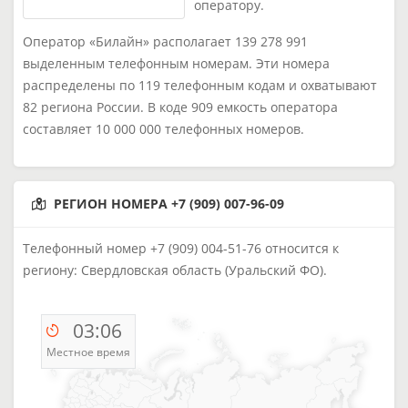
оператору.
Оператор «Билайн» располагает 139 278 991
выделенным телефонным номерам. Эти номера
распределены по 119 телефонным кодам и охватывают
82 региона России. В коде 909 емкость оператора
составляет 10 000 000 телефонных номеров.
РЕГИОН НОМЕРА +7 (909) 007-96-09
Телефонный номер +7 (909) 004-51-76 относится к
региону: Свердловская область (Уральский ФО).
03:06
Местное время