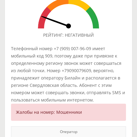
РЕЙТИНГ: НЕГАТИВНЫЙ
Телефонный номер +7 (909) 007-96-09 имеет
мобильный код 909, поэтому даже при привязке к
определенному региону звонок может совершаться
из любой точки. Номер +79090079609, вероятно,
принадлежит оператору Билайн и располагается в
регионе Свердловская область. Абонент с этим
номером может совершать звонки, отправлять SMS и
пользоваться мобильным интернетом.
Жалобы на номер: Мошенники
Оператор