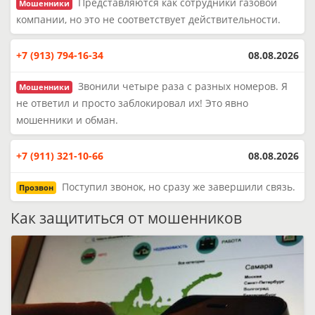
Представляются как сотрудники газовой
Мошенники
компании, но это не соответствует действительности.
+7 (913) 794-16-34
08.08.2026
Звонили четыре раза с разных номеров. Я
Мошенники
не ответил и просто заблокировал их! Это явно
мошенники и обман.
+7 (911) 321-10-66
08.08.2026
Поступил звонок, но сразу же завершили связь.
Прозвон
Как защититься от мошенников