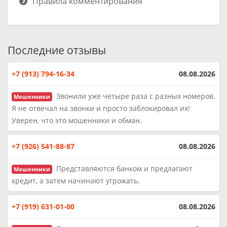
Правила комментирования
Последние отзывы
+7 (913) 794-16-34
08.08.2026
Звонили уже четыре раза с разных номеров.
Мошенники
Я не отвечал на звонки и просто заблокировал их!
Уверен, что это мошенники и обман.
+7 (926) 541-88-87
08.08.2026
Представляются банком и предлагают
Мошенники
кредит, а затем начинают угрожать.
+7 (919) 631-01-00
08.08.2026