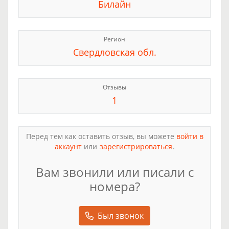
Билайн
Регион
Свердловская обл.
Отзывы
1
Перед тем как оставить отзыв, вы можете
войти в
аккаунт
или
зарегистрироваться
.
Вам звонили или писали с
номера?
Был звонок