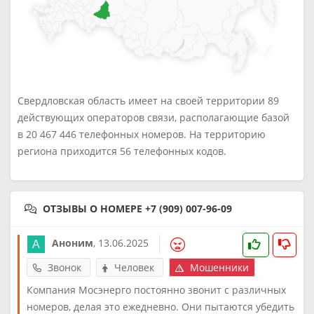
Свердловская область имеет на своей территории 89
действующих операторов связи, располагающие базой
в 20 467 446 телефонных номеров. На территорию
региона приходится 56 телефонных кодов.
ОТЗЫВЫ О НОМЕРЕ +7 (909) 007-96-09
Аноним
,
13.06.2025
Звонок
Человек
Мошенники
Компания Мосэнерго постоянно звонит с различных
номеров, делая это ежедневно. Они пытаются убедить