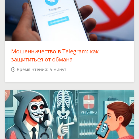
Мошенничество в Telegram: как
защититься от обмана
Время чтения: 5 минут