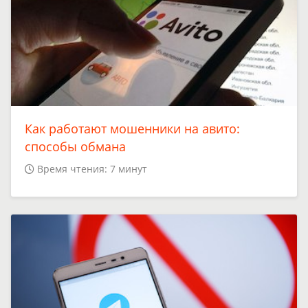
Как работают мошенники на авито:
способы обмана
Время чтения: 7 минут