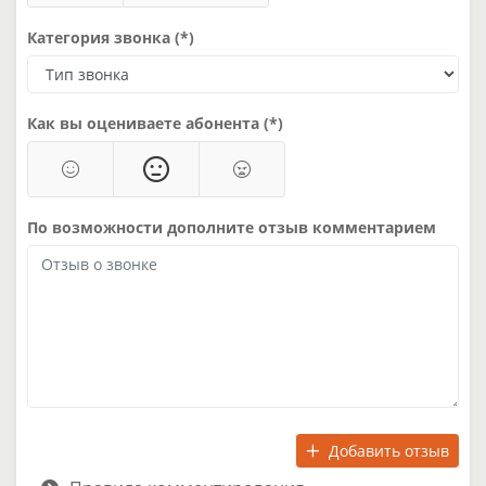
Категория звонка (*)
Как вы оцениваете абонента (*)
По возможности дополните отзыв комментарием
Добавить отзыв