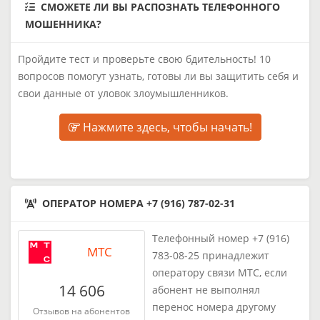
СМОЖЕТЕ ЛИ ВЫ РАСПОЗНАТЬ ТЕЛЕФОННОГО
МОШЕННИКА?
Пройдите тест и проверьте свою бдительность! 10
вопросов помогут узнать, готовы ли вы защитить себя и
свои данные от уловок злоумышленников.
Нажмите здесь, чтобы начать!
ОПЕРАТОР НОМЕРА +7 (916) 787-02-31
Телефонный номер +7 (916)
МТС
783-08-25 принадлежит
оператору связи МТС, если
14 606
абонент не выполнял
перенос номера другому
Отзывов на абонентов