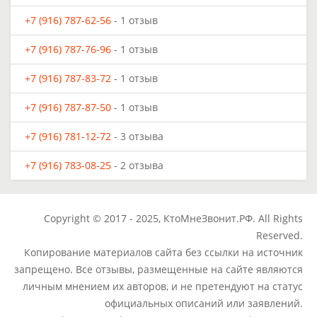
+7 (916) 787-62-56
- 1 отзыв
+7 (916) 787-76-96
- 1 отзыв
+7 (916) 787-83-72
- 1 отзыв
+7 (916) 787-87-50
- 1 отзыв
+7 (916) 781-12-72
- 3 отзыва
+7 (916) 783-08-25
- 2 отзыва
Copyright © 2017 - 2025, КтоМнеЗвонит.РФ. All Rights
Reserved.
Копирование материалов сайта без ссылки на источник
запрещено. Все отзывы, размещенные на сайте являются
личным мнением их авторов, и не претендуют на статус
официальных описаний или заявлений.