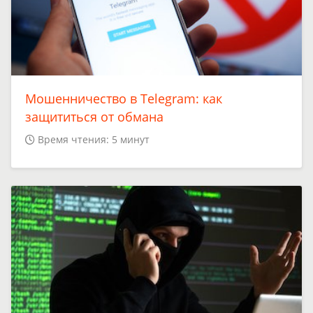
Мошенничество в Telegram: как
защититься от обмана
Время чтения: 5 минут