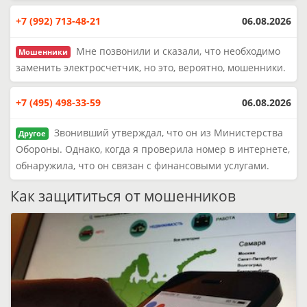
+7 (992) 713-48-21
06.08.2026
Мне позвонили и сказали, что необходимо
Мошенники
заменить электросчетчик, но это, вероятно, мошенники.
+7 (495) 498-33-59
06.08.2026
Звонивший утверждал, что он из Министерства
Другое
Обороны. Однако, когда я проверила номер в интернете,
обнаружила, что он связан с финансовыми услугами.
Как защититься от мошенников