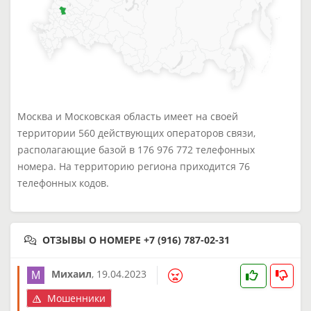
Москва и Московская область имеет на своей
территории 560 действующих операторов связи,
располагающие базой в 176 976 772 телефонных
номера. На территорию региона приходится 76
телефонных кодов.
ОТЗЫВЫ О НОМЕРЕ +7 (916) 787-02-31
Михаил
,
19.04.2023
Мошенники