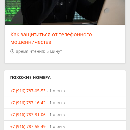
Как защититься от телефонного
мошенничества
Время чтения: 5 минут
ПОХОЖИЕ НОМЕРА
+7 (916) 787-05-53
- 1 отзыв
+7 (916) 787-16-42
- 1 отзыв
+7 (916) 787-31-06
- 1 отзыв
+7 (916) 787-55-49
- 1 отзыв