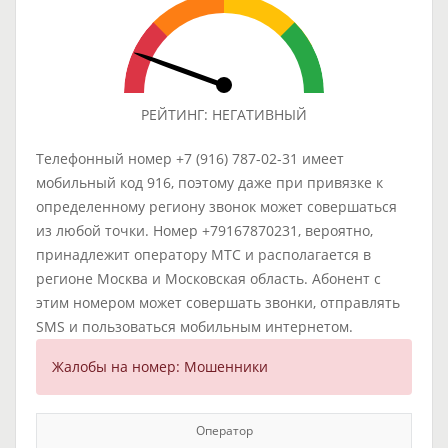
РЕЙТИНГ: НЕГАТИВНЫЙ
Телефонный номер +7 (916) 787-02-31 имеет
мобильный код 916, поэтому даже при привязке к
определенному региону звонок может совершаться
из любой точки. Номер +79167870231, вероятно,
принадлежит оператору МТС и располагается в
регионе Москва и Московская область. Абонент с
этим номером может совершать звонки, отправлять
SMS и пользоваться мобильным интернетом.
Жалобы на номер: Мошенники
Оператор