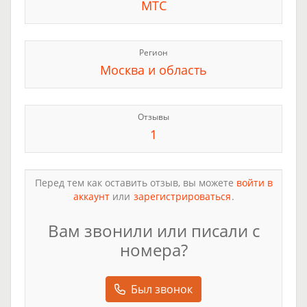
МТС
Регион
Москва и область
Отзывы
1
Перед тем как оставить отзыв, вы можете
войти в
аккаунт
или
зарегистрироваться
.
Вам звонили или писали с
номера?
Был звонок