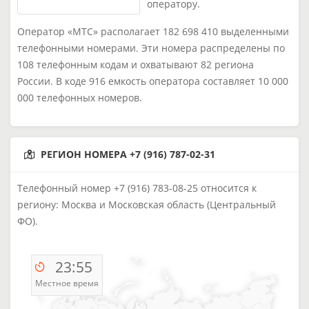
оператору.
Оператор «МТС» располагает 182 698 410 выделенными
телефонными номерами. Эти номера распределены по
108 телефонным кодам и охватывают 82 региона
России. В коде 916 емкость оператора составляет 10 000
000 телефонных номеров.
РЕГИОН НОМЕРА +7 (916) 787-02-31
Телефонный номер +7 (916) 783-08-25 относится к
региону: Москва и Московская область (Центральный
ФО).
23:55
Местное время