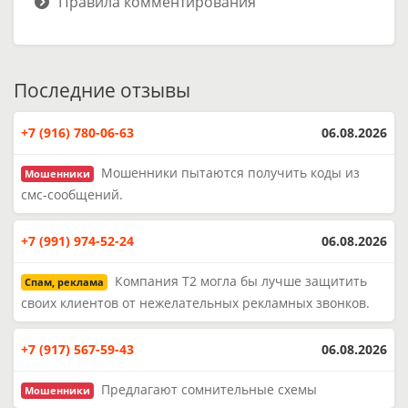
Правила комментирования
Последние отзывы
+7 (916) 780-06-63
06.08.2026
Мошенники пытаются получить коды из
Мошенники
смс-сообщений.
+7 (991) 974-52-24
06.08.2026
Компания Т2 могла бы лучше защитить
Спам, реклама
своих клиентов от нежелательных рекламных звонков.
+7 (917) 567-59-43
06.08.2026
Предлагают сомнительные схемы
Мошенники