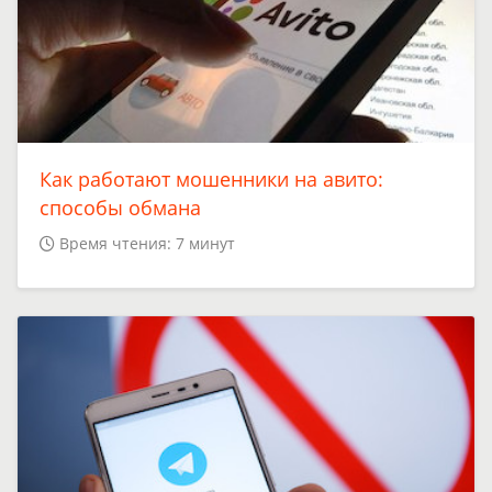
Как работают мошенники на авито:
способы обмана
Время чтения: 7 минут