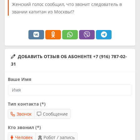
Женский голос сообщил, что звонит следователь в
звании капитан из Москвы!?
ДОБАВИТЬ ОТЗЫВ ОБ АБОНЕНТЕ +7 (916) 787-02-
31
Ваше Имя
Тип контакта (*)
Звонок
Сообщение
Кто звонил (*)
Человек
Робот / запись