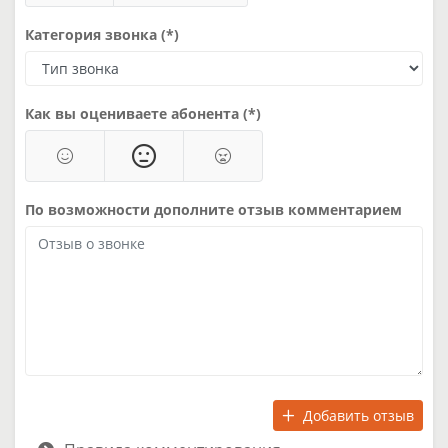
Категория звонка (*)
Как вы оцениваете абонента (*)
По возможности дополните отзыв комментарием
Добавить отзыв