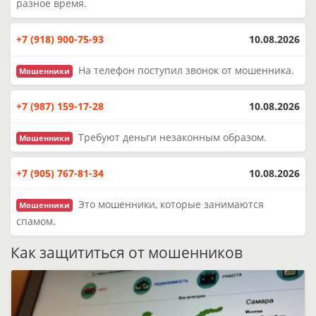
разное время.
+7 (918) 900-75-93
10.08.2026
На телефон поступил звонок от мошенника.
Мошенники
+7 (987) 159-17-28
10.08.2026
Требуют деньги незаконным образом.
Мошенники
+7 (905) 767-81-34
10.08.2026
Это мошенники, которые занимаются
Мошенники
спамом.
Как защититься от мошенников