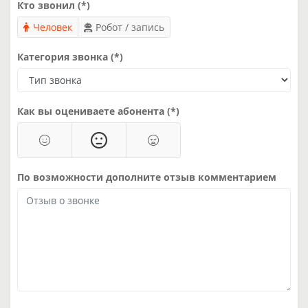
Кто звонил (*)
Человек
Робот / запись
Категория звонка (*)
Как вы оцениваете абонента (*)
По возможности дополните отзыв комментарием