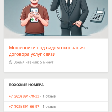
Мошенники под видом окончания
договора услуг связи
Время чтения: 5 минут
ПОХОЖИЕ НОМЕРА
+7 (923) 891-70-33
- 1 отзыв
+7 (923) 891-66-97
- 1 отзыв