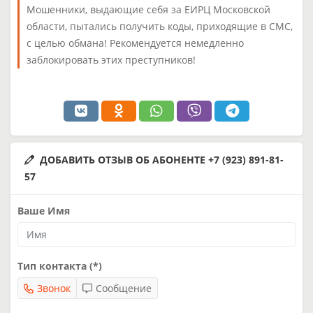
Мошенники, выдающие себя за ЕИРЦ Московской
области, пытались получить коды, приходящие в СМС,
с целью обмана! Рекомендуется немедленно
заблокировать этих преступников!
ДОБАВИТЬ ОТЗЫВ ОБ АБОНЕНТЕ +7 (923) 891-81-
57
Ваше Имя
Тип контакта (*)
Звонок
Сообщение