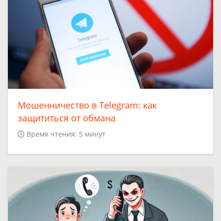
Мошенничество в Telegram: как
защититься от обмана
Время чтения: 5 минут