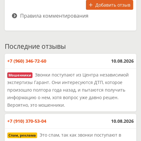
Добавить отзыв
Правила комментирования
Последние отзывы
+7 (960) 346-72-60
10.08.2026
Звонки поступают из Центра независимой
Мошенники
экспертизы Гарант. Они интересуются ДТП, которое
произошло полтора года назад, и пытаются получить
информацию о нем, хотя вопрос уже давно решен.
Вероятно, это мошенники.
+7 (910) 370-53-04
10.08.2026
Это спам, так как звонки поступают в
Спам, реклама