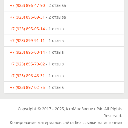
+7 (923) 896-47-90
- 2 отзыва
+7 (923) 896-69-31
- 2 отзыва
+7 (923) 895-05-14
- 1 отзыв
+7 (923) 899-91-11
- 1 отзыв
+7 (923) 895-60-14
- 1 отзыв
+7 (923) 895-79-02
- 1 отзыв
+7 (923) 896-46-31
- 1 отзыв
+7 (923) 897-02-75
- 1 отзыв
Copyright © 2017 - 2025, КтоМнеЗвонит.РФ. All Rights
Reserved.
Копирование материалов сайта без ссылки на источник