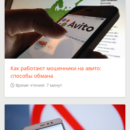
Как работают мошенники на авито:
способы обмана
Время чтения: 7 минут