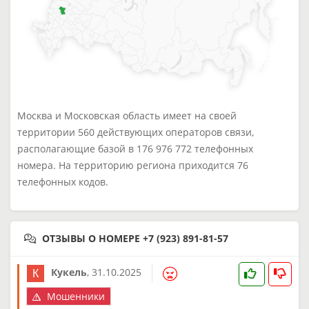
Москва и Московская область имеет на своей
территории 560 действующих операторов связи,
располагающие базой в 176 976 772 телефонных
номера. На территорию региона приходится 76
телефонных кодов.
ОТЗЫВЫ О НОМЕРЕ +7 (923) 891-81-57
Кукель
,
31.10.2025
Мошенники