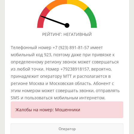
РЕЙТИНГ: НЕГАТИВНЫЙ
Телефонный номер +7 (923) 891-81-57 имеет
мобильный код 923, поэтому даже при привязке к
определенному региону звонок может совершаться
из любой точки. Номер +79238918157, вероятно,
принадлежит оператору МТТ и располагается в
регионе Москва и Московская область. Абонент с
этим номером может совершать звонки, отправлять
SMS и пользоваться мобильным интернетом.
Жалобы на номер: Мошенники
Оператор