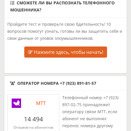
СМОЖЕТЕ ЛИ ВЫ РАСПОЗНАТЬ ТЕЛЕФОННОГО
МОШЕННИКА?
Пройдите тест и проверьте свою бдительность! 10
вопросов помогут узнать, готовы ли вы защитить себя и
свои данные от уловок злоумышленников.
Нажмите здесь, чтобы начать!
ОПЕРАТОР НОМЕРА +7 (923) 891-81-57
Телефонный номер +7 (923)
МТТ
897-02-75 принадлежит
оператору связи МТТ, если
14 494
абонент не выполнял
перенос номера другому
Отзывов на абонентов