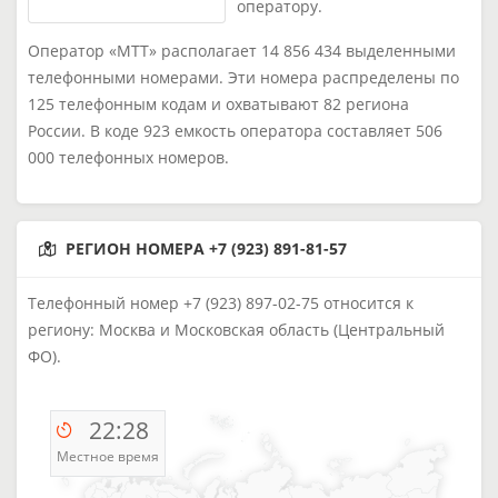
оператору.
Оператор «МТТ» располагает 14 856 434 выделенными
телефонными номерами. Эти номера распределены по
125 телефонным кодам и охватывают 82 региона
России. В коде 923 емкость оператора составляет 506
000 телефонных номеров.
РЕГИОН НОМЕРА +7 (923) 891-81-57
Телефонный номер +7 (923) 897-02-75 относится к
региону: Москва и Московская область (Центральный
ФО).
22:28
Местное время