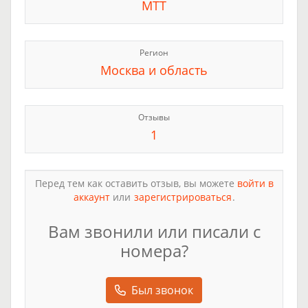
МТТ
Регион
Москва и область
Отзывы
1
Перед тем как оставить отзыв, вы можете
войти в
аккаунт
или
зарегистрироваться
.
Вам звонили или писали с
номера?
Был звонок