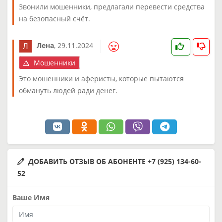
Звонили мошенники, предлагали перевести средства
на безопасный счёт.
Лена
,
29.11.2024
Мошенники
Это мошенники и аферисты, которые пытаются
обмануть людей ради денег.
ДОБАВИТЬ ОТЗЫВ ОБ АБОНЕНТЕ +7 (925) 134-60-
52
Ваше Имя