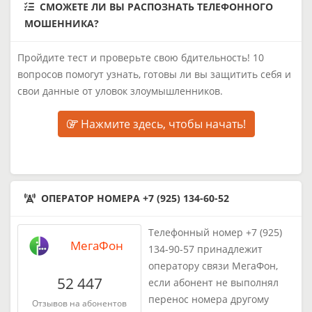
СМОЖЕТЕ ЛИ ВЫ РАСПОЗНАТЬ ТЕЛЕФОННОГО
МОШЕННИКА?
Пройдите тест и проверьте свою бдительность! 10
вопросов помогут узнать, готовы ли вы защитить себя и
свои данные от уловок злоумышленников.
Нажмите здесь, чтобы начать!
ОПЕРАТОР НОМЕРА +7 (925) 134-60-52
Телефонный номер +7 (925)
МегаФон
134-90-57 принадлежит
оператору связи МегаФон,
52 447
если абонент не выполнял
перенос номера другому
Отзывов на абонентов