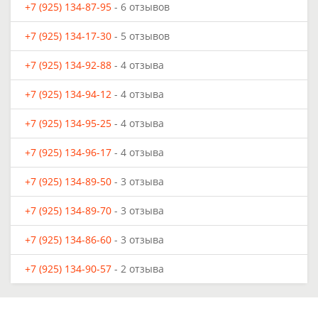
+7 (925) 134-87-95
- 6 отзывов
+7 (925) 134-17-30
- 5 отзывов
+7 (925) 134-92-88
- 4 отзыва
+7 (925) 134-94-12
- 4 отзыва
+7 (925) 134-95-25
- 4 отзыва
+7 (925) 134-96-17
- 4 отзыва
+7 (925) 134-89-50
- 3 отзыва
+7 (925) 134-89-70
- 3 отзыва
+7 (925) 134-86-60
- 3 отзыва
+7 (925) 134-90-57
- 2 отзыва