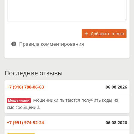
Добавить отзыв
Правила комментирования
Последние отзывы
+7 (916) 780-06-63
06.08.2026
Мошенники пытаются получить коды из
Мошенники
смс-сообщений.
+7 (991) 974-52-24
06.08.2026