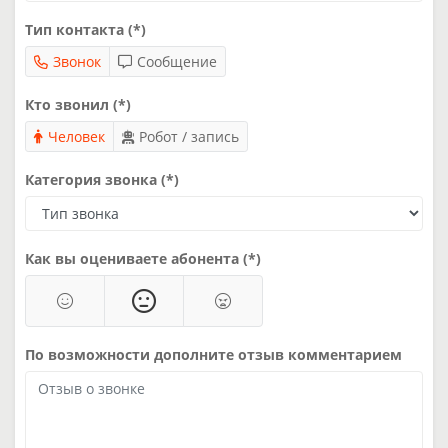
Тип контакта (*)
Звонок
Сообщение
Кто звонил (*)
Человек
Робот / запись
Категория звонка (*)
Как вы оцениваете абонента (*)
По возможности дополните отзыв комментарием