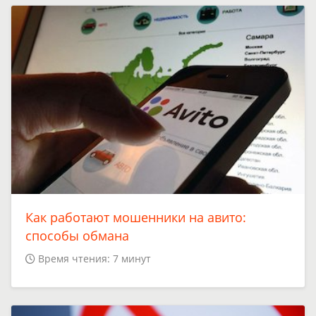
Как работают мошенники на авито:
способы обмана
Время чтения: 7 минут