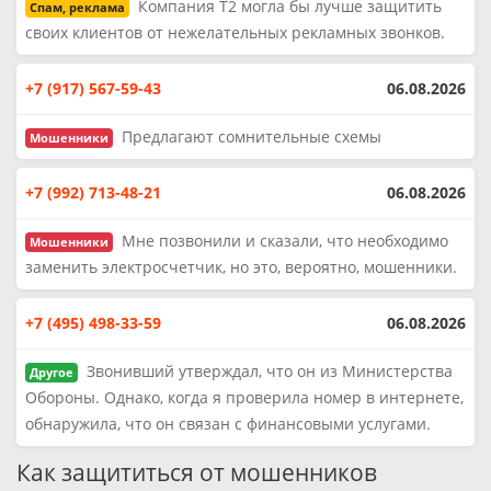
Компания Т2 могла бы лучше защитить
Спам, реклама
своих клиентов от нежелательных рекламных звонков.
+7 (917) 567-59-43
06.08.2026
Предлагают сомнительные схемы
Мошенники
+7 (992) 713-48-21
06.08.2026
Мне позвонили и сказали, что необходимо
Мошенники
заменить электросчетчик, но это, вероятно, мошенники.
+7 (495) 498-33-59
06.08.2026
Звонивший утверждал, что он из Министерства
Другое
Обороны. Однако, когда я проверила номер в интернете,
обнаружила, что он связан с финансовыми услугами.
Как защититься от мошенников