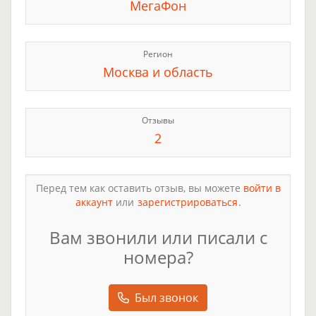
МегаФон
Регион
Москва и область
Отзывы
2
Перед тем как оставить отзыв, вы можете
войти в
аккаунт
или
зарегистрироваться
.
Вам звонили или писали с
номера?
Был звонок