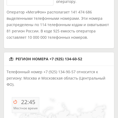
оператору.
Оператор «МегаФон» располагает 141 474 686
выделенными телефонными номерами. Эти номера
распределены по 114 телефонным кодам и охватывают
81 регион России. В коде 925 емкость оператора
составляет 10 000 000 телефонных номеров.
РЕГИОН НОМЕРА +7 (925) 134-60-52
Телефонный номер +7 (925) 134-90-57 относится к
региону: Москва и Московская область (Центральный
ФО).
22:45
Местное время