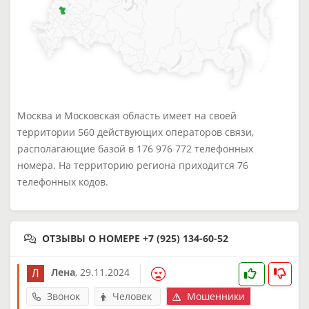
Москва и Московская область имеет на своей
территории 560 действующих операторов связи,
располагающие базой в 176 976 772 телефонных
номера. На территорию региона приходится 76
телефонных кодов.
ОТЗЫВЫ О НОМЕРЕ +7 (925) 134-60-52
Лена
,
29.11.2024
Звонок
Человек
Мошенники