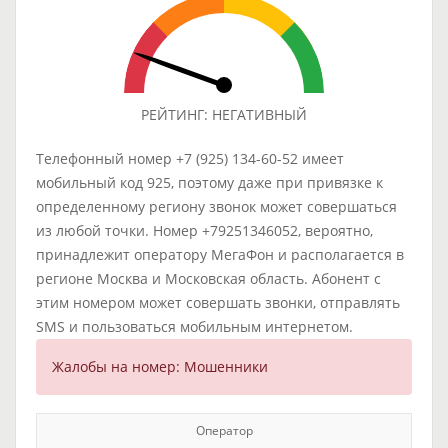
РЕЙТИНГ: НЕГАТИВНЫЙ
Телефонный номер +7 (925) 134-60-52 имеет
мобильный код 925, поэтому даже при привязке к
определенному региону звонок может совершаться
из любой точки. Номер +79251346052, вероятно,
принадлежит оператору МегаФон и располагается в
регионе Москва и Московская область. Абонент с
этим номером может совершать звонки, отправлять
SMS и пользоваться мобильным интернетом.
Жалобы на номер: Мошенники
Оператор