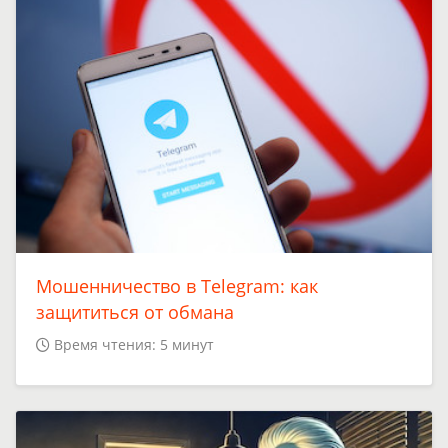
Мошенничество в Telegram: как
защититься от обмана
Время чтения: 5 минут