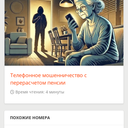
Телефонное мошенничество с
перерасчетом пенсии
Время чтения: 4 минуты
ПОХОЖИЕ НОМЕРА