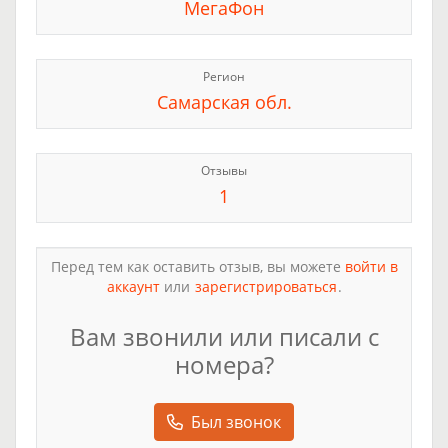
МегаФон
Регион
Самарская обл.
Отзывы
1
Перед тем как оставить отзыв, вы можете
войти в
аккаунт
или
зарегистрироваться
.
Вам звонили или писали с
номера?
Был звонок