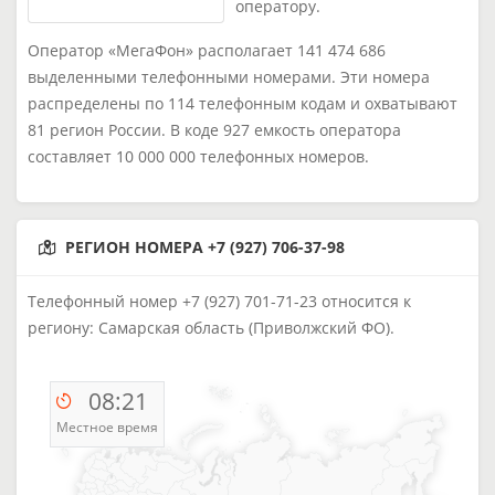
оператору.
Оператор «МегаФон» располагает 141 474 686
выделенными телефонными номерами. Эти номера
распределены по 114 телефонным кодам и охватывают
81 регион России. В коде 927 емкость оператора
составляет 10 000 000 телефонных номеров.
РЕГИОН НОМЕРА +7 (927) 706-37-98
Телефонный номер +7 (927) 701-71-23 относится к
региону: Самарская область (Приволжский ФО).
08:21
Местное время