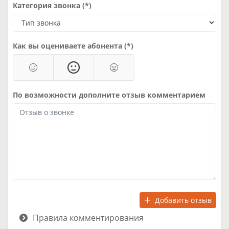
Категория звонка (*)
Как вы оцениваете абонента (*)
По возможности дополните отзыв комментарием
Добавить отзыв
Правила комментирования