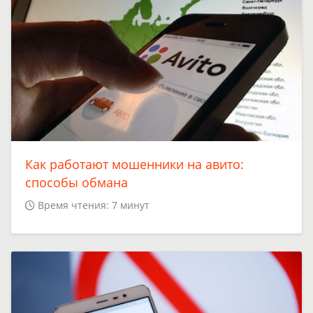
Как работают мошенники на авито:
способы обмана
Время чтения: 7 минут