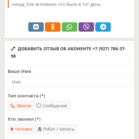
назад. Еле вспомнил что было в тот день.
ДОБАВИТЬ ОТЗЫВ ОБ АБОНЕНТЕ +7 (927) 706-37-
98
Ваше Имя
Тип контакта (*)
Звонок
Сообщение
Кто звонил (*)
Человек
Робот / запись