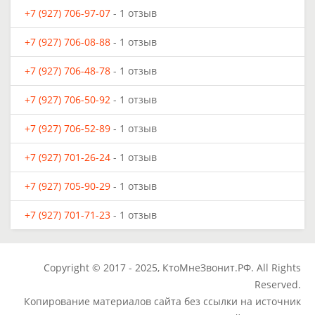
+7 (927) 706-97-07
- 1 отзыв
+7 (927) 706-08-88
- 1 отзыв
+7 (927) 706-48-78
- 1 отзыв
+7 (927) 706-50-92
- 1 отзыв
+7 (927) 706-52-89
- 1 отзыв
+7 (927) 701-26-24
- 1 отзыв
+7 (927) 705-90-29
- 1 отзыв
+7 (927) 701-71-23
- 1 отзыв
Copyright © 2017 - 2025, КтоМнеЗвонит.РФ. All Rights
Reserved.
Копирование материалов сайта без ссылки на источник