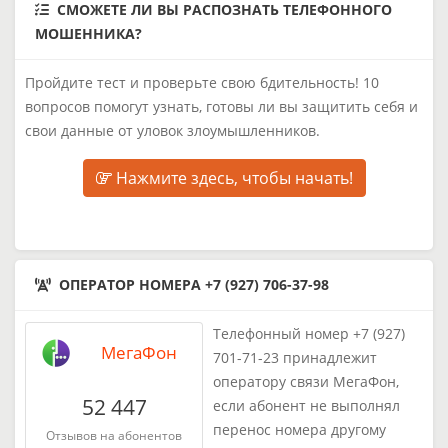
СМОЖЕТЕ ЛИ ВЫ РАСПОЗНАТЬ ТЕЛЕФОННОГО
МОШЕННИКА?
Пройдите тест и проверьте свою бдительность! 10
вопросов помогут узнать, готовы ли вы защитить себя и
свои данные от уловок злоумышленников.
Нажмите здесь, чтобы начать!
ОПЕРАТОР НОМЕРА +7 (927) 706-37-98
Телефонный номер +7 (927)
МегаФон
701-71-23 принадлежит
оператору связи МегаФон,
52 447
если абонент не выполнял
перенос номера другому
Отзывов на абонентов