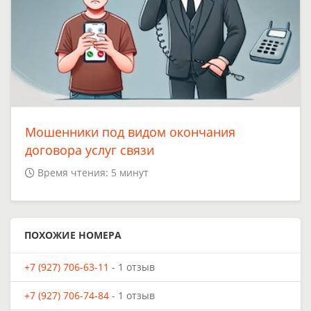
Мошенники под видом окончания
договора услуг связи
Время чтения: 5 минут
ПОХОЖИЕ НОМЕРА
+7 (927) 706-63-11
- 1 отзыв
+7 (927) 706-74-84
- 1 отзыв