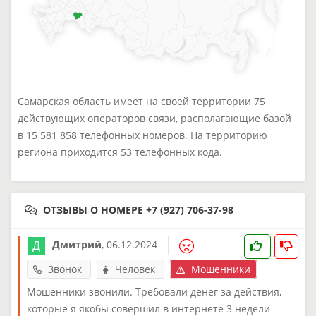
Самарская область имеет на своей территории 75
действующих операторов связи, располагающие базой
в 15 581 858 телефонных номеров. На территорию
региона приходится 53 телефонных кода.
ОТЗЫВЫ О НОМЕРЕ +7 (927) 706-37-98
Дмитрий
,
06.12.2024
Звонок
Человек
Мошенники
Мошенники звонили. Требовали денег за действия,
которые я якобы совершил в интернете 3 недели