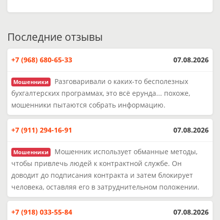
Последние отзывы
+7 (968) 680-65-33
07.08.2026
Разговаривали о каких-то бесполезных
Мошенники
бухгалтерских программах, это всё ерунда... похоже,
мошенники пытаются собрать информацию.
+7 (911) 294-16-91
07.08.2026
Мошенник использует обманные методы,
Мошенники
чтобы привлечь людей к контрактной службе. Он
доводит до подписания контракта и затем блокирует
человека, оставляя его в затруднительном положении.
+7 (918) 033-55-84
07.08.2026