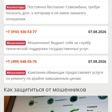
Постоянно беспокоит Совкомбанк, требуя
Коллекторы
погасить долг, к которому я не имею никакого
отношения.
+7 (910) 436-53-77
07.08.2026
Мошенники! Выдают себя за службу
Мошенники
технической поддержки государственных услуг.
+7 (499) 648-55-75
07.08.2026
Компания-обманщик предоставляет услуги
Мошенники
по ремонту по крайне завышенным ценам.
Как защититься от мошенников