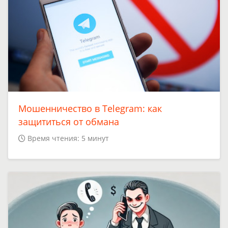
Мошенничество в Telegram: как
защититься от обмана
Время чтения: 5 минут