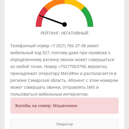
РЕЙТИНГ: НЕГАТИВНЫЙ
Телефонный номер +7 (927) 706-37-98 имеет
мобильный код 927, поэтому даже при привязке к
определенному региону звонок может совершаться
из любой точки. Номер +79277063798, вероятно,
принадлежит оператору МегаФон и располагается в
регионе Самарская область. Абонент с этим номером
может совершать звонки, отправлять SMS и
пользоваться мобильным интернетом.
Жалобы на номер: Мошенники
Оператор