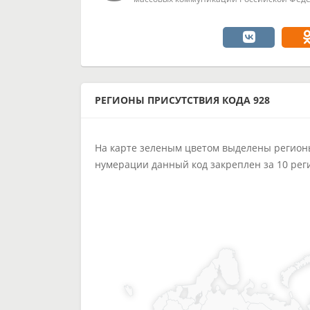
РЕГИОНЫ ПРИСУТСТВИЯ КОДА 928
На карте зеленым цветом выделены регионы,
нумерации данный код закреплен за 10 рег