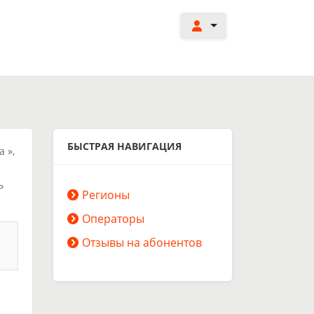
БЫСТРАЯ НАВИГАЦИЯ
 »,
ь
Регионы
Операторы
Отзывы на абонентов