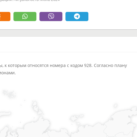
 к которым относятся номера с кодом 928. Согласно плану
ионами.