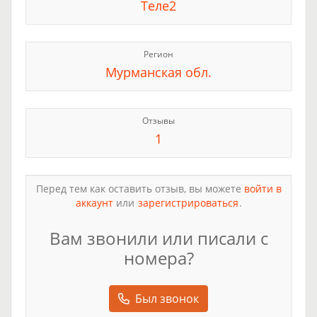
Теле2
Регион
Мурманская обл.
Отзывы
1
Перед тем как оставить отзыв, вы можете
войти в
аккаунт
или
зарегистрироваться
.
Вам звонили или писали с
номера?
Был звонок