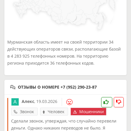
Мурманская область имеет на своей территории 34
действующих операторов связи, располагающие базой
в 4 283 925 телефонных номеров. На территорию
региона приходится 36 телефонных кодов.
ОТЗЫВЫ О НОМЕРЕ +7 (952) 290-23-87
Алекс
,
19.03.2026
Звонок
Человек
Мошенники
Сделали звонок, утверждая, что случайно перевели
деньги. Однако никаких переводов не было. Я