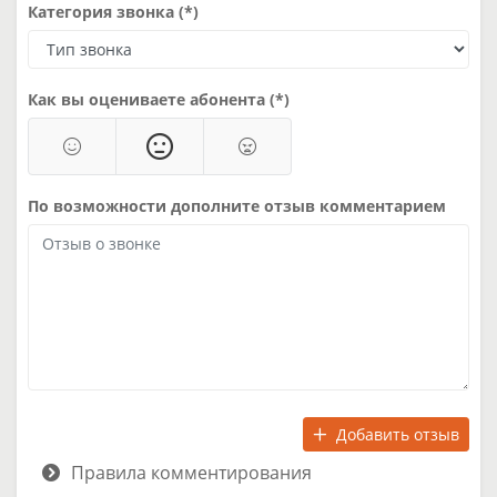
Категория звонка (*)
Как вы оцениваете абонента (*)
По возможности дополните отзыв комментарием
Добавить отзыв
Правила комментирования