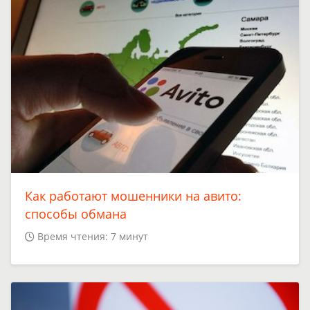
Как работают мошенники на авито:
способы обмана
Время чтения: 7 минут