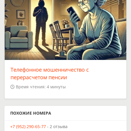
Телефонное мошенничество с
перерасчетом пенсии
Время чтения: 4 минуты
ПОХОЖИЕ НОМЕРА
+7 (952) 290-65-77
- 2 отзыва