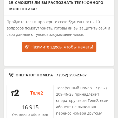
СМОЖЕТЕ ЛИ ВЫ РАСПОЗНАТЬ ТЕЛЕФОННОГО
МОШЕННИКА?
Пройдите тест и проверьте свою бдительность! 10
вопросов помогут узнать, готовы ли вы защитить себя и
свои данные от уловок злоумышленников.
Нажмите здесь, чтобы начать!
ОПЕРАТОР НОМЕРА +7 (952) 290-23-87
Телефонный номер +7 (952)
Теле2
209-46-28 принадлежит
оператору связи Теле2, если
16 915
абонент не выполнял
перенос номера другому
Отзывов на абонентов