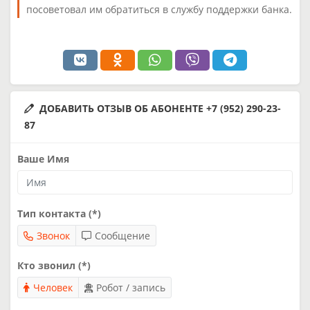
посоветовал им обратиться в службу поддержки банка.
ДОБАВИТЬ ОТЗЫВ ОБ АБОНЕНТЕ +7 (952) 290-23-
87
Ваше Имя
Тип контакта (*)
Звонок
Сообщение
Кто звонил (*)
Человек
Робот / запись