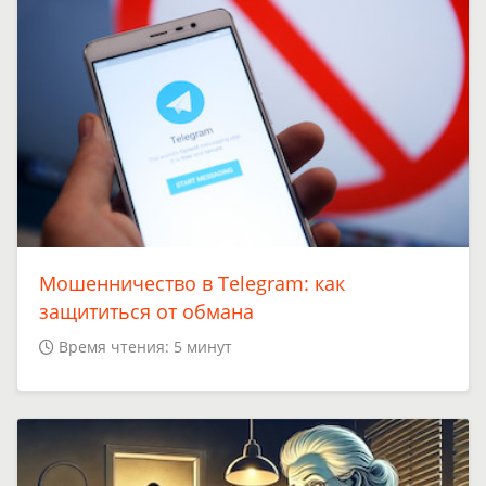
Мошенничество в Telegram: как
защититься от обмана
Время чтения: 5 минут