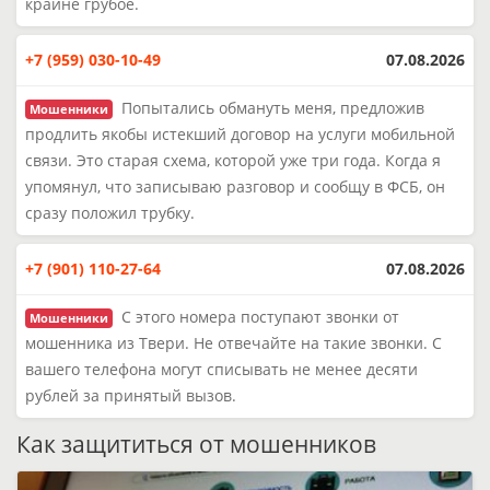
крайне грубое.
+7 (959) 030-10-49
07.08.2026
Попытались обмануть меня, предложив
Мошенники
продлить якобы истекший договор на услуги мобильной
связи. Это старая схема, которой уже три года. Когда я
упомянул, что записываю разговор и сообщу в ФСБ, он
сразу положил трубку.
+7 (901) 110-27-64
07.08.2026
С этого номера поступают звонки от
Мошенники
мошенника из Твери. Не отвечайте на такие звонки. С
вашего телефона могут списывать не менее десяти
рублей за принятый вызов.
Как защититься от мошенников