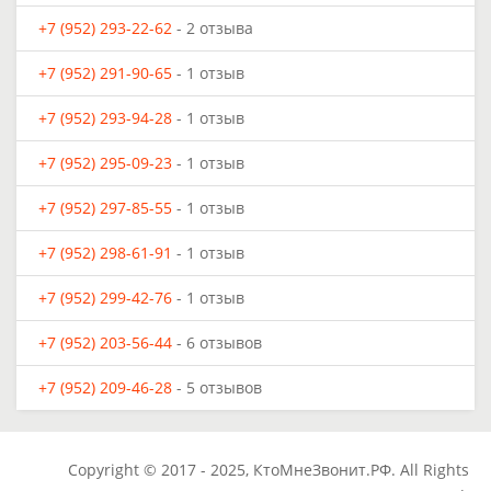
+7 (952) 293-22-62
- 2 отзыва
+7 (952) 291-90-65
- 1 отзыв
+7 (952) 293-94-28
- 1 отзыв
+7 (952) 295-09-23
- 1 отзыв
+7 (952) 297-85-55
- 1 отзыв
+7 (952) 298-61-91
- 1 отзыв
+7 (952) 299-42-76
- 1 отзыв
+7 (952) 203-56-44
- 6 отзывов
+7 (952) 209-46-28
- 5 отзывов
Copyright © 2017 - 2025, КтоМнеЗвонит.РФ. All Rights