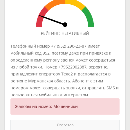
РЕЙТИНГ: НЕГАТИВНЫЙ
Телефонный номер +7 (952) 290-23-87 имеет
мобильный код 952, поэтому даже при привязке к
определенному региону звонок может совершаться
из любой точки. Номер +79522902387, вероятно,
принадлежит оператору Теле2 и располагается в
регионе Мурманская область. Абонент с этим
номером может совершать звонки, отправлять SMS и
пользоваться мобильным интернетом.
Жалобы на номер: Мошенники
Оператор