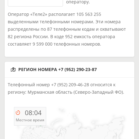
оператору.
Оператор «Теле2» располагает 105 563 255
выделенными телефонными номерами. Эти номера
распределены по 87 телефонным кодам и охватывают
82 региона России. В коде 952 емкость оператора
составляет 9 599 000 телефонных номеров.
РЕГИОН НОМЕРА +7 (952) 290-23-87
Телефонный номер +7 (952) 209-46-28 относится к
региону: Мурманская область (Северо-Западный ФО).
08:04
Местное время