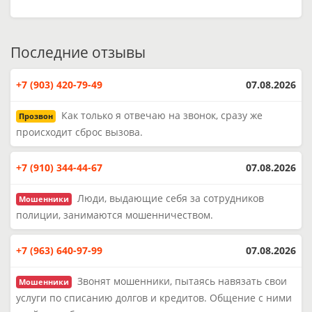
Последние отзывы
+7 (903) 420-79-49
07.08.2026
Как только я отвечаю на звонок, сразу же
Прозвон
происходит сброс вызова.
+7 (910) 344-44-67
07.08.2026
Люди, выдающие себя за сотрудников
Мошенники
полиции, занимаются мошенничеством.
+7 (963) 640-97-99
07.08.2026
Звонят мошенники, пытаясь навязать свои
Мошенники
услуги по списанию долгов и кредитов. Общение с ними