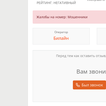
РЕЙТИНГ: НЕГАТИВНЫЙ
Жалобы на номер: Мошенники
Оператор
Билайн
Перед тем как оставить отзыв
Вам звони
Был звонок