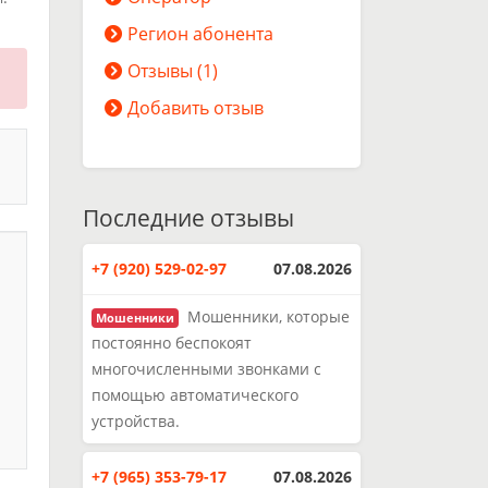
Регион абонента
Отзывы (1)
Добавить отзыв
Последние отзывы
+7 (920) 529-02-97
07.08.2026
Мошенники, которые
Мошенники
постоянно беспокоят
многочисленными звонками с
помощью автоматического
устройства.
+7 (965) 353-79-17
07.08.2026