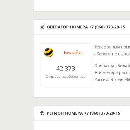
ОПЕРАТОР НОМЕРА +7 (960) 373-20-15
Телефонный номер
Билайн
абонент не выпо
Оператор «Билай
42 373
Эти номера расп
Отзывов на абонентов
России. В коде 9
РЕГИОН НОМЕРА +7 (960) 373-20-15