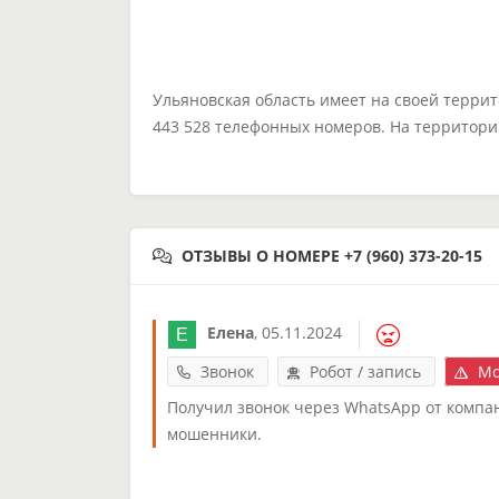
Ульяновская область имеет на своей терри
443 528 телефонных номеров. На территори
ОТЗЫВЫ О НОМЕРЕ +7 (960) 373-20-15
Елена
,
05.11.2024
Звонок
Робот / запись
Мо
Получил звонок через WhatsApp от компан
мошенники.