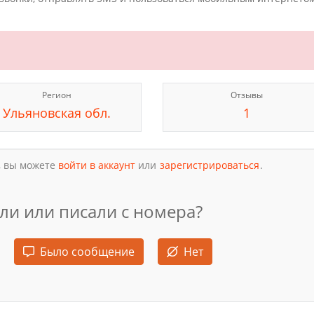
Регион
Отзывы
Ульяновская обл.
1
, вы можете
войти в аккаунт
или
зарегистрироваться
.
ли или писали с номера?
Было сообщение
Нет