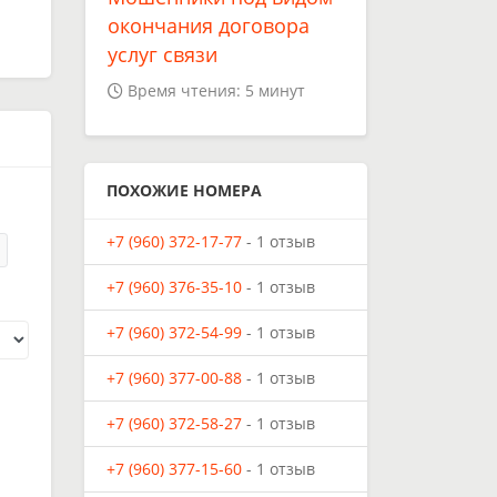
окончания договора
услуг связи
Время чтения: 5 минут
ПОХОЖИЕ НОМЕРА
+7 (960) 372-17-77
- 1 отзыв
+7 (960) 376-35-10
- 1 отзыв
+7 (960) 372-54-99
- 1 отзыв
+7 (960) 377-00-88
- 1 отзыв
+7 (960) 372-58-27
- 1 отзыв
+7 (960) 377-15-60
- 1 отзыв