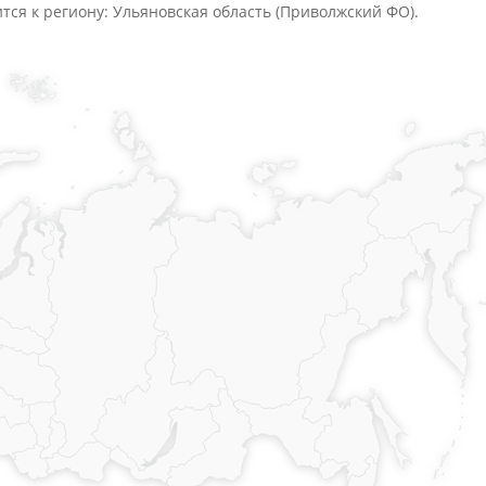
ится к региону: Ульяновская область (Приволжский ФО).