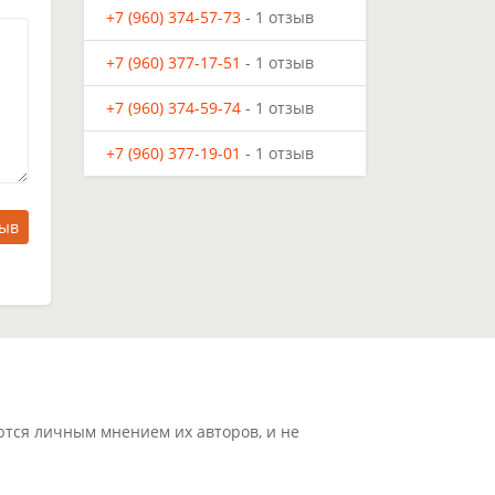
+7 (960) 374-57-73
- 1 отзыв
+7 (960) 377-17-51
- 1 отзыв
+7 (960) 374-59-74
- 1 отзыв
+7 (960) 377-19-01
- 1 отзыв
зыв
ются личным мнением их авторов, и не