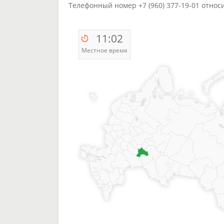
Телефонный номер +7 (960) 377-19-01 относ
11:02
Местное время