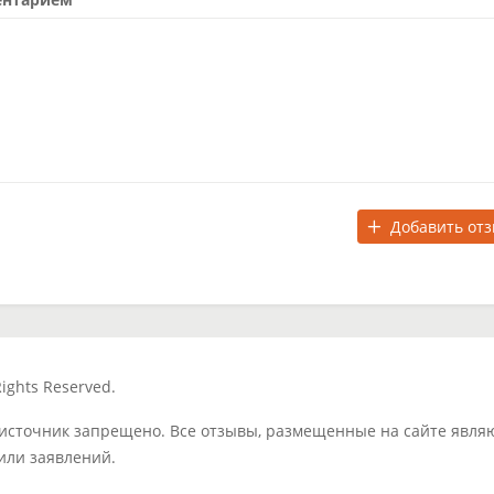
Добавить от
ights Reserved.
 источник запрещено. Все отзывы, размещенные на сайте явля
или заявлений.