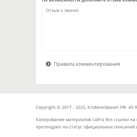
Правила комментирования
Copyright © 2017 - 2025, КтоМнеЗвонит.РФ. All R
Копирование материалов сайта без ссылки на
претендуют на статус официальных описаний 