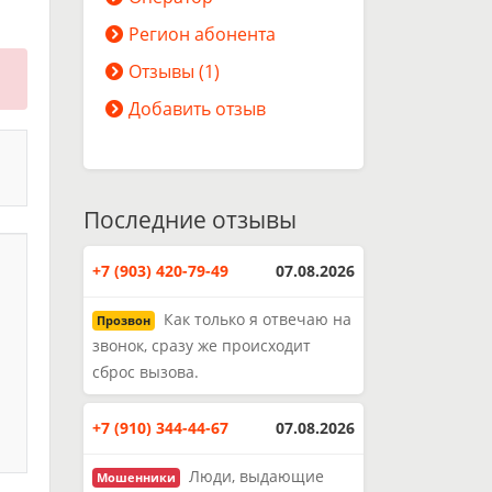
Регион абонента
Отзывы (1)
Добавить отзыв
Последние отзывы
+7 (903) 420-79-49
07.08.2026
Как только я отвечаю на
Прозвон
звонок, сразу же происходит
сброс вызова.
+7 (910) 344-44-67
07.08.2026
Люди, выдающие
Мошенники