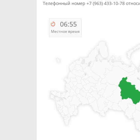
Телефонный номер +7 (963) 433-10-78 относ
06:55
Местное время