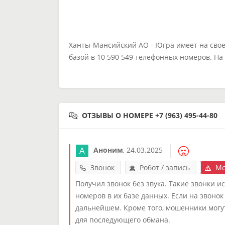
Ханты-Мансийский АО - Югра имеет на сво
базой в 10 590 549 телефонных номеров. Н
ОТЗЫВЫ О НОМЕРЕ +7 (963) 495-44-80
Аноним
,
24.03.2025
Звонок
Робот / запись
Мо
Получил звонок без звука. Такие звонки
номеров в их базе данных. Если на звонок
дальнейшем. Кроме того, мошенники могу
для последующего обмана.