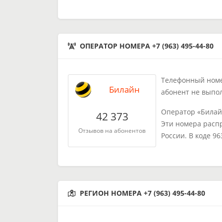
ОПЕРАТОР НОМЕРА +7 (963) 495-44-80
Телефонный номер
Билайн
абонент не выпо
Оператор «Билай
42 373
Эти номера расп
Отзывов на абонентов
России. В коде 9
РЕГИОН НОМЕРА +7 (963) 495-44-80