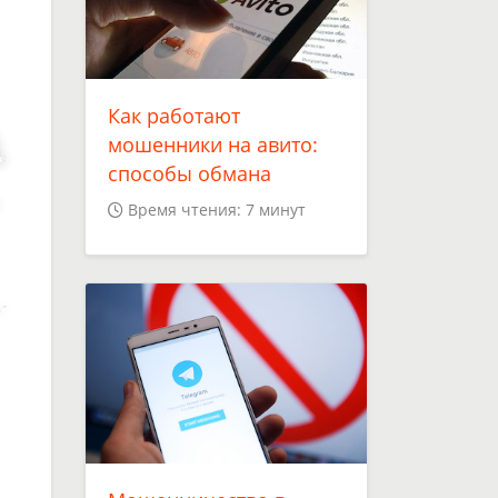
Как работают
мошенники на авито:
способы обмана
Время чтения: 7 минут