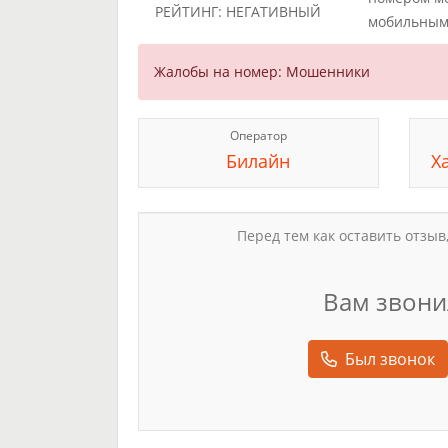
РЕЙТИНГ: НЕГАТИВНЫЙ
мобильным
Жалобы на номер: Мошенники
Оператор
Билайн
Х
Перед тем как оставить отзыв
Вам звони
Был звонок