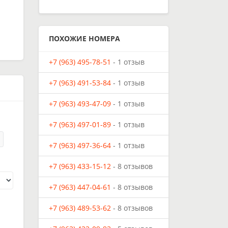
ПОХОЖИЕ НОМЕРА
+7 (963) 495-78-51
- 1 отзыв
+7 (963) 491-53-84
- 1 отзыв
+7 (963) 493-47-09
- 1 отзыв
+7 (963) 497-01-89
- 1 отзыв
+7 (963) 497-36-64
- 1 отзыв
+7 (963) 433-15-12
- 8 отзывов
+7 (963) 447-04-61
- 8 отзывов
+7 (963) 489-53-62
- 8 отзывов