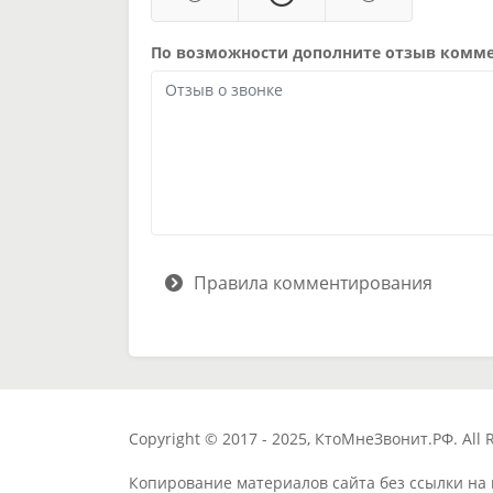
По возможности дополните отзыв комм
Правила комментирования
Copyright © 2017 - 2025, КтоМнеЗвонит.РФ. All R
Копирование материалов сайта без ссылки на