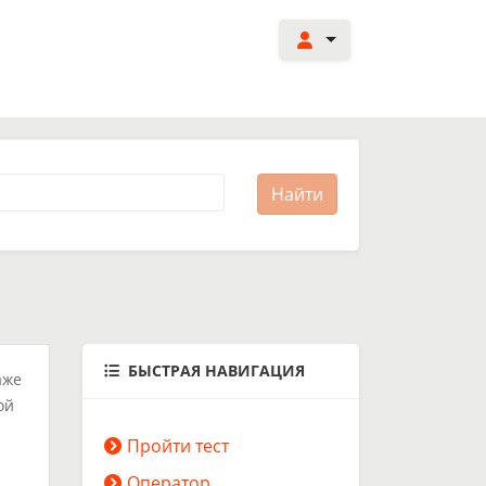
БЫСТРАЯ НАВИГАЦИЯ
аже
ой
Пройти тест
Оператор