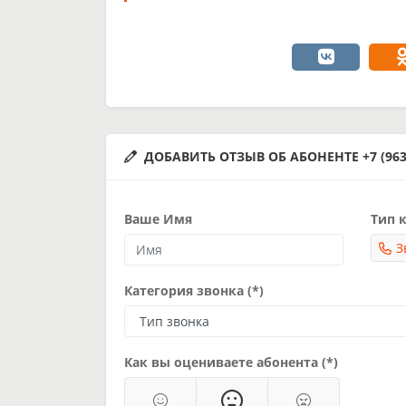
ДОБАВИТЬ ОТЗЫВ ОБ АБОНЕНТЕ +7 (963)
Ваше Имя
Тип к
З
Категория звонка (*)
Как вы оцениваете абонента (*)