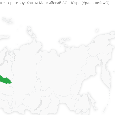
ится к региону: Ханты-Мансийский АО - Югра (Уральский ФО).