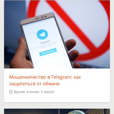
Мошенничество в Telegram: как
защититься от обмана
Время чтения: 5 минут