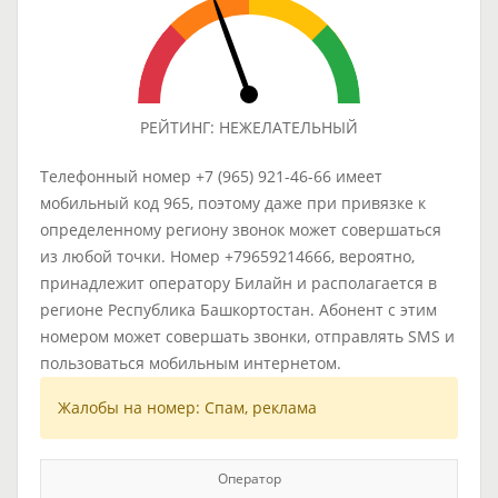
РЕЙТИНГ: НЕЖЕЛАТЕЛЬНЫЙ
Телефонный номер +7 (965) 921-46-66 имеет
мобильный код 965, поэтому даже при привязке к
определенному региону звонок может совершаться
из любой точки. Номер +79659214666, вероятно,
принадлежит оператору Билайн и располагается в
регионе Республика Башкортостан. Абонент с этим
номером может совершать звонки, отправлять SMS и
пользоваться мобильным интернетом.
Жалобы на номер: Спам, реклама
Оператор