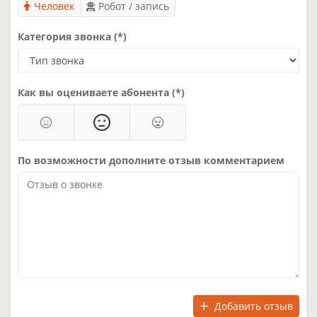
Человек
Робот / запись
Категория звонка (*)
Как вы оцениваете абонента (*)
По возможности дополните отзыв комментарием
Добавить отзыв