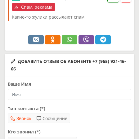
Спам, реклама
Какие-то жулики рассылают спам
ДОБАВИТЬ ОТЗЫВ ОБ АБОНЕНТЕ +7 (965) 921-46-
66
Ваше Имя
Тип контакта (*)
Звонок
Сообщение
Кто звонил (*)