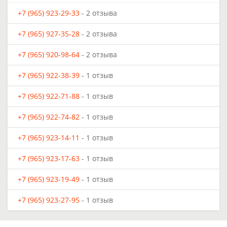
+7 (965) 923-29-33
- 2 отзыва
+7 (965) 927-35-28
- 2 отзыва
+7 (965) 920-98-64
- 2 отзыва
+7 (965) 922-38-39
- 1 отзыв
+7 (965) 922-71-88
- 1 отзыв
+7 (965) 922-74-82
- 1 отзыв
+7 (965) 923-14-11
- 1 отзыв
+7 (965) 923-17-63
- 1 отзыв
+7 (965) 923-19-49
- 1 отзыв
+7 (965) 923-27-95
- 1 отзыв