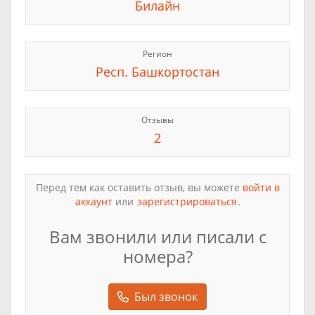
Билайн
Регион
Респ. Башкортостан
Отзывы
2
Перед тем как оставить отзыв, вы можете
войти в
аккаунт
или
зарегистрироваться
.
Вам звонили или писали с
номера?
Был звонок