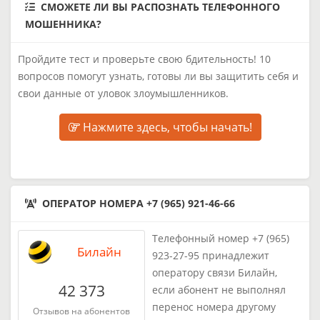
СМОЖЕТЕ ЛИ ВЫ РАСПОЗНАТЬ ТЕЛЕФОННОГО
МОШЕННИКА?
Пройдите тест и проверьте свою бдительность! 10
вопросов помогут узнать, готовы ли вы защитить себя и
свои данные от уловок злоумышленников.
Нажмите здесь, чтобы начать!
ОПЕРАТОР НОМЕРА +7 (965) 921-46-66
Телефонный номер +7 (965)
Билайн
923-27-95 принадлежит
оператору связи Билайн,
42 373
если абонент не выполнял
перенос номера другому
Отзывов на абонентов