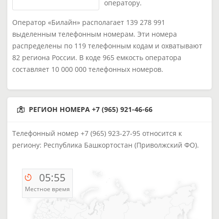
оператору.
Оператор «Билайн» располагает 139 278 991
выделенным телефонным номерам. Эти номера
распределены по 119 телефонным кодам и охватывают
82 региона России. В коде 965 емкость оператора
составляет 10 000 000 телефонных номеров.
РЕГИОН НОМЕРА +7 (965) 921-46-66
Телефонный номер +7 (965) 923-27-95 относится к
региону: Республика Башкортостан (Приволжский ФО).
05:55
Местное время