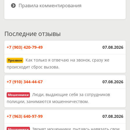
Правила комментирования
Последние отзывы
+7 (903) 420-79-49
07.08.2026
Как только я отвечаю на звонок, сразу же
Прозвон
происходит сброс вызова.
+7 (910) 344-44-67
07.08.2026
Люди, выдающие себя за сотрудников
Мошенники
полиции, занимаются мошенничеством.
+7 (963) 640-97-99
07.08.2026
Звонят мошенники, пытаясь навязать свои
Мошенники