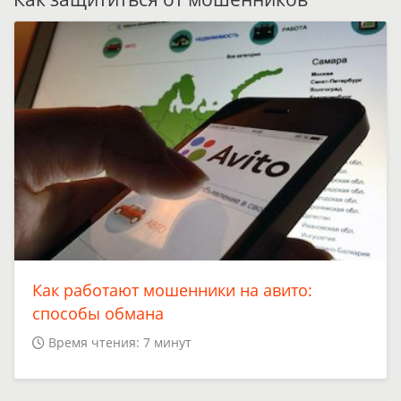
Как работают мошенники на авито:
способы обмана
Время чтения: 7 минут