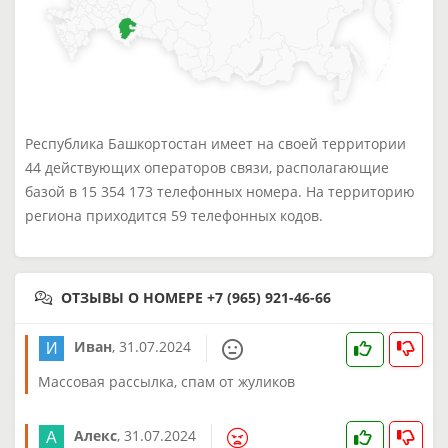
Республика Башкортостан имеет на своей территории
44 действующих операторов связи, располагающие
базой в 15 354 173 телефонных номера. На территорию
региона приходится 59 телефонных кодов.
ОТЗЫВЫ О НОМЕРЕ +7 (965) 921-46-66
Иван
,
31.07.2024
Массовая рассылка, спам от жуликов
Алекс
,
31.07.2024