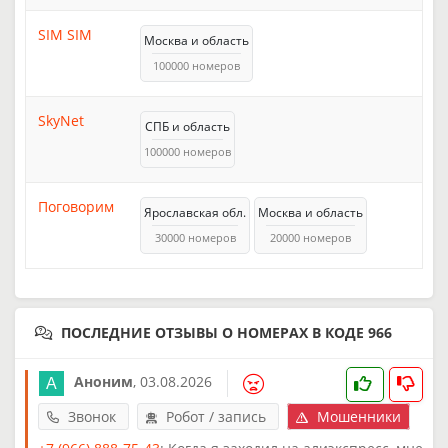
SIM SIM
Москва и область
100000 номеров
SkyNet
СПБ и область
100000 номеров
Поговорим
Ярославская обл.
Москва и область
30000 номеров
20000 номеров
ПОСЛЕДНИЕ ОТЗЫВЫ О НОМЕРАХ В КОДЕ 966
Аноним
,
03.08.2026
Звонок
Робот / запись
Мошенники