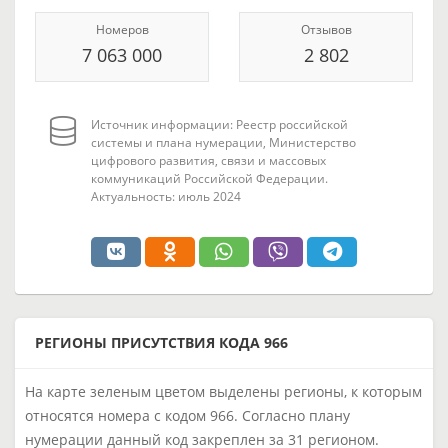
Номеров
Отзывов
7 063 000
2 802
Источник информации: Реестр российской
системы и плана нумерации, Министерство
цифрового развития, связи и массовых
коммуникаций Российской Федерации.
Актуальность: июль 2024
РЕГИОНЫ ПРИСУТСТВИЯ КОДА 966
На карте зеленым цветом выделены регионы, к которым
относятся номера с кодом 966. Согласно плану
нумерации данный код закреплен за 31 регионом.