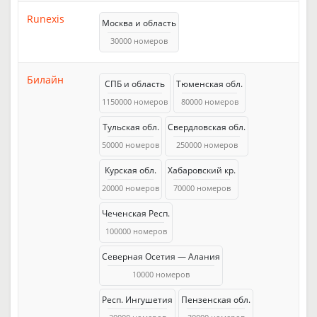
Runexis
Москва и область
30000 номеров
Билайн
СПБ и область
Тюменская обл.
1150000 номеров
80000 номеров
Тульская обл.
Свердловская обл.
50000 номеров
250000 номеров
Курская обл.
Хабаровский кр.
20000 номеров
70000 номеров
Чеченская Респ.
100000 номеров
Северная Осетия — Алания
10000 номеров
Респ. Ингушетия
Пензенская обл.