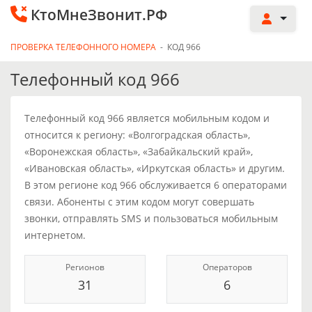
КтоМнеЗвонит.РФ
ПРОВЕРКА ТЕЛЕФОННОГО НОМЕРА
-
КОД 966
Телефонный код 966
Телефонный код 966 является мобильным кодом и
относится к региону: «Волгоградская область»,
«Воронежская область», «Забайкальский край»,
«Ивановская область», «Иркутская область» и другим.
В этом регионе код 966 обслуживается 6 операторами
связи. Абоненты с этим кодом могут совершать
звонки, отправлять SMS и пользоваться мобильным
интернетом.
Регионов
Операторов
31
6