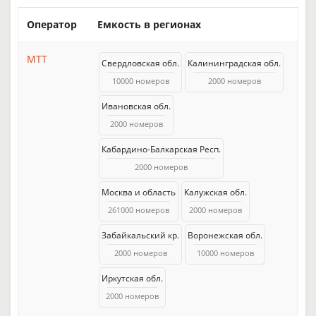
Оператор
Емкость в регионах
МТТ
Свердловская обл.
Калининградская обл.
10000 номеров
2000 номеров
Ивановская обл.
2000 номеров
Кабардино-Балкарская Респ.
2000 номеров
Москва и область
Калужская обл.
261000 номеров
2000 номеров
Забайкальский кр.
Воронежская обл.
2000 номеров
10000 номеров
Иркутская обл.
2000 номеров