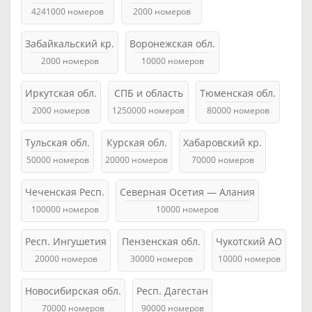
4241000 номеров
2000 номеров
Забайкальский кр.
Воронежская обл.
2000 номеров
10000 номеров
Иркутская обл.
СПБ и область
Тюменская обл.
2000 номеров
1250000 номеров
80000 номеров
Тульская обл.
Курская обл.
Хабаровский кр.
50000 номеров
20000 номеров
70000 номеров
Чеченская Респ.
Северная Осетия — Алания
100000 номеров
10000 номеров
Респ. Ингушетия
Пензенская обл.
Чукотский АО
20000 номеров
30000 номеров
10000 номеров
Новосибирская обл.
Респ. Дагестан
70000 номеров
90000 номеров