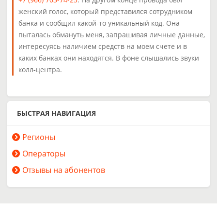
женский голос, который представился сотрудником
банка и сообщил какой-то уникальный код. Она
пыталась обмануть меня, запрашивая личные данные,
интересуясь наличием средств на моем счете и в
каких банках они находятся. В фоне слышались звуки
колл-центра.
БЫСТРАЯ НАВИГАЦИЯ
Регионы
Операторы
Отзывы на абонентов