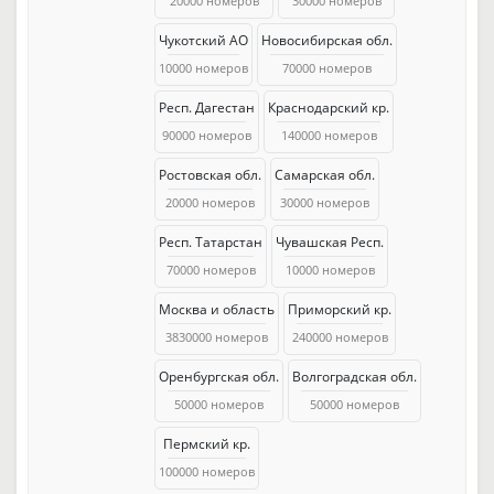
20000 номеров
30000 номеров
Чукотский АО
Новосибирская обл.
10000 номеров
70000 номеров
Респ. Дагестан
Краснодарский кр.
90000 номеров
140000 номеров
Ростовская обл.
Самарская обл.
20000 номеров
30000 номеров
Респ. Татарстан
Чувашская Респ.
70000 номеров
10000 номеров
Москва и область
Приморский кр.
3830000 номеров
240000 номеров
Оренбургская обл.
Волгоградская обл.
50000 номеров
50000 номеров
Пермский кр.
100000 номеров