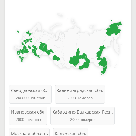
Свердловская обл.
Калининградская обл.
260000 номеров
2000 номеров
Ивановская обл.
Кабардино-Балкарская Респ.
2000 номеров
2000 номеров
Москва и область
Калужская обл.