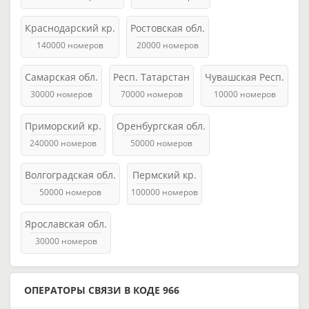
Краснодарский кр.
Ростовская обл.
140000 номеров
20000 номеров
Самарская обл.
Респ. Татарстан
Чувашская Респ.
30000 номеров
70000 номеров
10000 номеров
Приморский кр.
Оренбургская обл.
240000 номеров
50000 номеров
Волгоградская обл.
Пермский кр.
50000 номеров
100000 номеров
Ярославская обл.
30000 номеров
ОПЕРАТОРЫ СВЯЗИ В КОДЕ 966