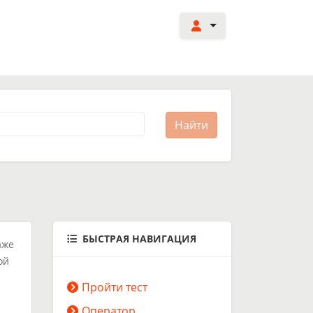
БЫСТРАЯ НАВИГАЦИЯ
аже
ой
Пройти тест
Оператор