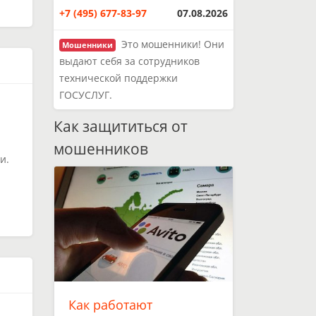
+7 (495) 677-83-97
07.08.2026
Это мошенники! Они
Мошенники
выдают себя за сотрудников
технической поддержки
ГОСУСЛУГ.
Как защититься от
мошенников
и.
Как работают