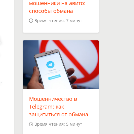
мошенники на авито:
.
способы обмана
Время чтения: 7 минут
Мошенничество в
Telegram: как
защититься от обмана
Время чтения: 5 минут