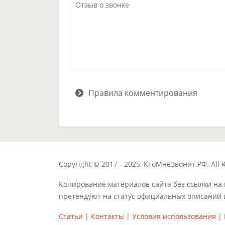
Правила комментирования
Copyright © 2017 - 2025, КтоМнеЗвонит.РФ. All R
Копирование материалов сайта без ссылки на
претендуют на статус официальных описаний 
Статьи
|
Контакты
|
Условия использования
|