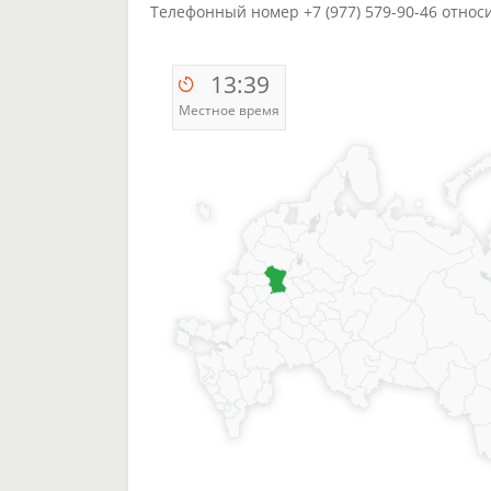
Телефонный номер +7 (977) 579-90-46 относ
13:39
Местное время