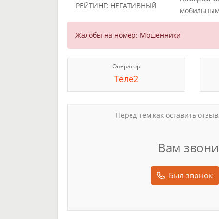
РЕЙТИНГ: НЕГАТИВНЫЙ
мобильным
Жалобы на номер: Мошенники
Оператор
Теле2
Перед тем как оставить отзыв
Вам звони
Был звонок