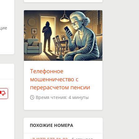
щие
Телефонное
мошенничество с
перерасчетом пенсии
Время чтения: 4 минуты
ПОХОЖИЕ НОМЕРА