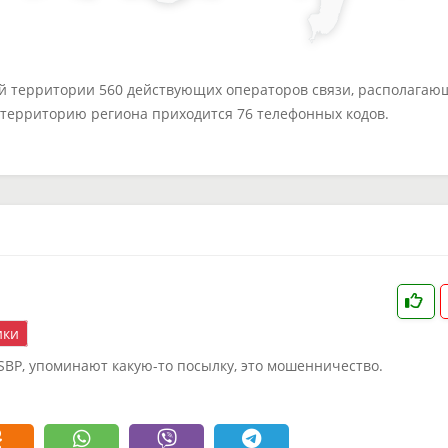
ей территории 560 действующих операторов связи, располагаю
а территорию региона приходится 76 телефонных кодов.
ки
_SBP, упоминают какую-то посылку, это мошенничество.