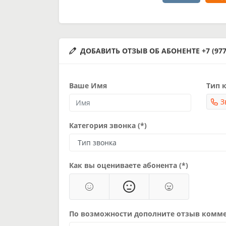
ДОБАВИТЬ ОТЗЫВ ОБ АБОНЕНТЕ +7 (977)
Ваше Имя
Тип к
З
Категория звонка (*)
Как вы оцениваете абонента (*)
По возможности дополните отзыв комм