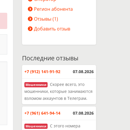
Регион абонента
Отзывы (1)
Добавить отзыв
Последние отзывы
+7 (912) 141-91-92
07.08.2026
Скорее всего, это
Мошенники
мошенники, которые занимаются
взломом аккаунтов в Телеграм.
+7 (961) 641-94-14
07.08.2026
С этого номера
Мошенники