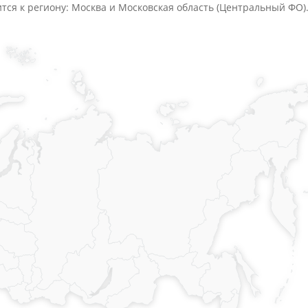
ится к региону: Москва и Московская область (Центральный ФО)