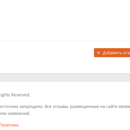
Добавить от
ights Reserved.
 источник запрещено. Все отзывы, размещенные на сайте явля
или заявлений.
Политика