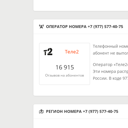
ОПЕРАТОР НОМЕРА +7 (977) 577-40-75
Телефонный номер
Теле2
абонент не выпо
Оператор «Теле2
16 915
Эти номера расп
Отзывов на абонентов
России. В коде 9
РЕГИОН НОМЕРА +7 (977) 577-40-75