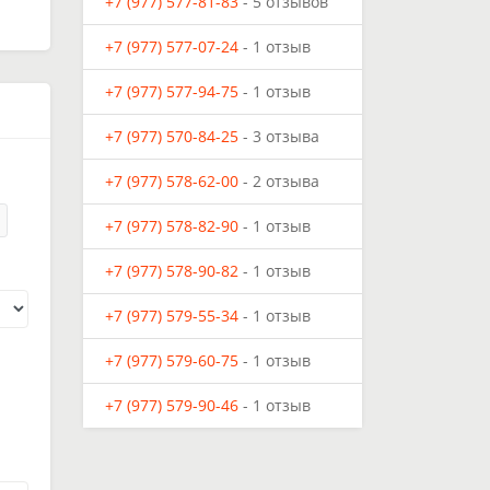
+7 (977) 577-81-83
- 5 отзывов
+7 (977) 577-07-24
- 1 отзыв
+7 (977) 577-94-75
- 1 отзыв
+7 (977) 570-84-25
- 3 отзыва
+7 (977) 578-62-00
- 2 отзыва
+7 (977) 578-82-90
- 1 отзыв
+7 (977) 578-90-82
- 1 отзыв
+7 (977) 579-55-34
- 1 отзыв
+7 (977) 579-60-75
- 1 отзыв
+7 (977) 579-90-46
- 1 отзыв