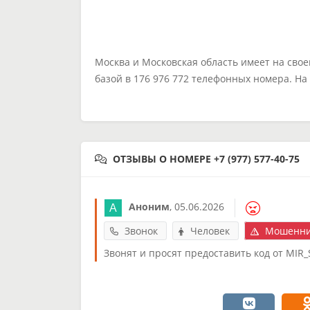
Москва и Московская область имеет на сво
базой в 176 976 772 телефонных номера. Н
ОТЗЫВЫ О НОМЕРЕ +7 (977) 577-40-75
Аноним
,
05.06.2026
Звонок
Человек
Мошенни
Звонят и просят предоставить код от MIR