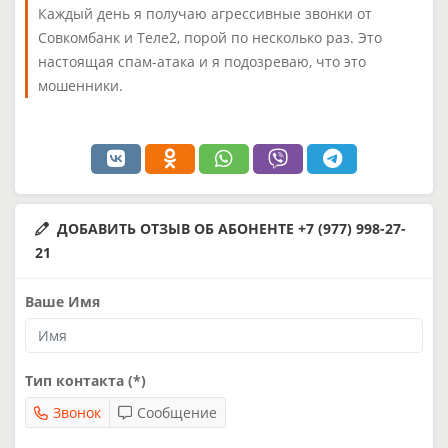
Каждый день я получаю агрессивные звонки от
Совкомбанк и Теле2, порой по несколько раз. Это
настоящая спам-атака и я подозреваю, что это
мошенники.
ДОБАВИТЬ ОТЗЫВ ОБ АБОНЕНТЕ +7 (977) 998-27-
21
Ваше Имя
Тип контакта (*)
Звонок
Сообщение