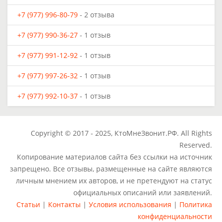
+7 (977) 996-80-79
- 2 отзыва
+7 (977) 990-36-27
- 1 отзыв
+7 (977) 991-12-92
- 1 отзыв
+7 (977) 997-26-32
- 1 отзыв
+7 (977) 992-10-37
- 1 отзыв
Copyright © 2017 - 2025, КтоМнеЗвонит.РФ. All Rights
Reserved.
Копирование материалов сайта без ссылки на источник
запрещено. Все отзывы, размещенные на сайте являются
личным мнением их авторов, и не претендуют на статус
официальных описаний или заявлений.
Статьи
|
Контакты
|
Условия использования
|
Политика
конфиденциальности