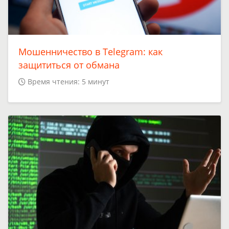
Мошенничество в Telegram: как
защититься от обмана
Время чтения: 5 минут