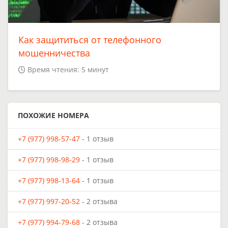
Как защититься от телефонного
мошенничества
Время чтения: 5 минут
ПОХОЖИЕ НОМЕРА
+7 (977) 998-57-47
- 1 отзыв
+7 (977) 998-98-29
- 1 отзыв
+7 (977) 998-13-64
- 1 отзыв
+7 (977) 997-20-52
- 2 отзыва
+7 (977) 994-79-68
- 2 отзыва