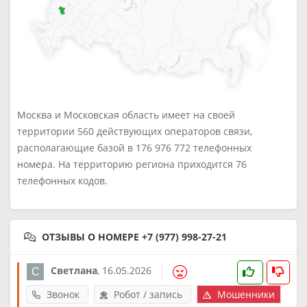
Москва и Московская область имеет на своей
территории 560 действующих операторов связи,
располагающие базой в 176 976 772 телефонных
номера. На территорию региона приходится 76
телефонных кодов.
ОТЗЫВЫ О НОМЕРЕ +7 (977) 998-27-21
Светлана
,
16.05.2026
Звонок
Робот / запись
Мошенники