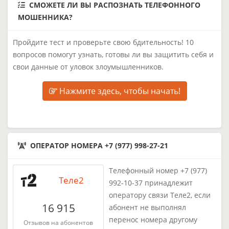
СМОЖЕТЕ ЛИ ВЫ РАСПОЗНАТЬ ТЕЛЕФОННОГО
МОШЕННИКА?
Пройдите тест и проверьте свою бдительность! 10
вопросов помогут узнать, готовы ли вы защитить себя и
свои данные от уловок злоумышленников.
Нажмите здесь, чтобы начать!
ОПЕРАТОР НОМЕРА +7 (977) 998-27-21
Телефонный номер +7 (977)
Теле2
992-10-37 принадлежит
оператору связи Теле2, если
16 915
абонент не выполнял
перенос номера другому
Отзывов на абонентов