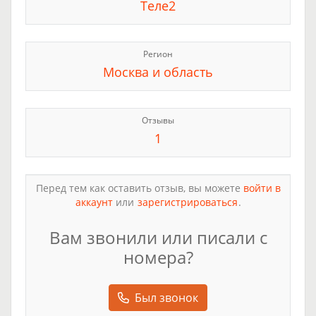
Теле2
Регион
Москва и область
Отзывы
1
Перед тем как оставить отзыв, вы можете
войти в
аккаунт
или
зарегистрироваться
.
Вам звонили или писали с
номера?
Был звонок