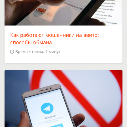
Как работают мошенники на авито:
способы обмана
Время чтения: 7 минут