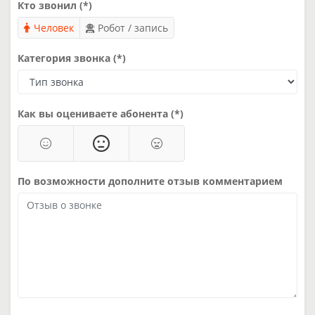
Кто звонил (*)
Человек
Робот / запись
Категория звонка (*)
Как вы оцениваете абонента (*)
По возможности дополните отзыв комментарием