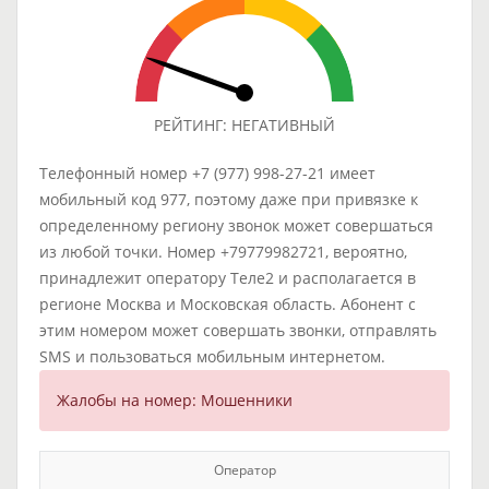
РЕЙТИНГ: НЕГАТИВНЫЙ
Телефонный номер +7 (977) 998-27-21 имеет
мобильный код 977, поэтому даже при привязке к
определенному региону звонок может совершаться
из любой точки. Номер +79779982721, вероятно,
принадлежит оператору Теле2 и располагается в
регионе Москва и Московская область. Абонент с
этим номером может совершать звонки, отправлять
SMS и пользоваться мобильным интернетом.
Жалобы на номер: Мошенники
Оператор