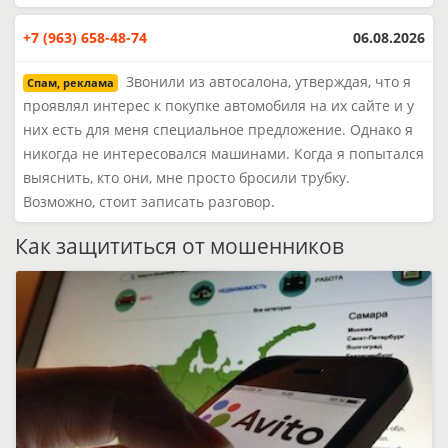
+7 (963) 658-48-74
06.08.2026
Звонили из автосалона, утверждая, что я
Спам, реклама
проявлял интерес к покупке автомобиля на их сайте и у
них есть для меня специальное предложение. Однако я
никогда не интересовался машинами. Когда я попытался
выяснить, кто они, мне просто бросили трубку.
Возможно, стоит записать разговор.
Как защититься от мошенников