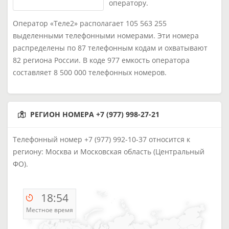
оператору.
Оператор «Теле2» располагает 105 563 255
выделенными телефонными номерами. Эти номера
распределены по 87 телефонным кодам и охватывают
82 региона России. В коде 977 емкость оператора
составляет 8 500 000 телефонных номеров.
РЕГИОН НОМЕРА +7 (977) 998-27-21
Телефонный номер +7 (977) 992-10-37 относится к
региону: Москва и Московская область (Центральный
ФО).
18:54
Местное время