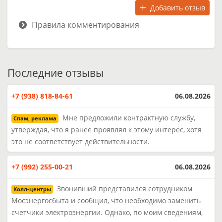
Добавить отзыв
Правила комментирования
Последние отзывы
+7 (938) 818-84-61
06.08.2026
Мне предложили контрактную службу,
Спам, реклама
утверждая, что я ранее проявлял к этому интерес, хотя
это не соответствует действительности.
+7 (992) 255-00-21
06.08.2026
Звонивший представился сотрудником
Колл-центры
Мосэнергосбыта и сообщил, что необходимо заменить
счетчики электроэнергии. Однако, по моим сведениям,