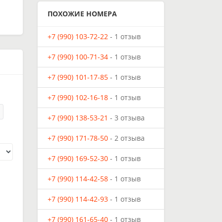
ПОХОЖИЕ НОМЕРА
+7 (990) 103-72-22
- 1 отзыв
+7 (990) 100-71-34
- 1 отзыв
+7 (990) 101-17-85
- 1 отзыв
+7 (990) 102-16-18
- 1 отзыв
+7 (990) 138-53-21
- 3 отзыва
+7 (990) 171-78-50
- 2 отзыва
+7 (990) 169-52-30
- 1 отзыв
+7 (990) 114-42-58
- 1 отзыв
+7 (990) 114-42-93
- 1 отзыв
+7 (990) 161-65-40
- 1 отзыв