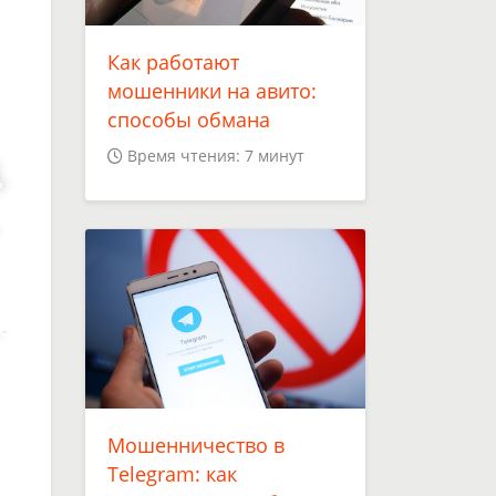
Как работают
мошенники на авито:
способы обмана
Время чтения: 7 минут
Мошенничество в
Telegram: как