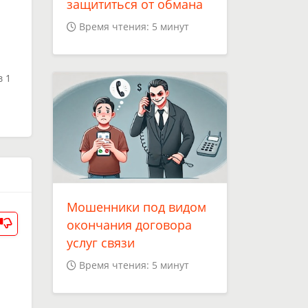
защититься от обмана
Время чтения: 5 минут
в 1
Мошенники под видом
окончания договора
услуг связи
Время чтения: 5 минут