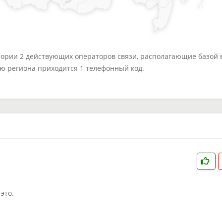
тории 2 действующих операторов связи, располагающие базой 
ю региона приходится 1 телефонный код.
это.