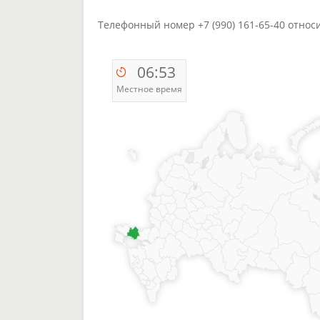
Телефонный номер +7 (990) 161-65-40 относи
06:53
Местное время