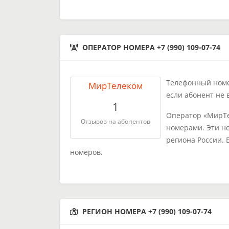
ОПЕРАТОР НОМЕРА +7 (990) 109-07-74
Телефонный номер
МирТелеком
если абонент не 
1
Оператор «МирТе
Отзывов на абонентов
номерами. Эти н
региона России. 
номеров.
РЕГИОН НОМЕРА +7 (990) 109-07-74