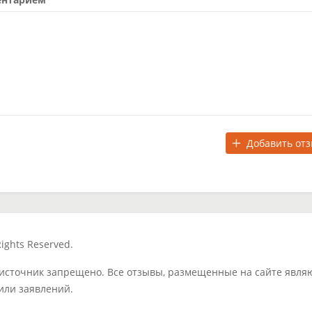
Добавить от
ights Reserved.
 источник запрещено. Все отзывы, размещенные на сайте явля
или заявлений.