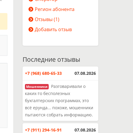
Регион абонента
Отзывы (1)
Добавить отзыв
Последние отзывы
+7 (968) 680-65-33
07.08.2026
Разговаривали о
Мошенники
каких-то бесполезных
бухгалтерских программах, это
всё ерунда... похоже, мошенники
пытаются собрать информацию.
+7 (911) 294-16-91
07.08.2026