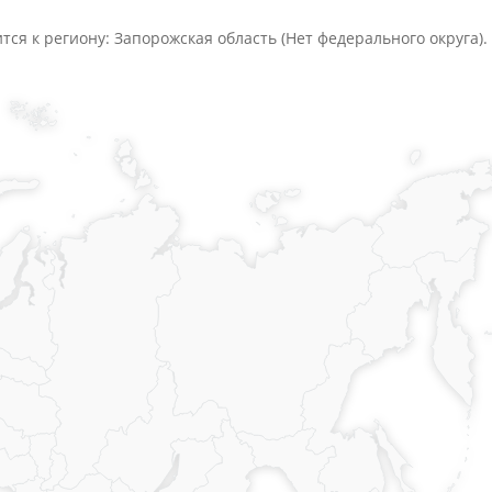
тся к региону: Запорожская область (Нет федерального округа).