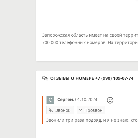
Запорожская область имеет на своей терри
700 000 телефонных номеров. На территори
ОТЗЫВЫ О НОМЕРЕ +7 (990) 109-07-74
Сергей
,
01.10.2024
Звонок
Прозвон
Звонили три раза подряд, и я не знаю, кто 