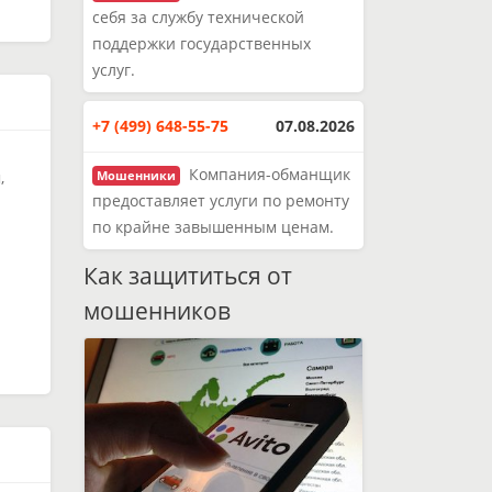
себя за службу технической
поддержки государственных
услуг.
+7 (499) 648-55-75
07.08.2026
Компания-обманщик
,
Мошенники
предоставляет услуги по ремонту
по крайне завышенным ценам.
Как защититься от
мошенников