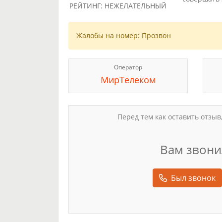
РЕЙТИНГ: НЕЖЕЛАТЕЛЬНЫЙ
Жалобы на номер: Прозвон
Оператор
МирТелеком
Перед тем как оставить отзыв
Вам звони
Был звонок