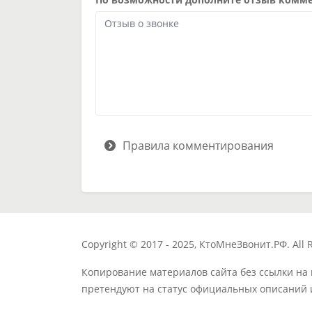
Правила комментирования
Copyright © 2017 - 2025, КтоМнеЗвонит.РФ. All R
Копирование материалов сайта без ссылки на
претендуют на статус официальных описаний 