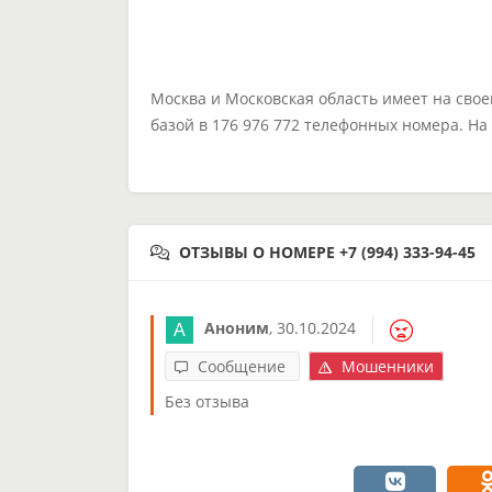
Москва и Московская область имеет на сво
базой в 176 976 772 телефонных номера. Н
ОТЗЫВЫ О НОМЕРЕ +7 (994) 333-94-45
Аноним
,
30.10.2024
Сообщение
Мошенники
Без отзыва