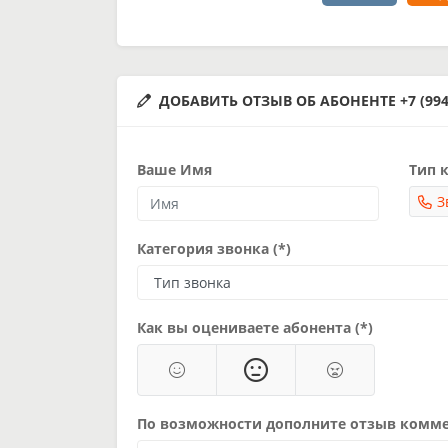
ДОБАВИТЬ ОТЗЫВ ОБ АБОНЕНТЕ +7 (994)
Ваше Имя
Тип к
З
Категория звонка (*)
Как вы оцениваете абонента (*)
По возможности дополните отзыв комм