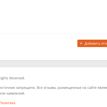
Добавить от
ights Reserved.
 источник запрещено. Все отзывы, размещенные на сайте явля
или заявлений.
Политика