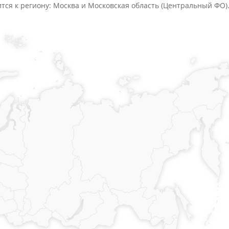
ится к региону: Москва и Московская область (Центральный ФО)