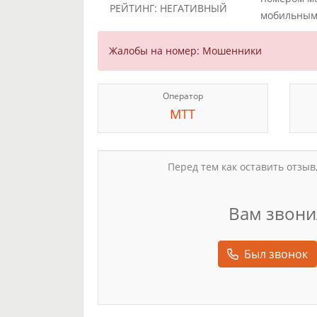
РЕЙТИНГ: НЕГАТИВНЫЙ
мобильным
Жалобы на номер: Мошенники
Оператор
МТТ
Перед тем как оставить отзыв
Вам звони
Был звонок