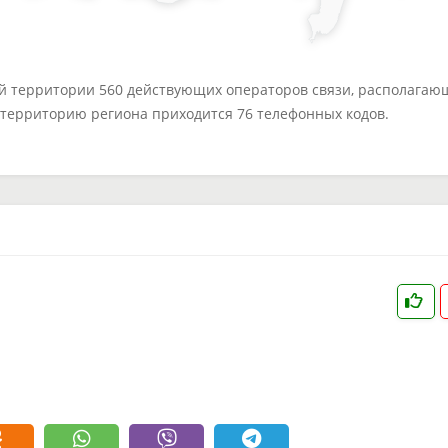
ей территории 560 действующих операторов связи, располагаю
а территорию региона приходится 76 телефонных кодов.