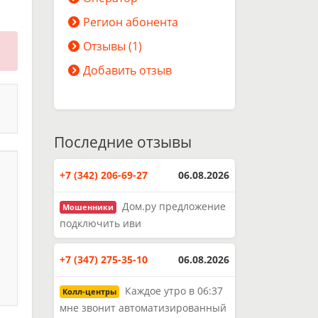
Регион абонента
Отзывы (1)
Добавить отзыв
Последние отзывы
+7 (342) 206-69-27
06.08.2026
Дом.ру предложение
Мошенники
подключить иви
+7 (347) 275-35-10
06.08.2026
Каждое утро в 06:37
Колл-центры
мне звонит автоматизированный