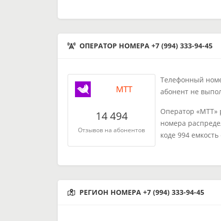
ОПЕРАТОР НОМЕРА +7 (994) 333-94-45
Телефонный номер
МТТ
абонент не выпо
Оператор «МТТ» 
14 494
номера распреде
Отзывов на абонентов
коде 994 емкость
РЕГИОН НОМЕРА +7 (994) 333-94-45