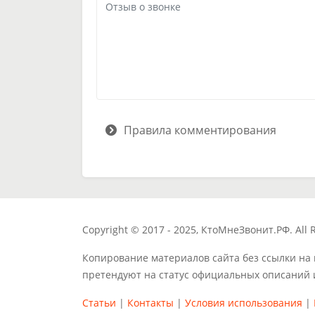
Правила комментирования
Copyright © 2017 - 2025, КтоМнеЗвонит.РФ. All R
Копирование материалов сайта без ссылки на
претендуют на статус официальных описаний 
Статьи
|
Контакты
|
Условия использования
|