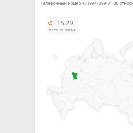
Телефонный номер +7 (994) 399-81-00 относ
15:29
Местное время