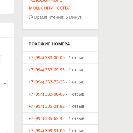
мошенничества
Время чтения: 5 минут
ПОХОЖИЕ НОМЕРА
+7 (994) 333-00-09
- 1 отзыв
+7 (994) 333-69-93
- 1 отзыв
+7 (994) 333-72-25
- 1 отзыв
+7 (994) 333-80-68
- 1 отзыв
+7 (994) 335-01-82
- 1 отзыв
+7 (994) 335-63-42
- 1 отзыв
+7 (994) 399-81-00
- 1 отзыв