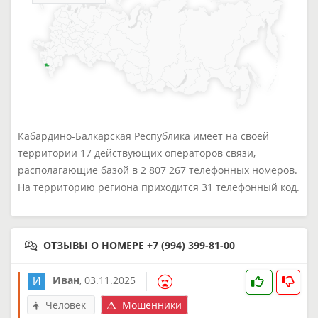
Кабардино-Балкарская Республика имеет на своей
территории 17 действующих операторов связи,
располагающие базой в 2 807 267 телефонных номеров.
На территорию региона приходится 31 телефонный код.
ОТЗЫВЫ О НОМЕРЕ +7 (994) 399-81-00
Иван
,
03.11.2025
Человек
Мошенники