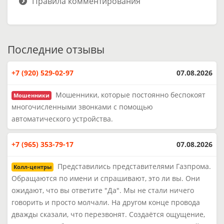
Правила комментирования
Последние отзывы
+7 (920) 529-02-97
07.08.2026
Мошенники, которые постоянно беспокоят
Мошенники
многочисленными звонками с помощью
автоматического устройства.
+7 (965) 353-79-17
07.08.2026
Представились представителями Газпрома.
Колл-центры
Обращаются по имени и спрашивают, это ли вы. Они
ожидают, что вы ответите "Да". Мы не стали ничего
говорить и просто молчали. На другом конце провода
дважды сказали, что перезвонят. Создаётся ощущение,