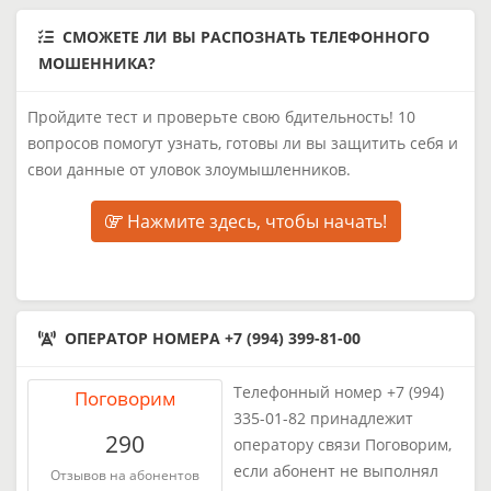
СМОЖЕТЕ ЛИ ВЫ РАСПОЗНАТЬ ТЕЛЕФОННОГО
МОШЕННИКА?
Пройдите тест и проверьте свою бдительность! 10
вопросов помогут узнать, готовы ли вы защитить себя и
свои данные от уловок злоумышленников.
Нажмите здесь, чтобы начать!
ОПЕРАТОР НОМЕРА +7 (994) 399-81-00
Телефонный номер +7 (994)
Поговорим
335-01-82 принадлежит
290
оператору связи Поговорим,
если абонент не выполнял
Отзывов на абонентов