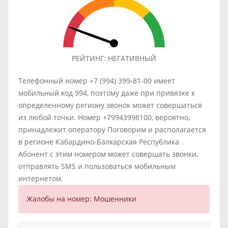
РЕЙТИНГ: НЕГАТИВНЫЙ
Телефонный номер +7 (994) 399-81-00 имеет
мобильный код 994, поэтому даже при привязке к
определенному региону звонок может совершаться
из любой точки. Номер +79943998100, вероятно,
принадлежит оператору Поговорим и располагается
в регионе Кабардино-Балкарская Республика .
Абонент с этим номером может совершать звонки,
отправлять SMS и пользоваться мобильным
интернетом.
Жалобы на номер: Мошенники