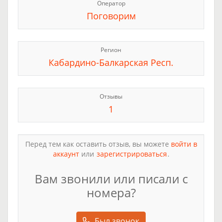
Оператор
Поговорим
Регион
Кабардино-Балкарская Респ.
Отзывы
1
Перед тем как оставить отзыв, вы можете
войти в
аккаунт
или
зарегистрироваться
.
Вам звонили или писали с
номера?
Был звонок