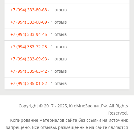
+7 (994) 333-80-68
- 1 отзыв
+7 (994) 333-00-09
- 1 отзыв
+7 (994) 333-94-45
- 1 отзыв
+7 (994) 333-72-25
- 1 отзыв
+7 (994) 333-69-93
- 1 отзыв
+7 (994) 335-63-42
- 1 отзыв
+7 (994) 335-01-82
- 1 отзыв
Copyright © 2017 - 2025, КтоМнеЗвонит.РФ. All Rights
Reserved.
Копирование материалов сайта без ссылки на источник
запрещено. Все отзывы, размещенные на сайте являются