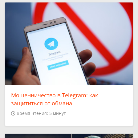
Мошенничество в Telegram: как
защититься от обмана
Время чтения: 5 минут