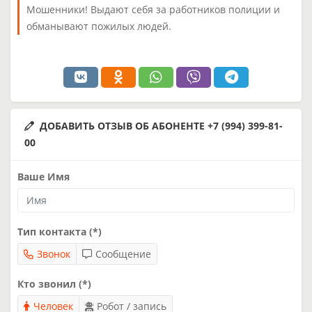
Мошенники! Выдают себя за работников полиции и
обманывают пожилых людей.
ДОБАВИТЬ ОТЗЫВ ОБ АБОНЕНТЕ +7 (994) 399-81-
00
Ваше Имя
Тип контакта (*)
Звонок
Сообщение
Кто звонил (*)
Человек
Робот / запись