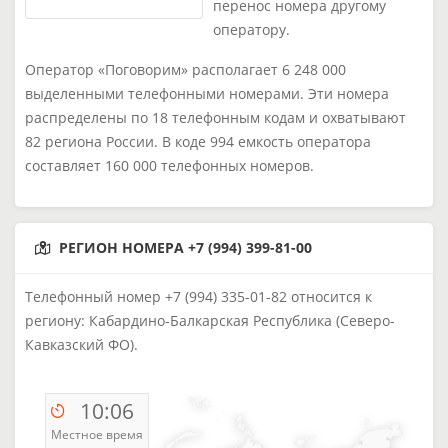
перенос номера другому
оператору.
Оператор «Поговорим» располагает 6 248 000
выделенными телефонными номерами. Эти номера
распределены по 18 телефонным кодам и охватывают
82 региона России. В коде 994 емкость оператора
составляет 160 000 телефонных номеров.
РЕГИОН НОМЕРА +7 (994) 399-81-00
Телефонный номер +7 (994) 335-01-82 относится к
региону: Кабардино-Балкарская Республика (Северо-
Кавказский ФО).
10:06
Местное время