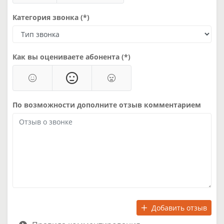
Категория звонка (*)
Как вы оцениваете абонента (*)
По возможности дополните отзыв комментарием
Добавить отзыв