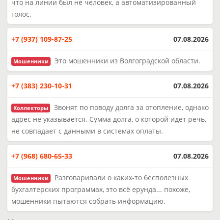
что на линии был не человек, а автоматизированный
голос.
+7 (937) 109-87-25
07.08.2026
Это мошенники из Волгоградской области.
Мошенники
+7 (383) 230-10-31
07.08.2026
Звонят по поводу долга за отопление, однако
Коллекторы
адрес не указывается. Сумма долга, о которой идет речь,
не совпадает с данными в системах оплаты.
+7 (968) 680-65-33
07.08.2026
Разговаривали о каких-то бесполезных
Мошенники
бухгалтерских программах, это всё ерунда... похоже,
мошенники пытаются собрать информацию.