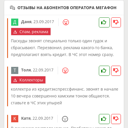
ОТЗЫВЫ НА АБОНЕНТОВ ОПЕРАТОРА МЕГАФОН
Даня
,
23.09.2017
Спам, реклама
Паскуды звонят специально только один гудок и
сбрасывают. Перезвонил, реклама какого-то банка,
предполагают взять кредит. В ЧС этот номер сразу.
Толя
,
22.09.2017
Коллекторы
коллектра из кредитэкспрессфинанс. звонят в начале
10 вечера совершенно хамским тоном общаются.
ставьте в ЧС этих упырей
Катя
,
22.09.2017