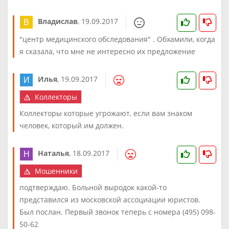
Владислав
,
19.09.2017
"центр медицинского обследования" . Обхамили, когда
я сказала, что мне не интересно их предложение
Илья
,
19.09.2017
Коллекторы
Коллекторы которые угрожают, если вам знаком
человек, который им должен.
Наталья
,
18.09.2017
Мошенники
подтверждаю. Больной выродок какой-то
представился из московской ассоциации юристов.
Был послан. Первый звонок теперь с номера (495) 098-
50-62