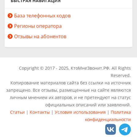
БЫСТРАЯ НАВИГАЦИЯ
База телефонных кодов
Регионы оператора
Отзывы на абонентов
Copyright © 2017 - 2025, КтоМнеЗвонит.РФ. All Rights
Reserved.
Копирование материалов сайта без ссылки на источник
запрещено. Все отзывы, размещенные на сайте являются
личным мнением их авторов, и не претендуют на статус
официальных описаний или заявлений.
Статьи
|
Контакты
|
Условия использования
|
Политика
конфиденциальности