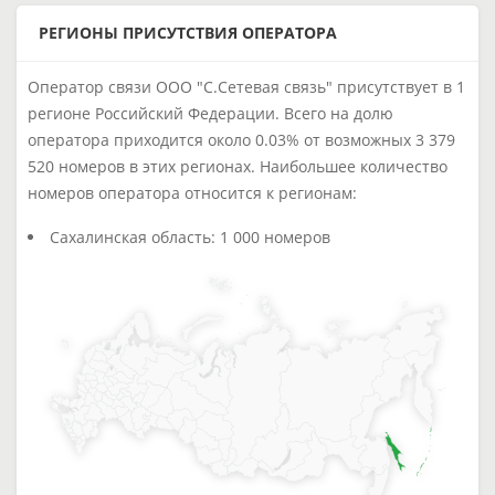
РЕГИОНЫ ПРИСУТСТВИЯ ОПЕРАТОРА
Оператор связи ООО "С.Сетевая связь" присутствует в 1
регионе Российский Федерации. Всего на долю
оператора приходится около 0.03% от возможных 3 379
520 номеров в этих регионах. Наибольшее количество
номеров оператора относится к регионам:
Сахалинская область: 1 000 номеров