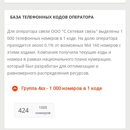
БАЗА ТЕЛЕФОННЫХ КОДОВ ОПЕРАТОРА
Для оператора связи ООО "С.Сетевая связь" выделены 1
000 телефонных номеров в 1 коде. На долю оператора
приходится около 0.1% от возможных 964 160 номеров с
этими кодами. Компания получила текущие коды и
номера в рамках национального плана нумерации,
который был разработан для оптимизации и
равномерного распределения ресурсов.
Группа 4xx - 1 000 номеров в 1 коде
1000
424
номеров