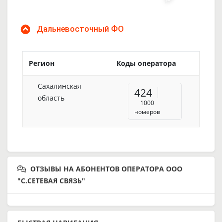
Дальневосточный ФО
Регион
Коды оператора
Сахалинская
424
область
1000
номеров
ОТЗЫВЫ НА АБОНЕНТОВ ОПЕРАТОРА ООО
"С.СЕТЕВАЯ СВЯЗЬ"