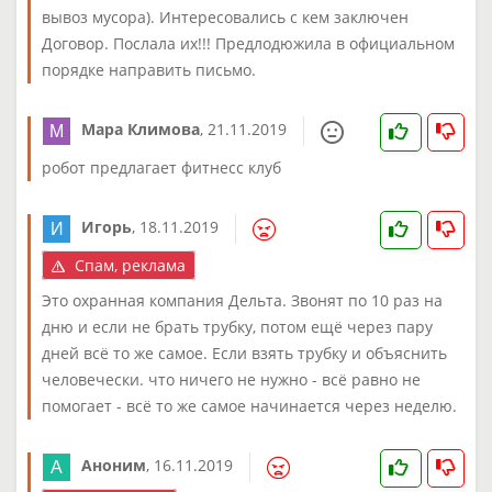
вывоз мусора). Интересовались с кем заключен
Договор. Послала их!!! Предлодюжила в официальном
порядке направить письмо.
Мара Климова
,
21.11.2019
робот предлагает фитнесс клуб
Игорь
,
18.11.2019
Спам, реклама
Это охранная компания Дельта. Звонят по 10 раз на
дню и если не брать трубку, потом ещё через пару
дней всё то же самое. Если взять трубку и объяснить
человечески. что ничего не нужно - всё равно не
помогает - всё то же самое начинается через неделю.
Аноним
,
16.11.2019