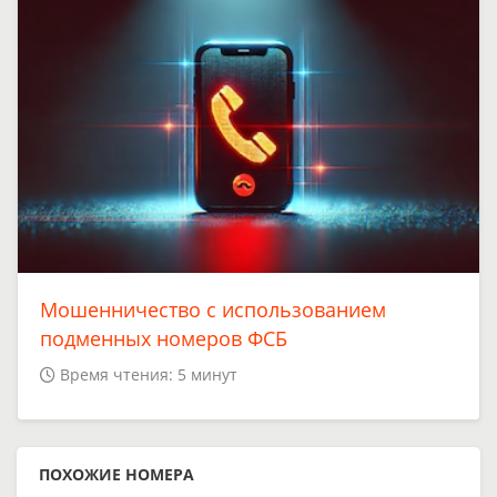
Мошенничество с использованием
подменных номеров ФСБ
Время чтения: 5 минут
ПОХОЖИЕ НОМЕРА