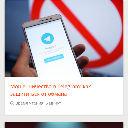
Мошенничество в Telegram: как
защититься от обмана
Время чтения: 5 минут