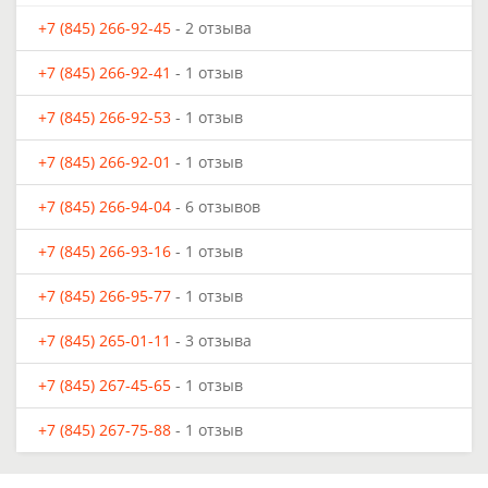
+7 (845) 266-92-45
- 2 отзыва
+7 (845) 266-92-41
- 1 отзыв
+7 (845) 266-92-53
- 1 отзыв
+7 (845) 266-92-01
- 1 отзыв
+7 (845) 266-94-04
- 6 отзывов
+7 (845) 266-93-16
- 1 отзыв
+7 (845) 266-95-77
- 1 отзыв
+7 (845) 265-01-11
- 3 отзыва
+7 (845) 267-45-65
- 1 отзыв
+7 (845) 267-75-88
- 1 отзыв