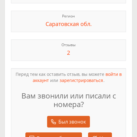
Регион
Саратовская обл.
Отзывы
2
Перед тем как оставить отзыв, вы можете
войти в
аккаунт
или
зарегистрироваться
.
Вам звонили или писали с
номера?
Был звонок