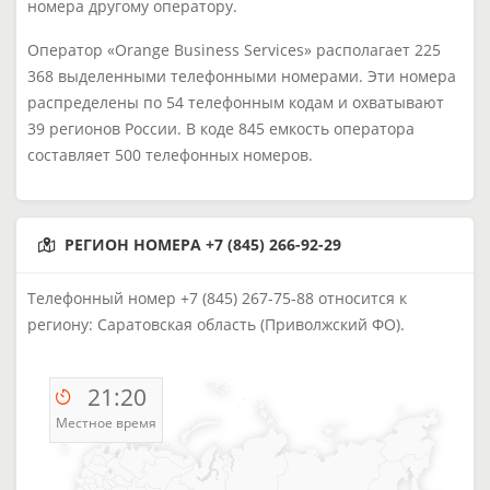
номера другому оператору.
Оператор «Orange Business Services» располагает 225
368 выделенными телефонными номерами. Эти номера
распределены по 54 телефонным кодам и охватывают
39 регионов России. В коде 845 емкость оператора
составляет 500 телефонных номеров.
РЕГИОН НОМЕРА +7 (845) 266-92-29
Телефонный номер +7 (845) 267-75-88 относится к
региону: Саратовская область (Приволжский ФО).
21:20
Местное время