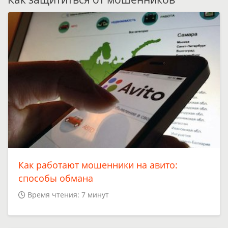
Как работают мошенники на авито:
способы обмана
Время чтения: 7 минут