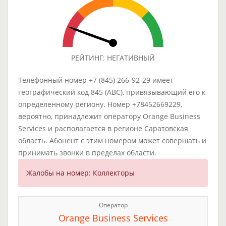
РЕЙТИНГ: НЕГАТИВНЫЙ
Телефонный номер +7 (845) 266-92-29 имеет
географический код 845 (ABC), привязывающий его к
определенному региону. Номер +78452669229,
вероятно, принадлежит оператору Orange Business
Services и располагается в регионе Саратовская
область. Абонент с этим номером может совершать и
принимать звонки в пределах области.
Жалобы на номер: Коллекторы
Оператор
Orange Business Services