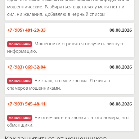
мошеннические. Разбираться в деталях у меня нет ни
сил, ни желания. Добавляю в черный список!
+7 (905) 481-29-33
08.08.2026
Мошенники стремятся получить личную
Мошенники
информацию.
+7 (983) 069-32-04
08.08.2026
Не знаю, кто мне звонил. Я считаю
Мошенники
спамеров мошенниками.
+7 (903) 545-48-11
08.08.2026
Не отвечайте на звонки с этого номера, это
Мошенники
обманщики.
Как защититься от мошенников