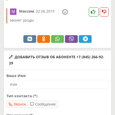
Максим
,
02.06.2019
звонят уроды
ДОБАВИТЬ ОТЗЫВ ОБ АБОНЕНТЕ +7 (845) 266-92-
29
Ваше Имя
Тип контакта (*)
Звонок
Сообщение