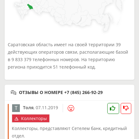
Саратовская область имеет на своей территории 39
действующих операторов связи, располагающие базой
в 9 833 379 телефонных номеров. На территорию
региона приходится 51 телефонный код.
ОТЗЫВЫ О НОМЕРЕ +7 (845) 266-92-29
Толя
,
07.11.2019
Коллекторы
Коллекторы, представляют Сетелем банк, кредитный
отдел.