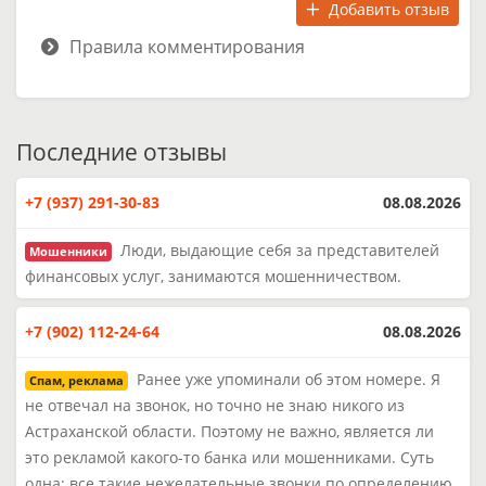
Добавить отзыв
Правила комментирования
Последние отзывы
+7 (937) 291-30-83
08.08.2026
Люди, выдающие себя за представителей
Мошенники
финансовых услуг, занимаются мошенничеством.
+7 (902) 112-24-64
08.08.2026
Ранее уже упоминали об этом номере. Я
Спам, реклама
не отвечал на звонок, но точно не знаю никого из
Астраханской области. Поэтому не важно, является ли
это рекламой какого-то банка или мошенниками. Суть
одна: все такие нежелательные звонки по определению