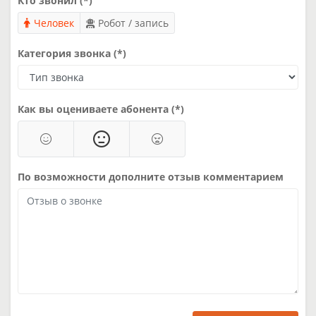
Кто звонил (*)
Человек
Робот / запись
Категория звонка (*)
Как вы оцениваете абонента (*)
По возможности дополните отзыв комментарием