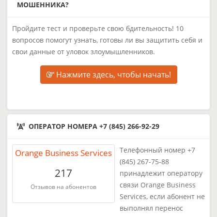
МОШЕННИКА?
Пройдите тест и проверьте свою бдительность! 10
вопросов помогут узнать, готовы ли вы защитить себя и
свои данные от уловок злоумышленников.
Нажмите здесь, чтобы начать!
ОПЕРАТОР НОМЕРА +7 (845) 266-92-29
Телефонный номер +7
Orange Business Services
(845) 267-75-88
217
принадлежит оператору
связи Orange Business
Отзывов на абонентов
Services, если абонент не
выполнял перенос