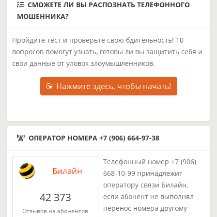
СМОЖЕТЕ ЛИ ВЫ РАСПОЗНАТЬ ТЕЛЕФОННОГО
МОШЕННИКА?
Пройдите тест и проверьте свою бдительность! 10
вопросов помогут узнать, готовы ли вы защитить себя и
свои данные от уловок злоумышленников.
Нажмите здесь, чтобы начать!
ОПЕРАТОР НОМЕРА +7 (906) 664-97-38
Телефонный номер +7 (906)
Билайн
668-10-99 принадлежит
оператору связи Билайн,
42 373
если абонент не выполнял
перенос номера другому
Отзывов на абонентов