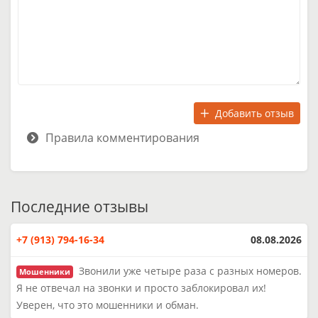
Добавить отзыв
Правила комментирования
Последние отзывы
+7 (913) 794-16-34
08.08.2026
Звонили уже четыре раза с разных номеров.
Мошенники
Я не отвечал на звонки и просто заблокировал их!
Уверен, что это мошенники и обман.