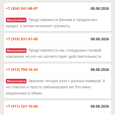
+7 (926) 541-88-87
08.08.2026
Представляются банком и предлагают
Мошенники
кредит, а затем начинают угрожать.
+7 (919) 631-01-00
08.08.2026
Представляются как сотрудники газовой
Мошенники
компании, но это не соответствует действительности.
+7 (913) 794-16-34
08.08.2026
Звонили четыре раза с разных номеров. Я
Мошенники
не ответил и просто заблокировал их! Это явно
мошенники и обман.
+7 (911) 321-10-66
08.08.2026