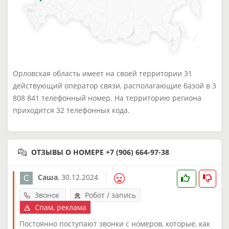
Орловская область имеет на своей территории 31
действующий оператор связи, располагающие базой в 3
808 841 телефонный номер. На территорию региона
приходится 32 телефонных кода.
ОТЗЫВЫ О НОМЕРЕ +7 (906) 664-97-38
Саша
,
30.12.2024
Звонок
Робот / запись
Спам, реклама
Постоянно поступают звонки с номеров, которые, как