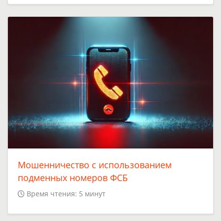
Мошенничество с использованием
подменных номеров ФСБ
Время чтения: 5 минут