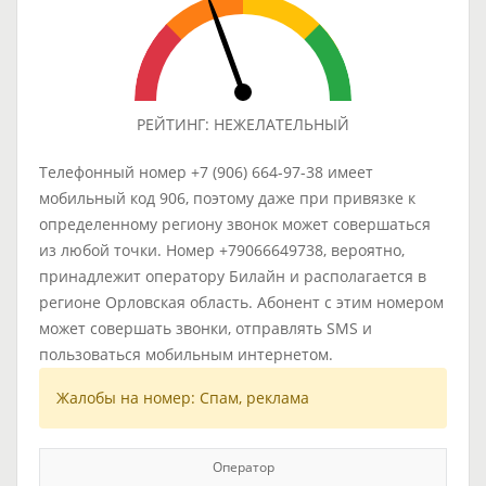
РЕЙТИНГ: НЕЖЕЛАТЕЛЬНЫЙ
Телефонный номер +7 (906) 664-97-38 имеет
мобильный код 906, поэтому даже при привязке к
определенному региону звонок может совершаться
из любой точки. Номер +79066649738, вероятно,
принадлежит оператору Билайн и располагается в
регионе Орловская область. Абонент с этим номером
может совершать звонки, отправлять SMS и
пользоваться мобильным интернетом.
Жалобы на номер: Спам, реклама
Оператор