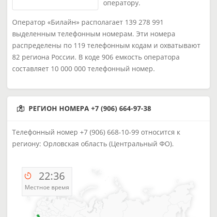
оператору.
Оператор «Билайн» располагает 139 278 991
выделенным телефонным номерам. Эти номера
распределены по 119 телефонным кодам и охватывают
82 региона России. В коде 906 емкость оператора
составляет 10 000 000 телефонный номер.
РЕГИОН НОМЕРА +7 (906) 664-97-38
Телефонный номер +7 (906) 668-10-99 относится к
региону: Орловская область (Центральный ФО).
22:36
Местное время