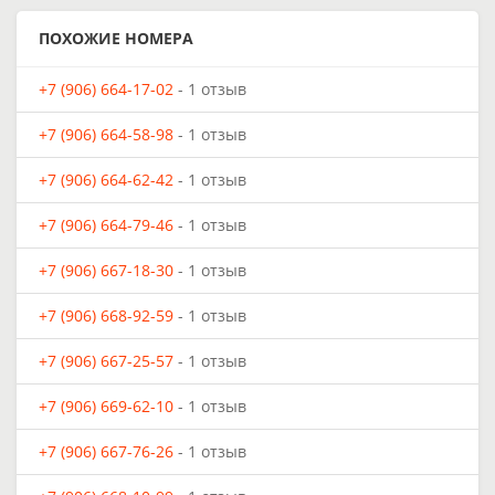
ПОХОЖИЕ НОМЕРА
+7 (906) 664-17-02
- 1 отзыв
+7 (906) 664-58-98
- 1 отзыв
+7 (906) 664-62-42
- 1 отзыв
+7 (906) 664-79-46
- 1 отзыв
+7 (906) 667-18-30
- 1 отзыв
+7 (906) 668-92-59
- 1 отзыв
+7 (906) 667-25-57
- 1 отзыв
+7 (906) 669-62-10
- 1 отзыв
+7 (906) 667-76-26
- 1 отзыв