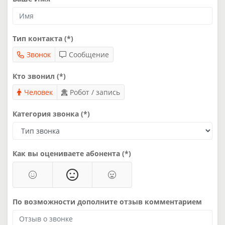
Тип контакта (*)
Звонок
Сообщение
Кто звонил (*)
Человек
Робот / запись
Категория звонка (*)
Как вы оцениваете абонента (*)
По возможности дополните отзыв комментарием