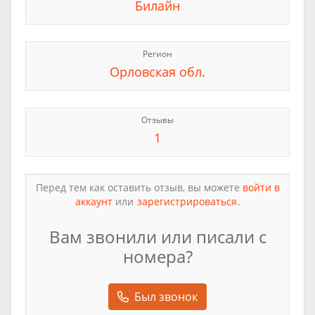
Билайн
Регион
Орловская обл.
Отзывы
1
Перед тем как оставить отзыв, вы можете
войти в
аккаунт
или
зарегистрироваться
.
Вам звонили или писали с
номера?
Был звонок