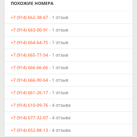
ПОХОЖИЕ НОМЕРА
+7 (914) 662-38-67
- 1 отзыв
+7 (914) 663-00-91
- 1 отзыв
+7 (914) 664-64-75
- 1 отзыв
+7 (914) 665-77-54
- 1 отзыв
+7 (914) 666-66-66
- 1 отзыв
+7 (914) 666-90-64
- 1 отзыв
+7 (914) 661-26-17
- 1 отзыв
+7 (914) 610-09-76
- 4 отзыва
+7 (914) 677-32-07
- 4 отзыва
+7 (914) 652-88-13
- 4 отзыва