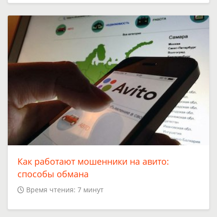
Как работают мошенники на авито:
способы обмана
Время чтения: 7 минут