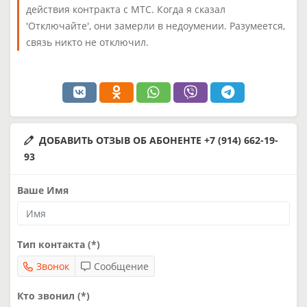
действия контракта с МТС. Когда я сказал
'Отключайте', они замерли в недоумении. Разумеется,
связь никто не отключил.
ДОБАВИТЬ ОТЗЫВ ОБ АБОНЕНТЕ +7 (914) 662-19-
93
Ваше Имя
Тип контакта (*)
Звонок
Сообщение
Кто звонил (*)