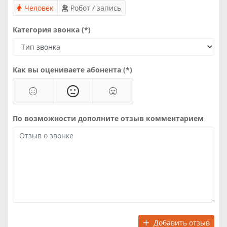
Человек
Робот / запись
Категория звонка (*)
Как вы оцениваете абонента (*)
По возможности дополните отзыв комментарием
Добавить отзыв