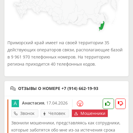
Приморский край имеет на своей территории 35
действующих операторов связи, располагающие базой
в 9 961 970 телефонных номеров. На территорию
региона приходится 40 телефонных кодов.
ОТЗЫВЫ О НОМЕРЕ +7 (914) 662-19-93
Анастасия
,
17.04.2026
Звонок
Человек
Мошенники
Звонили мошенники, представляясь как сотрудники,
которые заботятся обо мне из-за истечения срока