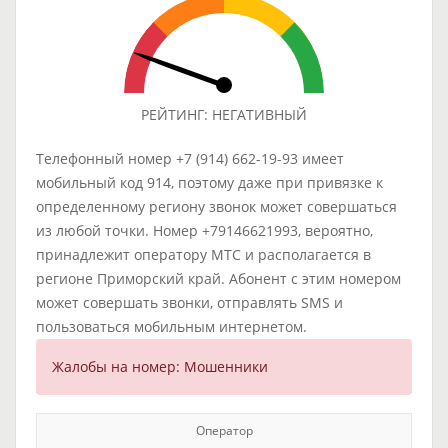
РЕЙТИНГ: НЕГАТИВНЫЙ
Телефонный номер +7 (914) 662-19-93 имеет
мобильный код 914, поэтому даже при привязке к
определенному региону звонок может совершаться
из любой точки. Номер +79146621993, вероятно,
принадлежит оператору МТС и располагается в
регионе Приморский край. Абонент с этим номером
может совершать звонки, отправлять SMS и
пользоваться мобильным интернетом.
Жалобы на номер: Мошенники
Оператор