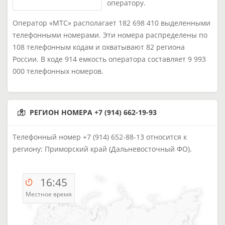
оператору.
Оператор «МТС» располагает 182 698 410 выделенными
телефонными номерами. Эти номера распределены по
108 телефонным кодам и охватывают 82 региона
России. В коде 914 емкость оператора составляет 9 993
000 телефонных номеров.
РЕГИОН НОМЕРА +7 (914) 662-19-93
Телефонный номер +7 (914) 652-88-13 относится к
региону: Приморский край (Дальневосточный ФО).
16:45
Местное время