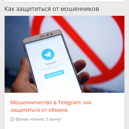
Как защититься от мошенников
Мошенничество в Telegram: как
защититься от обмана
Время чтения: 5 минут