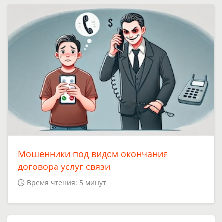
Мошенники под видом окончания
договора услуг связи
Время чтения: 5 минут