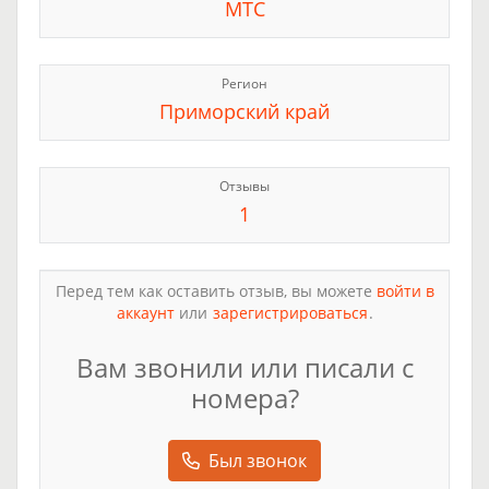
МТС
Регион
Приморский край
Отзывы
1
Перед тем как оставить отзыв, вы можете
войти в
аккаунт
или
зарегистрироваться
.
Вам звонили или писали с
номера?
Был звонок