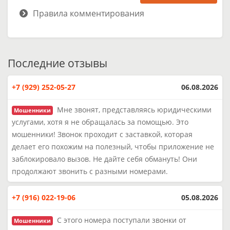
Правила комментирования
Последние отзывы
+7 (929) 252-05-27
06.08.2026
Мне звонят, представляясь юридическими
Мошенники
услугами, хотя я не обращалась за помощью. Это
мошенники! Звонок проходит с заставкой, которая
делает его похожим на полезный, чтобы приложение не
заблокировало вызов. Не дайте себя обмануть! Они
продолжают звонить с разными номерами.
+7 (916) 022-19-06
05.08.2026
С этого номера поступали звонки от
Мошенники