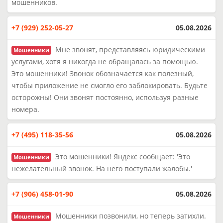
мошенников.
+7 (929) 252-05-27
05.08.2026
Мне звонят, представляясь юридическими
Мошенники
услугами, хотя я никогда не обращалась за помощью.
Это мошенники! Звонок обозначается как полезный,
чтобы приложение не смогло его заблокировать. Будьте
осторожны! Они звонят постоянно, используя разные
номера.
+7 (495) 118-35-56
05.08.2026
Это мошенники! Яндекс сообщает: 'Это
Мошенники
нежелательный звонок. На него поступали жалобы.'
+7 (906) 458-01-90
05.08.2026
Мошенники позвонили, но теперь затихли.
Мошенники