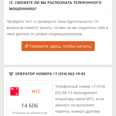
СМОЖЕТЕ ЛИ ВЫ РАСПОЗНАТЬ ТЕЛЕФОННОГО
МОШЕННИКА?
Пройдите тест и проверьте свою бдительность! 10
вопросов помогут узнать, готовы ли вы защитить себя и
свои данные от уловок злоумышленников.
Нажмите здесь, чтобы начать!
ОПЕРАТОР НОМЕРА +7 (914) 662-19-93
Телефонный номер +7 (914)
МТС
652-88-13 принадлежит
оператору связи МТС, если
14 606
абонент не выполнял
перенос номера другому
Отзывов на абонентов