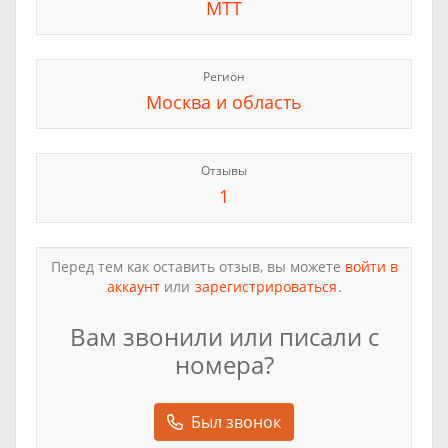
МТТ
Регион
Москва и область
Отзывы
1
Перед тем как оставить отзыв, вы можете
войти в
аккаунт
или
зарегистрироваться
.
Вам звонили или писали с
номера?
Был звонок