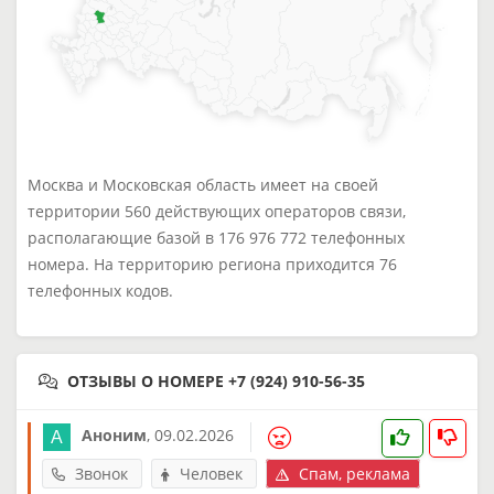
Москва и Московская область имеет на своей
территории 560 действующих операторов связи,
располагающие базой в 176 976 772 телефонных
номера. На территорию региона приходится 76
телефонных кодов.
ОТЗЫВЫ О НОМЕРЕ +7 (924) 910-56-35
Аноним
,
09.02.2026
Звонок
Человек
Спам, реклама