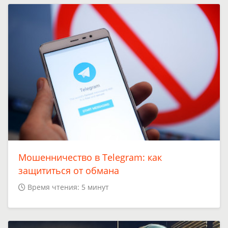
Мошенничество в Telegram: как
защититься от обмана
Время чтения: 5 минут