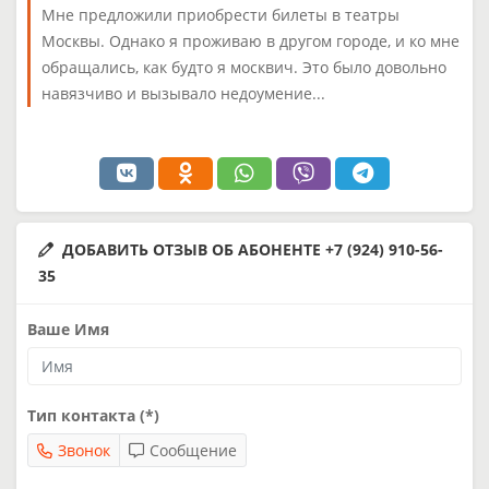
Мне предложили приобрести билеты в театры
Москвы. Однако я проживаю в другом городе, и ко мне
обращались, как будто я москвич. Это было довольно
навязчиво и вызывало недоумение...
ДОБАВИТЬ ОТЗЫВ ОБ АБОНЕНТЕ +7 (924) 910-56-
35
Ваше Имя
Тип контакта (*)
Звонок
Сообщение