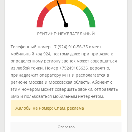
РЕЙТИНГ: НЕЖЕЛАТЕЛЬНЫЙ
Телефонный номер +7 (924) 910-56-35 имеет
мобильный код 924, поэтому даже при привязке к
определенному региону звонок может совершаться
из любой точки. Номер +79249105635, вероятно,
принадлежит оператору МТТ и располагается в
регионе Москва и Московская область. Абонент с
этим номером может совершать звонки, отправлять
SMS и пользоваться мобильным интернетом.
Жалобы на номер: Спам, реклама
Оператор