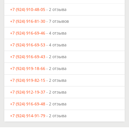
+7 (924) 910-48-05
- 2 отзыва
+7 (924) 916-81-30
- 7 отзывов
+7 (924) 916-69-46
- 4 отзыва
+7 (924) 916-69-53
- 4 отзыва
+7 (924) 916-69-43
- 2 отзыва
+7 (924) 919-18-66
- 2 отзыва
+7 (924) 919-82-15
- 2 отзыва
+7 (924) 912-19-37
- 2 отзыва
+7 (924) 916-69-48
- 2 отзыва
+7 (924) 914-91-79
- 2 отзыва