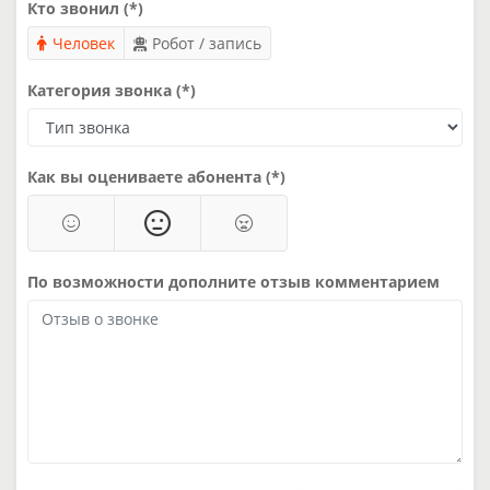
Кто звонил (*)
Человек
Робот / запись
Категория звонка (*)
Как вы оцениваете абонента (*)
По возможности дополните отзыв комментарием