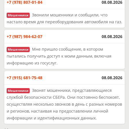
+7 (978) 807-01-84
08.08.2026
Звонили мошенники и сообщили, что
Мошенники
настало время для переоборудования автомобиля на газ.
+7 (987) 984-62-07
08.08.2026
Мне пришло сообщение, в котором
Мошенники
пытались получить доступ к моим данным, включая
информацию из госуслуг.
+7 (915) 681-75-48
08.08.2026
Звонят мошенники, представляющиеся
Мошенники
службой безопасности СБЕРа. Они постоянно беспокоят,
осуществляя несколько звонков в день с разных номеров
и регионов, настаивая на предоставлении личной
информации и идентификационных данных.