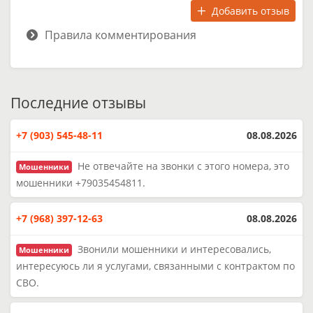
Добавить отзыв
Правила комментирования
Последние отзывы
+7 (903) 545-48-11
08.08.2026
Не отвечайте на звонки с этого номера, это
Мошенники
мошенники +79035454811.
+7 (968) 397-12-63
08.08.2026
Звонили мошенники и интересовались,
Мошенники
интересуюсь ли я услугами, связанными с контрактом по
СВО.