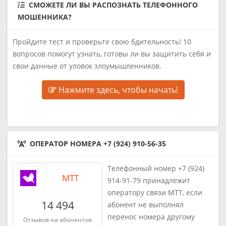
СМОЖЕТЕ ЛИ ВЫ РАСПОЗНАТЬ ТЕЛЕФОННОГО
МОШЕННИКА?
Пройдите тест и проверьте свою бдительность! 10
вопросов помогут узнать, готовы ли вы защитить себя и
свои данные от уловок злоумышленников.
Нажмите здесь, чтобы начать!
ОПЕРАТОР НОМЕРА +7 (924) 910-56-35
Телефонный номер +7 (924)
МТТ
914-91-79 принадлежит
оператору связи МТТ, если
14 494
абонент не выполнял
перенос номера другому
Отзывов на абонентов