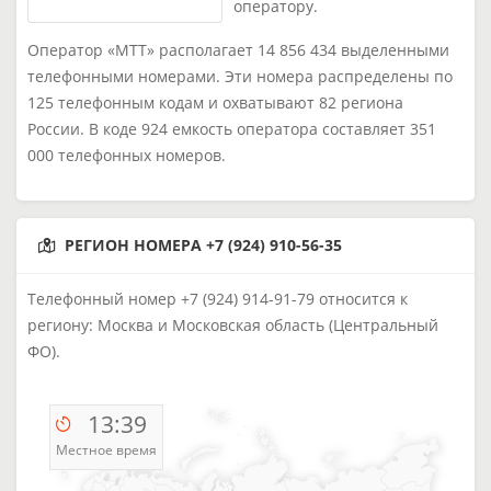
оператору.
Оператор «МТТ» располагает 14 856 434 выделенными
телефонными номерами. Эти номера распределены по
125 телефонным кодам и охватывают 82 региона
России. В коде 924 емкость оператора составляет 351
000 телефонных номеров.
РЕГИОН НОМЕРА +7 (924) 910-56-35
Телефонный номер +7 (924) 914-91-79 относится к
региону: Москва и Московская область (Центральный
ФО).
13:39
Местное время