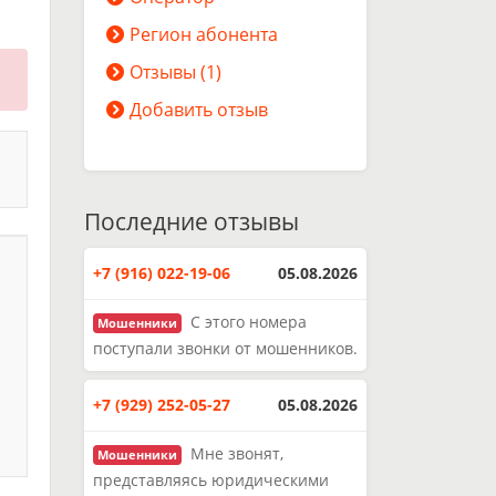
Регион абонента
Отзывы (1)
Добавить отзыв
Последние отзывы
+7 (916) 022-19-06
05.08.2026
С этого номера
Мошенники
поступали звонки от мошенников.
+7 (929) 252-05-27
05.08.2026
Мне звонят,
Мошенники
представляясь юридическими