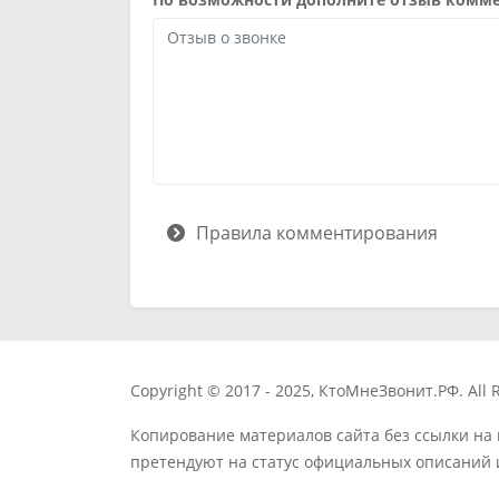
Правила комментирования
Copyright © 2017 - 2025, КтоМнеЗвонит.РФ. All R
Копирование материалов сайта без ссылки на
претендуют на статус официальных описаний 