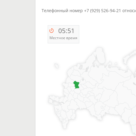
Телефонный номер +7 (929) 526-94-21 относ
05:51
Местное время