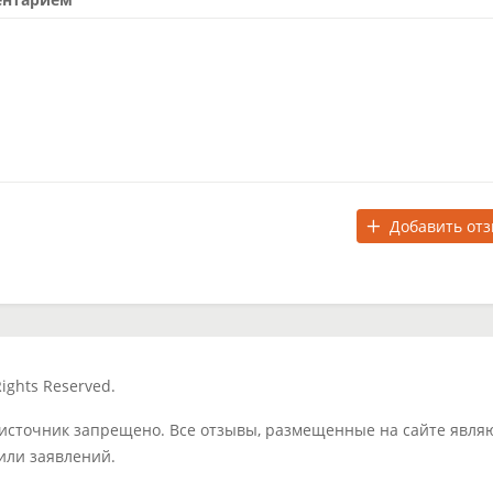
Добавить от
ights Reserved.
 источник запрещено. Все отзывы, размещенные на сайте явля
или заявлений.