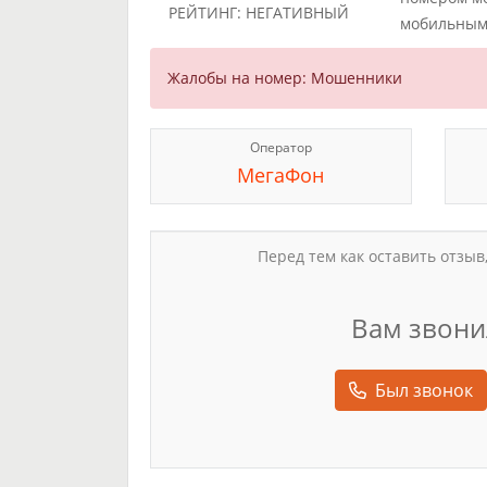
РЕЙТИНГ: НЕГАТИВНЫЙ
мобильным
Жалобы на номер: Мошенники
Оператор
МегаФон
Перед тем как оставить отзыв
Вам звони
Был звонок