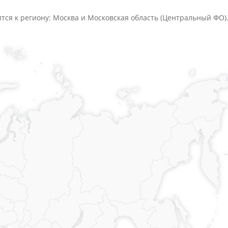
ится к региону: Москва и Московская область (Центральный ФО)