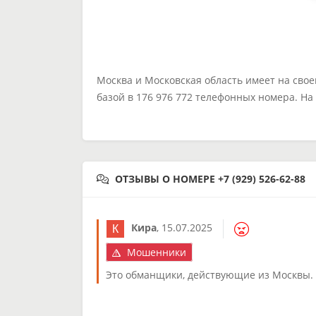
Москва и Московская область имеет на сво
базой в 176 976 772 телефонных номера. Н
ОТЗЫВЫ О НОМЕРЕ +7 (929) 526-62-88
Кира
,
15.07.2025
Мошенники
Это обманщики, действующие из Москвы.