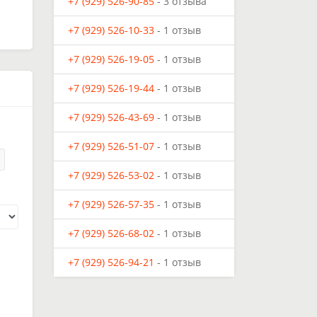
+7 (929) 526-90-85
- 3 отзыва
+7 (929) 526-10-33
- 1 отзыв
+7 (929) 526-19-05
- 1 отзыв
+7 (929) 526-19-44
- 1 отзыв
+7 (929) 526-43-69
- 1 отзыв
+7 (929) 526-51-07
- 1 отзыв
+7 (929) 526-53-02
- 1 отзыв
+7 (929) 526-57-35
- 1 отзыв
+7 (929) 526-68-02
- 1 отзыв
+7 (929) 526-94-21
- 1 отзыв