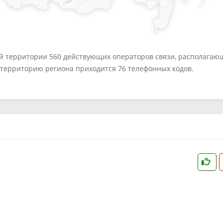
ей территории 560 действующих операторов связи, располагаю
а территорию региона приходится 76 телефонных кодов.