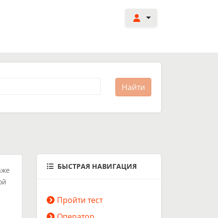
БЫСТРАЯ НАВИГАЦИЯ
аже
ой
Пройти тест
Оператор