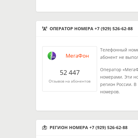
ОПЕРАТОР НОМЕРА +7 (929) 526-62-88
Телефонный номер
МегаФон
абонент не выпо
Оператор «МегаФ
52 447
номерами. Эти н
Отзывов на абонентов
регион России. В
номеров.
РЕГИОН НОМЕРА +7 (929) 526-62-88