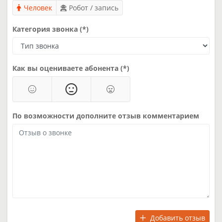
Человек
Робот / запись
Категория звонка (*)
Как вы оцениваете абонента (*)
По возможности дополните отзыв комментарием
Добавить отзыв