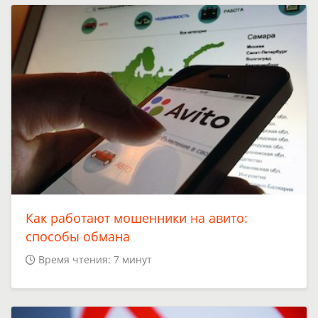
Как работают мошенники на авито:
способы обмана
Время чтения: 7 минут