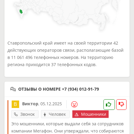
Ставропольский край имеет на своей территории 42
действующих операторов связи, располагающие базой
в 11 061 496 телефонных номеров. На территорию
региона приходится 37 телефонных кодов.
ОТЗЫВЫ О НОМЕРЕ +7 (934) 012-91-79
Виктор
,
05.12.2025
Звонок
Человек
Мошенники
Это мошенники, которые выдали себя за сотрудников
компании Мегафон. Они утверждали, что собираются