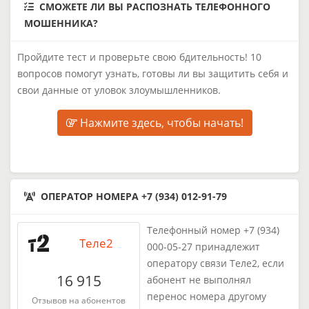
СМОЖЕТЕ ЛИ ВЫ РАСПОЗНАТЬ ТЕЛЕФОННОГО
МОШЕННИКА?
Пройдите тест и проверьте свою бдительность! 10
вопросов помогут узнать, готовы ли вы защитить себя и
свои данные от уловок злоумышленников.
Нажмите здесь, чтобы начать!
ОПЕРАТОР НОМЕРА +7 (934) 012-91-79
Телефонный номер +7 (934)
Теле2
000-05-27 принадлежит
оператору связи Теле2, если
16 915
абонент не выполнял
перенос номера другому
Отзывов на абонентов