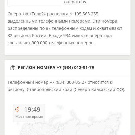
оператору.
Оператор «Теле2» располагает 105 563 255
выделенными телефонными номерами. Эти номера
распределены по 87 телефонным кодам и охватывают
82 региона России. В коде 934 емкость оператора
составляет 900 000 телефонных номеров.
РЕГИОН НОМЕРА +7 (934) 012-91-79
Телефонный номер +7 (934) 000-05-27 относится к
региону: Ставропольский край (Северо-Кавказский ФО).
19:49
Местное время