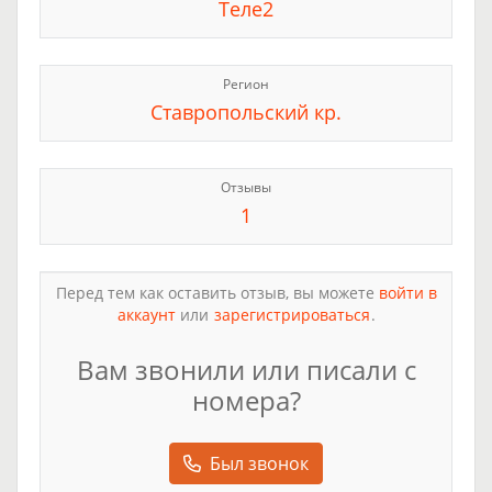
Теле2
Регион
Ставропольский кр.
Отзывы
1
Перед тем как оставить отзыв, вы можете
войти в
аккаунт
или
зарегистрироваться
.
Вам звонили или писали с
номера?
Был звонок