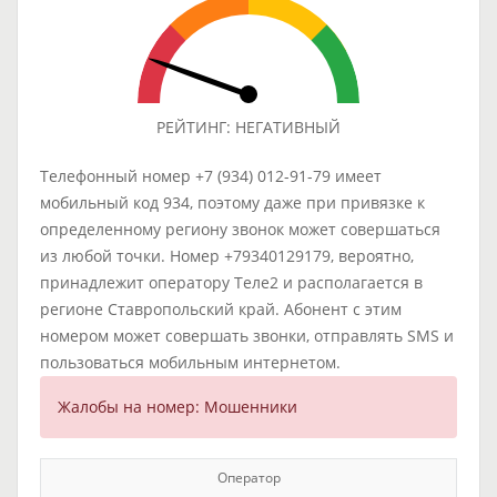
РЕЙТИНГ: НЕГАТИВНЫЙ
Телефонный номер +7 (934) 012-91-79 имеет
мобильный код 934, поэтому даже при привязке к
определенному региону звонок может совершаться
из любой точки. Номер +79340129179, вероятно,
принадлежит оператору Теле2 и располагается в
регионе Ставропольский край. Абонент с этим
номером может совершать звонки, отправлять SMS и
пользоваться мобильным интернетом.
Жалобы на номер: Мошенники
Оператор