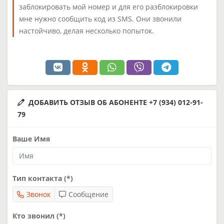
заблокировать мой номер и для его разблокировки
мне нужно сообщить код из SMS. Они звонили
настойчиво, делая несколько попыток.
ДОБАВИТЬ ОТЗЫВ ОБ АБОНЕНТЕ +7 (934) 012-91-
79
Ваше Имя
Тип контакта (*)
Звонок
Сообщение
Кто звонил (*)