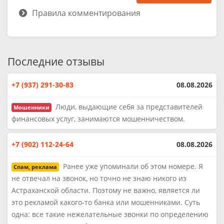
Правила комментирования
Последние отзывы
+7 (937) 291-30-83
08.08.2026
Люди, выдающие себя за представителей
Мошенники
финансовых услуг, занимаются мошенничеством.
+7 (902) 112-24-64
08.08.2026
Ранее уже упоминали об этом номере. Я
Спам, реклама
не отвечал на звонок, но точно не знаю никого из
Астраханской области. Поэтому не важно, является ли
это рекламой какого-то банка или мошенниками. Суть
одна: все такие нежелательные звонки по определению