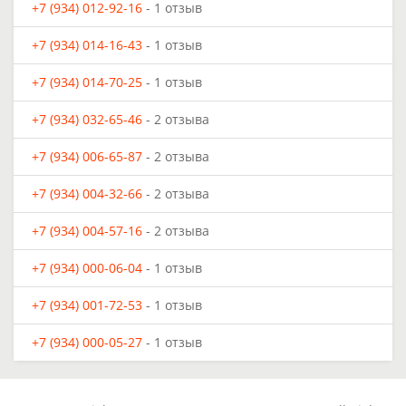
+7 (934) 012-92-16
- 1 отзыв
+7 (934) 014-16-43
- 1 отзыв
+7 (934) 014-70-25
- 1 отзыв
+7 (934) 032-65-46
- 2 отзыва
+7 (934) 006-65-87
- 2 отзыва
+7 (934) 004-32-66
- 2 отзыва
+7 (934) 004-57-16
- 2 отзыва
+7 (934) 000-06-04
- 1 отзыв
+7 (934) 001-72-53
- 1 отзыв
+7 (934) 000-05-27
- 1 отзыв