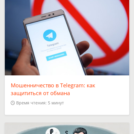
Мошенничество в Telegram: как
защититься от обмана
Время чтения: 5 минут