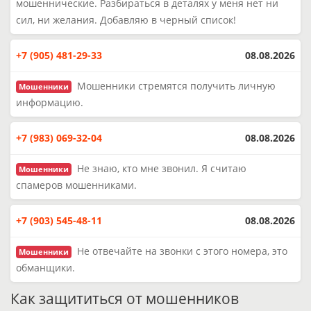
мошеннические. Разбираться в деталях у меня нет ни
сил, ни желания. Добавляю в черный список!
+7 (905) 481-29-33
08.08.2026
Мошенники стремятся получить личную
Мошенники
информацию.
+7 (983) 069-32-04
08.08.2026
Не знаю, кто мне звонил. Я считаю
Мошенники
спамеров мошенниками.
+7 (903) 545-48-11
08.08.2026
Не отвечайте на звонки с этого номера, это
Мошенники
обманщики.
Как защититься от мошенников