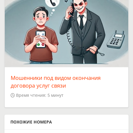
Мошенники под видом окончания
договора услуг связи
Время чтения: 5 минут
ПОХОЖИЕ НОМЕРА