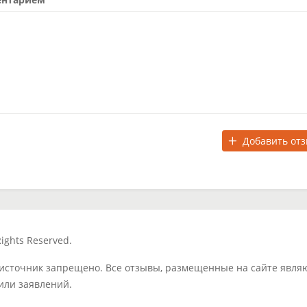
Добавить от
ights Reserved.
 источник запрещено. Все отзывы, размещенные на сайте явля
или заявлений.