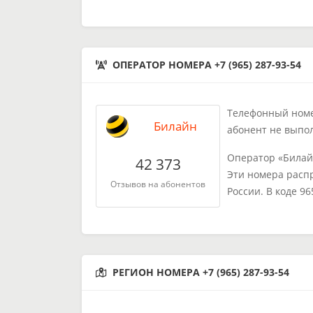
ОПЕРАТОР НОМЕРА +7 (965) 287-93-54
Телефонный номер
Билайн
абонент не выпо
Оператор «Билай
42 373
Эти номера расп
Отзывов на абонентов
России. В коде 9
РЕГИОН НОМЕРА +7 (965) 287-93-54