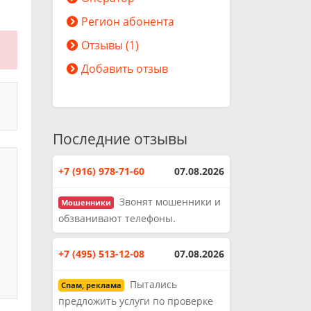
Регион абонента
Отзывы (1)
Добавить отзыв
Последние отзывы
+7 (916) 978-71-60
07.08.2026
Звонят мошенники и
Мошенники
обзванивают телефоны.
+7 (495) 513-12-08
07.08.2026
Пытались
Спам, реклама
предложить услуги по проверке