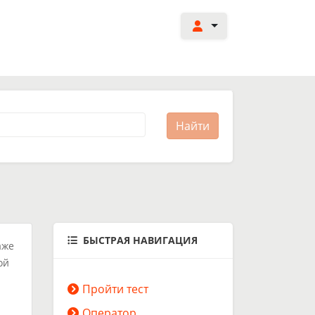
БЫСТРАЯ НАВИГАЦИЯ
аже
ой
Пройти тест
Оператор