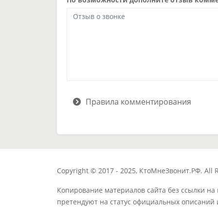
Правила комментирования
Copyright © 2017 - 2025, КтоМнеЗвонит.РФ. All R
Копирование материалов сайта без ссылки на
претендуют на статус официальных описаний 