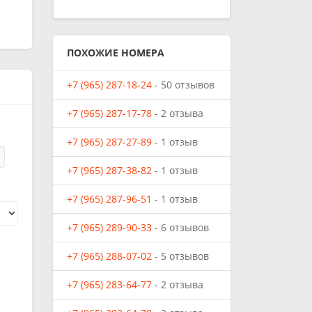
ПОХОЖИЕ НОМЕРА
+7 (965) 287-18-24
- 50 отзывов
+7 (965) 287-17-78
- 2 отзыва
+7 (965) 287-27-89
- 1 отзыв
+7 (965) 287-38-82
- 1 отзыв
+7 (965) 287-96-51
- 1 отзыв
+7 (965) 289-90-33
- 6 отзывов
+7 (965) 288-07-02
- 5 отзывов
+7 (965) 283-64-77
- 2 отзыва