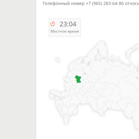
Телефонный номер +7 (965) 283-64-86 относ
23:04
Местное время