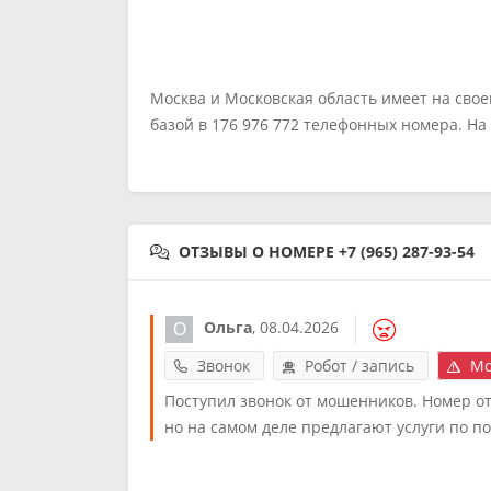
Москва и Московская область имеет на сво
базой в 176 976 772 телефонных номера. Н
ОТЗЫВЫ О НОМЕРЕ +7 (965) 287-93-54
Ольга
,
08.04.2026
Звонок
Робот / запись
Мо
Поступил звонок от мошенников. Номер от
но на самом деле предлагают услуги по по