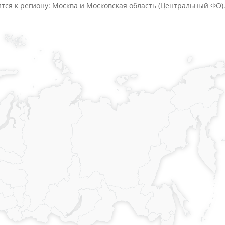
ится к региону: Москва и Московская область (Центральный ФО)