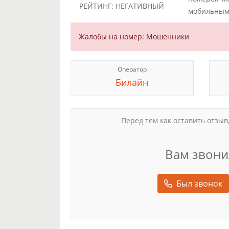
РЕЙТИНГ: НЕГАТИВНЫЙ
мобильным
Жалобы на номер: Мошенники
Оператор
Билайн
Перед тем как оставить отзыв
Вам звони
Был звонок