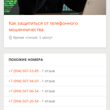
Как защититься от телефонного
мошенничества
Время чтения: 5 минут
ПОХОЖИЕ НОМЕРА
+7 (994) 507-53-89
- 1 отзыв
+7 (994) 507-94-03
- 1 отзыв
+7 (994) 507-06-54
- 1 отзыв
+7 (994) 507-20-54
- 1 отзыв