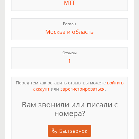
МТТ
Регион
Москва и область
Отзывы
1
Перед тем как оставить отзыв, вы можете
войти в
аккаунт
или
зарегистрироваться
.
Вам звонили или писали с
номера?
Был звонок