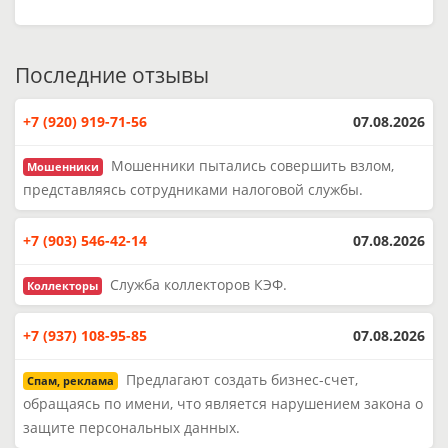
Последние отзывы
+7 (920) 919-71-56
07.08.2026
Мошенники пытались совершить взлом,
Мошенники
представляясь сотрудниками налоговой службы.
+7 (903) 546-42-14
07.08.2026
Служба коллекторов КЭФ.
Коллекторы
+7 (937) 108-95-85
07.08.2026
Предлагают создать бизнес-счет,
Спам, реклама
обращаясь по имени, что является нарушением закона о
защите персональных данных.