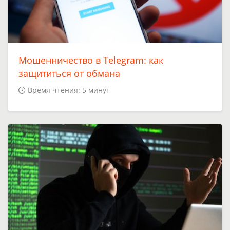
Мошенничество в Telegram: как
защититься от обмана
Время чтения: 5 минут