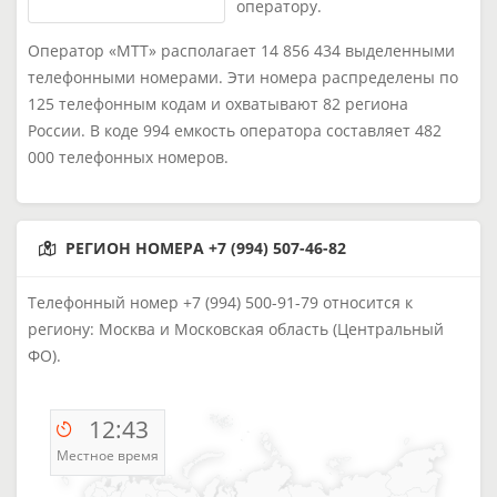
оператору.
Оператор «МТТ» располагает 14 856 434 выделенными
телефонными номерами. Эти номера распределены по
125 телефонным кодам и охватывают 82 региона
России. В коде 994 емкость оператора составляет 482
000 телефонных номеров.
РЕГИОН НОМЕРА +7 (994) 507-46-82
Телефонный номер +7 (994) 500-91-79 относится к
региону: Москва и Московская область (Центральный
ФО).
12:43
Местное время