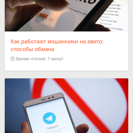
Как работают мошенники на авито:
способы обмана
Время чтения: 7 минут