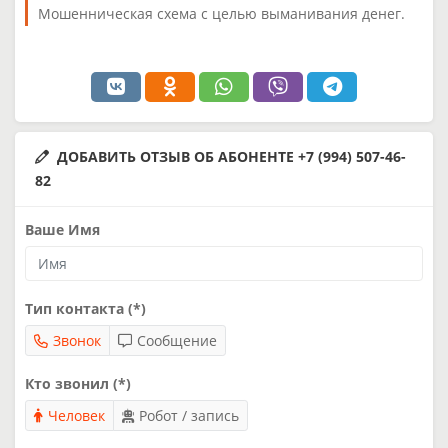
Мошенническая схема с целью выманивания денег.
ДОБАВИТЬ ОТЗЫВ ОБ АБОНЕНТЕ +7 (994) 507-46-
82
Ваше Имя
Тип контакта (*)
Звонок
Сообщение
Кто звонил (*)
Человек
Робот / запись