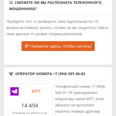
СМОЖЕТЕ ЛИ ВЫ РАСПОЗНАТЬ ТЕЛЕФОННОГО
МОШЕННИКА?
Пройдите тест и проверьте свою бдительность! 10
вопросов помогут узнать, готовы ли вы защитить себя и
свои данные от уловок злоумышленников.
Нажмите здесь, чтобы начать!
ОПЕРАТОР НОМЕРА +7 (994) 507-46-82
Телефонный номер +7 (994)
МТТ
500-91-79 принадлежит
оператору связи МТТ, если
14 494
абонент не выполнял
перенос номера другому
Отзывов на абонентов