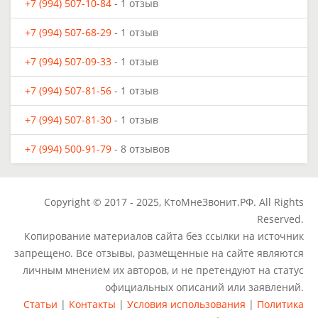
+7 (994) 507-10-84
- 1 отзыв
+7 (994) 507-68-29
- 1 отзыв
+7 (994) 507-09-33
- 1 отзыв
+7 (994) 507-81-56
- 1 отзыв
+7 (994) 507-81-30
- 1 отзыв
+7 (994) 500-91-79
- 8 отзывов
Copyright © 2017 - 2025, КтоМнеЗвонит.РФ. All Rights
Reserved.
Копирование материалов сайта без ссылки на источник
запрещено. Все отзывы, размещенные на сайте являются
личным мнением их авторов, и не претендуют на статус
официальных описаний или заявлений.
Статьи
|
Контакты
|
Условия использования
|
Политика