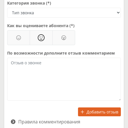
Категория звонка (*)
Как вы оцениваете абонента (*)
По возможности дополните отзыв комментарием
Добавить отзыв
Правила комментирования