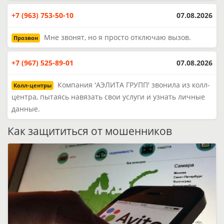
+7 (963) 753-50-10
07.08.2026
Мне звонят, но я просто отключаю вызов.
Прозвон
+7 (967) 525-89-01
07.08.2026
Компания 'АЭЛИТА ГРУПП' звонила из колл-
Колл-центры
центра, пытаясь навязать свои услуги и узнать личные
данные.
Как защититься от мошенников