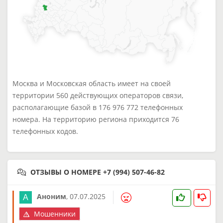
Москва и Московская область имеет на своей
территории 560 действующих операторов связи,
располагающие базой в 176 976 772 телефонных
номера. На территорию региона приходится 76
телефонных кодов.
ОТЗЫВЫ О НОМЕРЕ +7 (994) 507-46-82
Аноним
,
07.07.2025
Мошенники