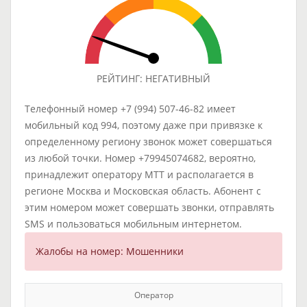
РЕЙТИНГ: НЕГАТИВНЫЙ
Телефонный номер +7 (994) 507-46-82 имеет
мобильный код 994, поэтому даже при привязке к
определенному региону звонок может совершаться
из любой точки. Номер +79945074682, вероятно,
принадлежит оператору МТТ и располагается в
регионе Москва и Московская область. Абонент с
этим номером может совершать звонки, отправлять
SMS и пользоваться мобильным интернетом.
Жалобы на номер: Мошенники
Оператор