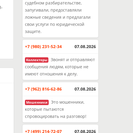
судебном разбирательстве,
3-
запугивали, предоставляли
ложные сведения и предлагали
свои услуги по юридической
и
защите.
+7 (980) 231-52-34
07.08.2026
Звонят и отправляют
Коллекторы
сообщения людям, которые не
имеют отношения к делу.
+7 (962) 816-62-86
07.08.2026
Это мошенники,
Мошенники
которые пытаются
спровоцировать на разговор!
+7 (499) 214-72-07
07.08.2026