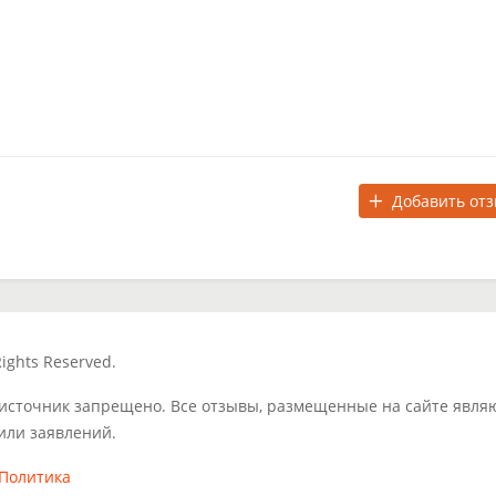
Добавить от
ights Reserved.
 источник запрещено. Все отзывы, размещенные на сайте явля
или заявлений.
Политика