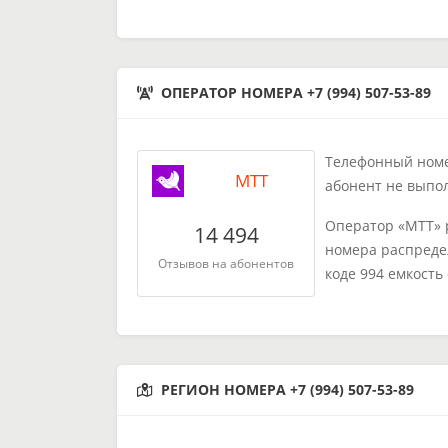
ОПЕРАТОР НОМЕРА +7 (994) 507-53-89
Телефонный номер
МТТ
абонент не выпо
Оператор «МТТ» 
14 494
номера распреде
Отзывов на абонентов
коде 994 емкость
РЕГИОН НОМЕРА +7 (994) 507-53-89