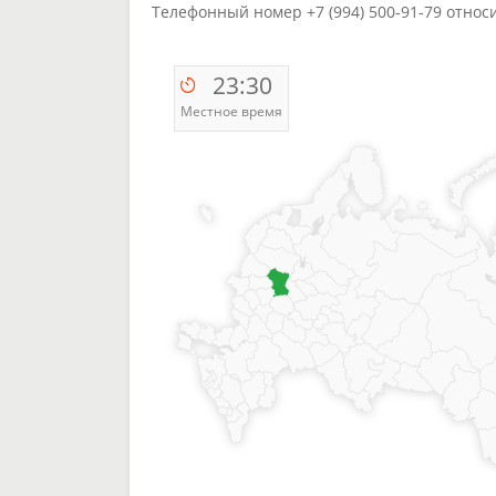
Телефонный номер +7 (994) 500-91-79 относ
23:30
Местное время