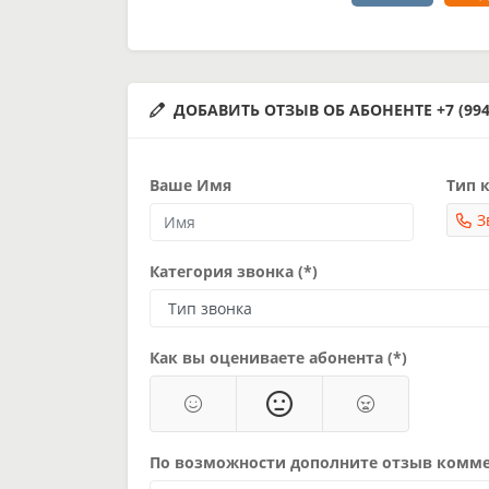
ДОБАВИТЬ ОТЗЫВ ОБ АБОНЕНТЕ +7 (994)
Ваше Имя
Тип к
З
Категория звонка (*)
Как вы оцениваете абонента (*)
По возможности дополните отзыв комм