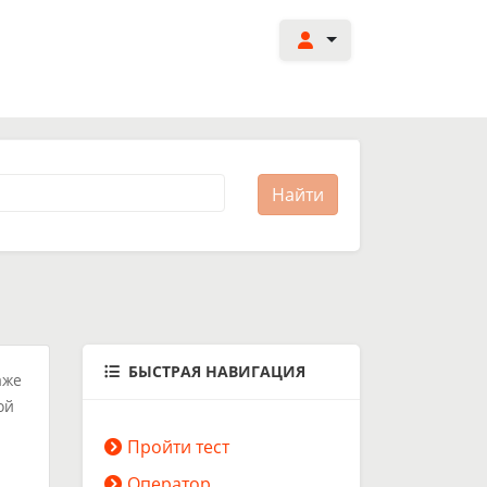
БЫСТРАЯ НАВИГАЦИЯ
аже
ой
Пройти тест
Оператор