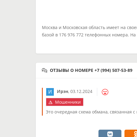
Москва и Московская область имеет на сво
базой в 176 976 772 телефонных номера. Н
ОТЗЫВЫ О НОМЕРЕ +7 (994) 507-53-89
Ирэн
,
03.12.2024
Мошенники
Это очередная схема обмана, связанная с