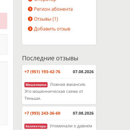
Регион абонента
Отзывы (1)
Добавить отзыв
Последние отзывы
+7 (951) 193-42-76
07.08.2026
Ложная вакансия.
Мошенники
Это мошенническая схема от
Тяньши.
+7 (993) 243-36-60
07.08.2026
Упоминали о давнем
Коллекторы