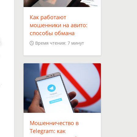
.
Как работают
мошенники на авито:
способы обмана
Время чтения: 7 минут
Мошенничество в
Telegram: как