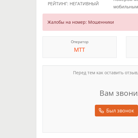
РЕЙТИНГ: НЕГАТИВНЫЙ
мобильным
Жалобы на номер: Мошенники
Оператор
МТТ
Перед тем как оставить отзыв
Вам звони
Был звонок