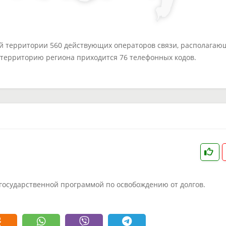
ей территории 560 действующих операторов связи, располагаю
а территорию региона приходится 76 телефонных кодов.
 государственной программой по освобождению от долгов.