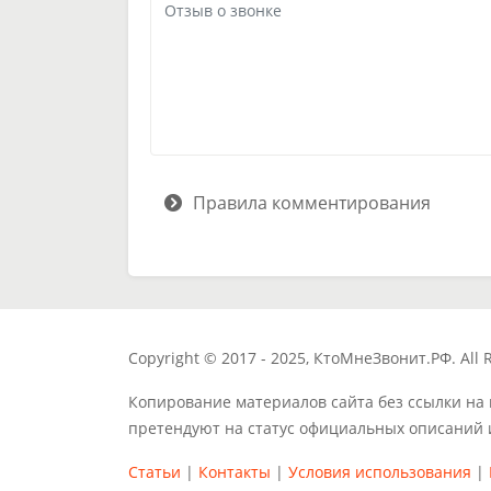
Правила комментирования
Copyright © 2017 - 2025, КтоМнеЗвонит.РФ. All R
Копирование материалов сайта без ссылки на
претендуют на статус официальных описаний 
Статьи
|
Контакты
|
Условия использования
|