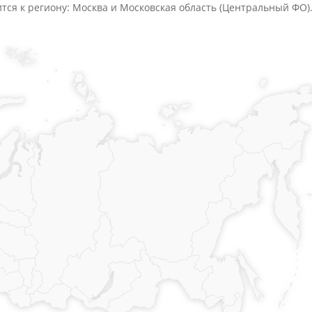
ится к региону: Москва и Московская область (Центральный ФО)