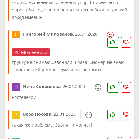
что это мошенники, основной упор 15 минутного
опроса был сделан на вопросы кем работаешь, какой
доход имеешь.
Григорий Милованов
,
26.01.2020
Мошенники
трубку не снимаю...звонили 3 раза ...номер не знаю
...московский регион...думаю мошенники.
Нина Соловьёва
,
26.01.2020
Ростелеком.
Вера Носова
,
22.01.2020
такая же проблема. Звонят и молчат!