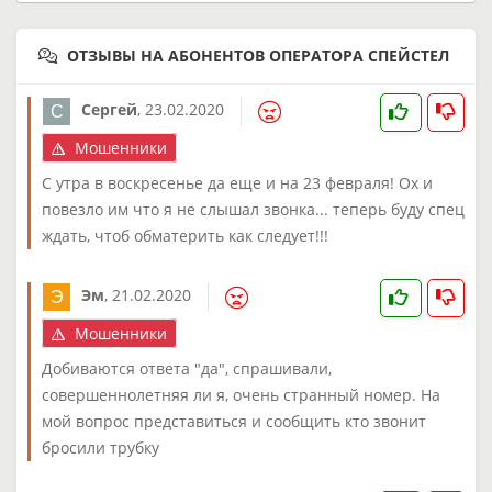
ОТЗЫВЫ НА АБОНЕНТОВ ОПЕРАТОРА СПЕЙСТЕЛ
Сергей
,
23.02.2020
Мошенники
С утра в воскресенье да еще и на 23 февраля! Ох и
повезло им что я не слышал звонка... теперь буду спец
ждать, чтоб обматерить как следует!!!
Эм
,
21.02.2020
Мошенники
Добиваются ответа "да", спрашивали,
совершеннолетняя ли я, очень странный номер. На
мой вопрос представиться и сообщить кто звонит
бросили трубку