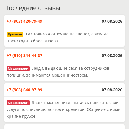
Последние отзывы
+7 (903) 420-79-49
07.08.2026
Как только я отвечаю на звонок, сразу же
Прозвон
происходит сброс вызова.
+7 (910) 344-44-67
07.08.2026
Люди, выдающие себя за сотрудников
Мошенники
полиции, занимаются мошенничеством.
+7 (963) 640-97-99
07.08.2026
Звонят мошенники, пытаясь навязать свои
Мошенники
услуги по списанию долгов и кредитов. Общение с ними
крайне грубое.