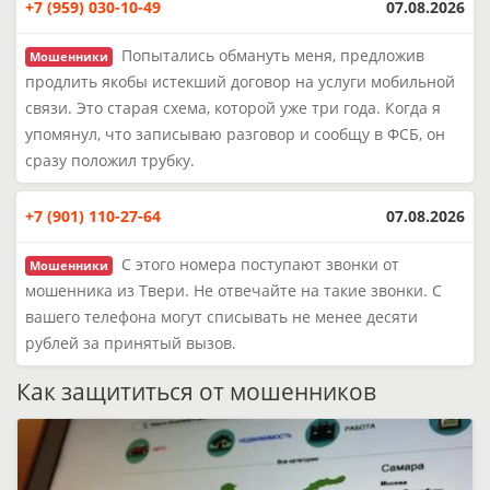
+7 (959) 030-10-49
07.08.2026
Попытались обмануть меня, предложив
Мошенники
продлить якобы истекший договор на услуги мобильной
связи. Это старая схема, которой уже три года. Когда я
упомянул, что записываю разговор и сообщу в ФСБ, он
сразу положил трубку.
+7 (901) 110-27-64
07.08.2026
С этого номера поступают звонки от
Мошенники
мошенника из Твери. Не отвечайте на такие звонки. С
вашего телефона могут списывать не менее десяти
рублей за принятый вызов.
Как защититься от мошенников