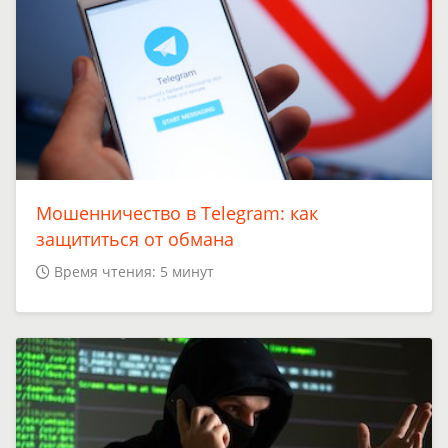
Мошенничество в Telegram: как
защититься от обмана
Время чтения: 5 минут