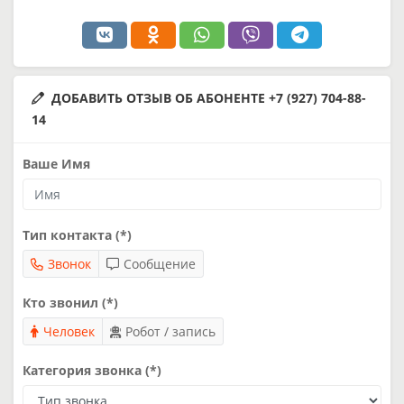
ДОБАВИТЬ ОТЗЫВ ОБ АБОНЕНТЕ +7 (927) 704-88-
14
Ваше Имя
Тип контакта (*)
Звонок
Сообщение
Кто звонил (*)
Человек
Робот / запись
Категория звонка (*)