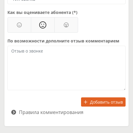
Как вы оцениваете абонента (*)
По возможности дополните отзыв комментарием
Добавить отзыв
Правила комментирования