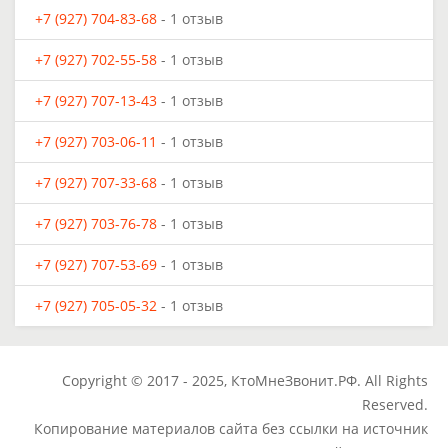
+7 (927) 704-83-68
- 1 отзыв
+7 (927) 702-55-58
- 1 отзыв
+7 (927) 707-13-43
- 1 отзыв
+7 (927) 703-06-11
- 1 отзыв
+7 (927) 707-33-68
- 1 отзыв
+7 (927) 703-76-78
- 1 отзыв
+7 (927) 707-53-69
- 1 отзыв
+7 (927) 705-05-32
- 1 отзыв
Copyright © 2017 - 2025, КтоМнеЗвонит.РФ. All Rights
Reserved.
Копирование материалов сайта без ссылки на источник