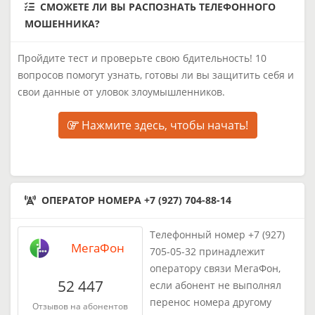
СМОЖЕТЕ ЛИ ВЫ РАСПОЗНАТЬ ТЕЛЕФОННОГО
МОШЕННИКА?
Пройдите тест и проверьте свою бдительность! 10
вопросов помогут узнать, готовы ли вы защитить себя и
свои данные от уловок злоумышленников.
Нажмите здесь, чтобы начать!
ОПЕРАТОР НОМЕРА +7 (927) 704-88-14
Телефонный номер +7 (927)
МегаФон
705-05-32 принадлежит
оператору связи МегаФон,
52 447
если абонент не выполнял
перенос номера другому
Отзывов на абонентов