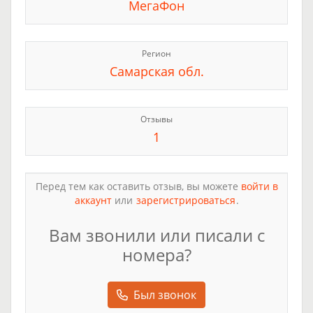
МегаФон
Регион
Самарская обл.
Отзывы
1
Перед тем как оставить отзыв, вы можете
войти в
аккаунт
или
зарегистрироваться
.
Вам звонили или писали с
номера?
Был звонок