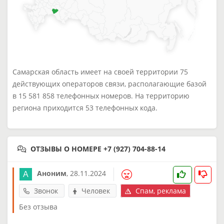
Самарская область имеет на своей территории 75
действующих операторов связи, располагающие базой
в 15 581 858 телефонных номеров. На территорию
региона приходится 53 телефонных кода.
ОТЗЫВЫ О НОМЕРЕ +7 (927) 704-88-14
Аноним
,
28.11.2024
Звонок
Человек
Спам, реклама
Без отзыва