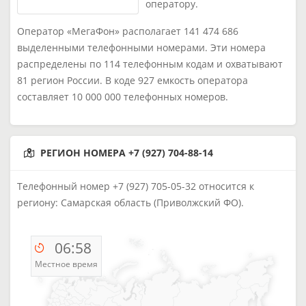
оператору.
Оператор «МегаФон» располагает 141 474 686
выделенными телефонными номерами. Эти номера
распределены по 114 телефонным кодам и охватывают
81 регион России. В коде 927 емкость оператора
составляет 10 000 000 телефонных номеров.
РЕГИОН НОМЕРА +7 (927) 704-88-14
Телефонный номер +7 (927) 705-05-32 относится к
региону: Самарская область (Приволжский ФО).
06:58
Местное время