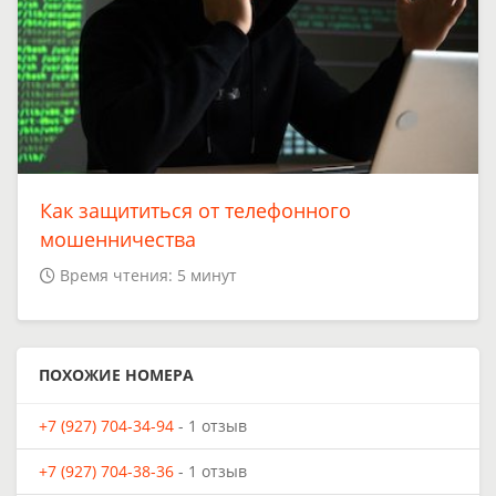
Как защититься от телефонного
мошенничества
Время чтения: 5 минут
ПОХОЖИЕ НОМЕРА
+7 (927) 704-34-94
- 1 отзыв
+7 (927) 704-38-36
- 1 отзыв