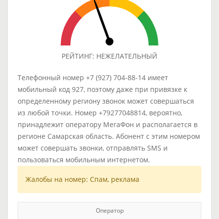
РЕЙТИНГ: НЕЖЕЛАТЕЛЬНЫЙ
Телефонный номер +7 (927) 704-88-14 имеет
мобильный код 927, поэтому даже при привязке к
определенному региону звонок может совершаться
из любой точки. Номер +79277048814, вероятно,
принадлежит оператору МегаФон и располагается в
регионе Самарская область. Абонент с этим номером
может совершать звонки, отправлять SMS и
пользоваться мобильным интернетом.
Жалобы на номер: Спам, реклама
Оператор