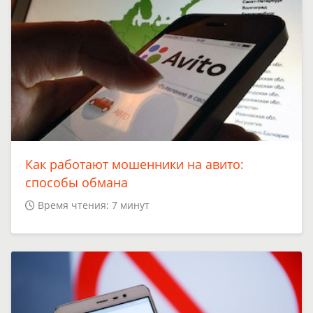
Как работают мошенники на авито:
способы обмана
Время чтения: 7 минут