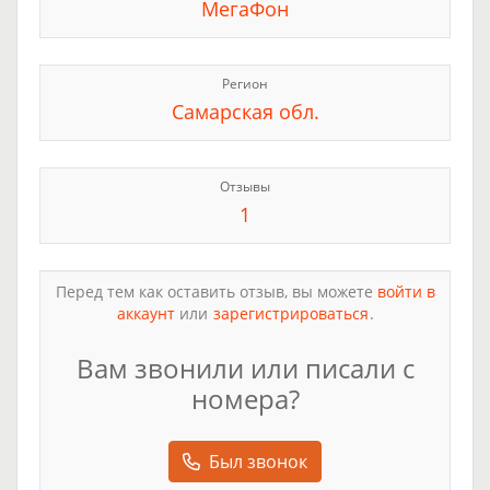
МегаФон
Регион
Самарская обл.
Отзывы
1
Перед тем как оставить отзыв, вы можете
войти в
аккаунт
или
зарегистрироваться
.
Вам звонили или писали с
номера?
Был звонок