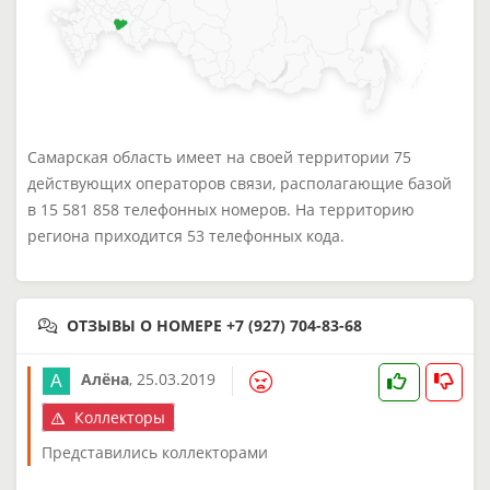
Самарская область имеет на своей территории 75
действующих операторов связи, располагающие базой
в 15 581 858 телефонных номеров. На территорию
региона приходится 53 телефонных кода.
ОТЗЫВЫ О НОМЕРЕ +7 (927) 704-83-68
Алёна
,
25.03.2019
Коллекторы
Представились коллекторами