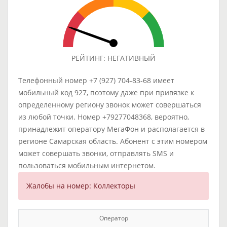
РЕЙТИНГ: НЕГАТИВНЫЙ
Телефонный номер +7 (927) 704-83-68 имеет
мобильный код 927, поэтому даже при привязке к
определенному региону звонок может совершаться
из любой точки. Номер +79277048368, вероятно,
принадлежит оператору МегаФон и располагается в
регионе Самарская область. Абонент с этим номером
может совершать звонки, отправлять SMS и
пользоваться мобильным интернетом.
Жалобы на номер: Коллекторы
Оператор