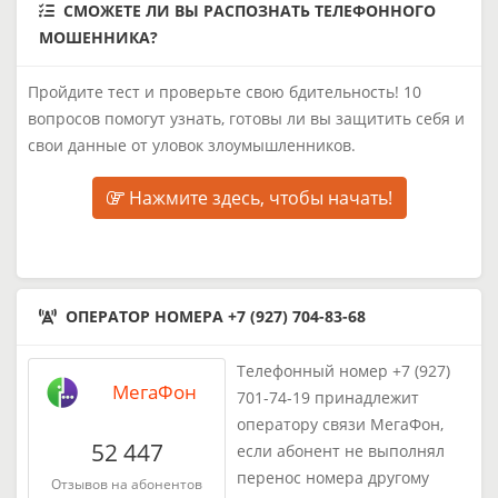
СМОЖЕТЕ ЛИ ВЫ РАСПОЗНАТЬ ТЕЛЕФОННОГО
МОШЕННИКА?
Пройдите тест и проверьте свою бдительность! 10
вопросов помогут узнать, готовы ли вы защитить себя и
свои данные от уловок злоумышленников.
Нажмите здесь, чтобы начать!
ОПЕРАТОР НОМЕРА +7 (927) 704-83-68
Телефонный номер +7 (927)
МегаФон
701-74-19 принадлежит
оператору связи МегаФон,
52 447
если абонент не выполнял
перенос номера другому
Отзывов на абонентов