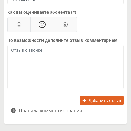
Как вы оцениваете абонента (*)
По возможности дополните отзыв комментарием
Добавить отзыв
Правила комментирования