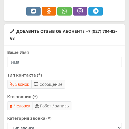
ДОБАВИТЬ ОТЗЫВ ОБ АБОНЕНТЕ +7 (927) 704-83-
68
Ваше Имя
Тип контакта (*)
Звонок
Сообщение
Кто звонил (*)
Человек
Робот / запись
Категория звонка (*)