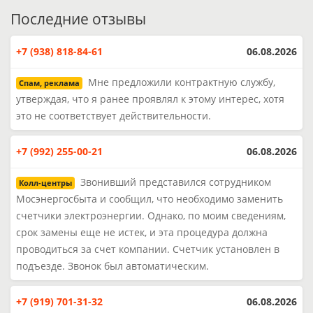
Последние отзывы
+7 (938) 818-84-61
06.08.2026
Мне предложили контрактную службу,
Спам, реклама
утверждая, что я ранее проявлял к этому интерес, хотя
это не соответствует действительности.
+7 (992) 255-00-21
06.08.2026
Звонивший представился сотрудником
Колл-центры
Мосэнергосбыта и сообщил, что необходимо заменить
счетчики электроэнергии. Однако, по моим сведениям,
срок замены еще не истек, и эта процедура должна
проводиться за счет компании. Счетчик установлен в
подъезде. Звонок был автоматическим.
+7 (919) 701-31-32
06.08.2026