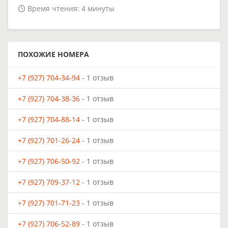
Время чтения: 4 минуты
ПОХОЖИЕ НОМЕРА
+7 (927) 704-34-94
- 1 отзыв
+7 (927) 704-38-36
- 1 отзыв
+7 (927) 704-88-14
- 1 отзыв
+7 (927) 701-26-24
- 1 отзыв
+7 (927) 706-50-92
- 1 отзыв
+7 (927) 709-37-12
- 1 отзыв
+7 (927) 701-71-23
- 1 отзыв
+7 (927) 706-52-89
- 1 отзыв