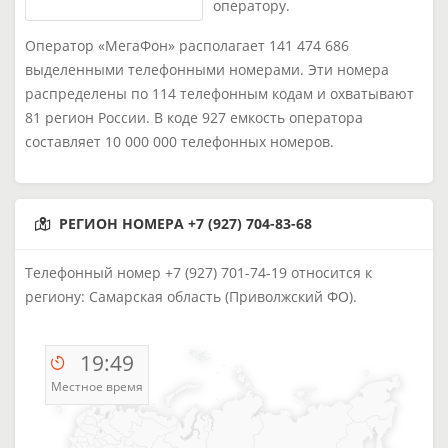
оператору.
Оператор «МегаФон» располагает 141 474 686
выделенными телефонными номерами. Эти номера
распределены по 114 телефонным кодам и охватывают
81 регион России. В коде 927 емкость оператора
составляет 10 000 000 телефонных номеров.
РЕГИОН НОМЕРА +7 (927) 704-83-68
Телефонный номер +7 (927) 701-74-19 относится к
региону: Самарская область (Приволжский ФО).
19:49
Местное время